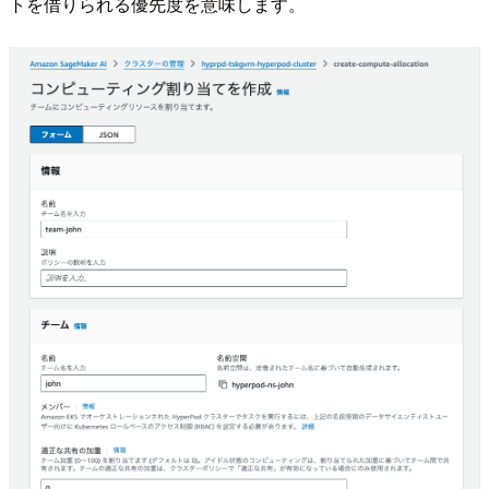
トを借りられる優先度を意味します。