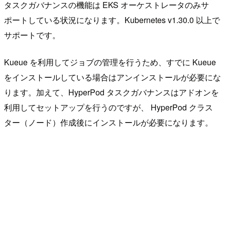
タスクガバナンスの機能は EKS オーケストレータのみサ
ポートしている状況になります。Kubernetes v1.30.0 以上で
サポートです。
Kueue を利用してジョブの管理を行うため、すでに Kueue
をインストールしている場合はアンインストールが必要にな
ります。加えて、HyperPod タスクガバナンスはアドオンを
利用してセットアップを行うのですが、 HyperPod クラス
ター（ノード）作成後にインストールが必要になります。