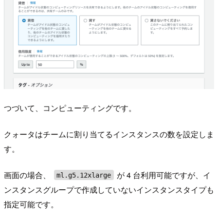
つづいて、コンピューティングです。
クォータはチームに割り当てるインスタンスの数を設定しま
す。
画面の場合、
が 4 台利用可能ですが、イ
ml.g5.12xlarge
ンスタンスグループで作成していないインスタンスタイプも
指定可能です。