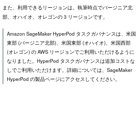
また、利用できるリージョンは。執筆時点でバージニア北
部、オハイオ、オレゴンの 3 リージョンです。
Amazon SageMaker HyperPod タスクガバナンスは、米国
東部 (バージニア北部)、米国東部 (オハイオ)、米国西部
(オレゴン) の AWS リージョンでご利用いただけるように
なりました。HyperPod タスクガバナンスは追加コストな
しでご利用いただけます。詳細については、SageMaker
HyperPod の製品ページにアクセスしてください。