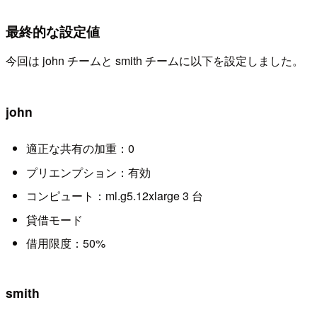
最終的な設定値
今回は john チームと smith チームに以下を設定しました。
john
適正な共有の加重：0
プリエンプション：有効
コンピュート：ml.g5.12xlarge 3 台
貸借モード
借用限度：50%
smith