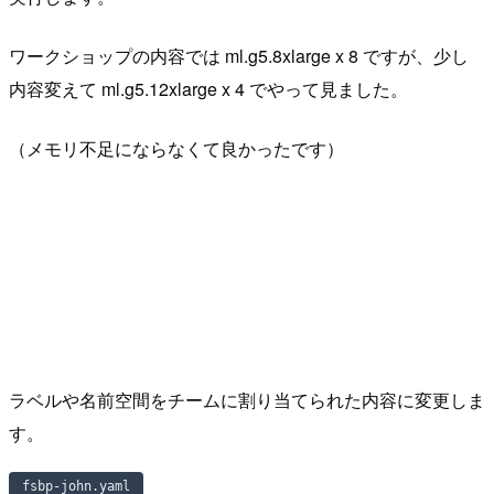
ワークショップの内容では ml.g5.8xlarge x 8 ですが、少し
内容変えて ml.g5.12xlarge x 4 でやって見ました。
（メモリ不足にならなくて良かったです）
ラベルや名前空間をチームに割り当てられた内容に変更しま
す。
fsbp-john.yaml