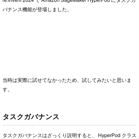
バナンス機能が登場しました。
当時は実際に試せてなかったため、試してみたいと思いま
す。
タスクガバナンス
タスクガバナンスはざっくり説明すると、 HyperPod クラス