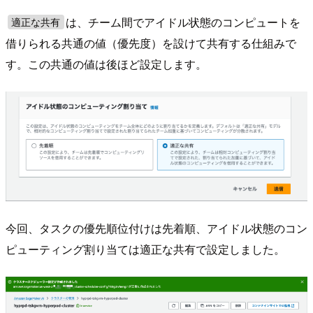
は、チーム間でアイドル状態のコンピュートを
適正な共有
借りられる共通の値（優先度）を設けて共有する仕組みで
す。この共通の値は後ほど設定します。
今回、タスクの優先順位付けは先着順、アイドル状態のコン
ピューティング割り当ては適正な共有で設定しました。