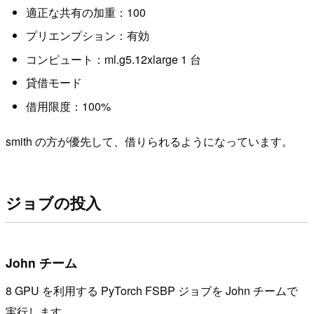
適正な共有の加重：100
プリエンプション：有効
コンピュート：ml.g5.12xlarge 1 台
貸借モード
借用限度：100%
smith の方が優先して、借りられるようになっています。
ジョブの投入
John チーム
8 GPU を利用する PyTorch FSBP ジョブを John チームで
実行します。