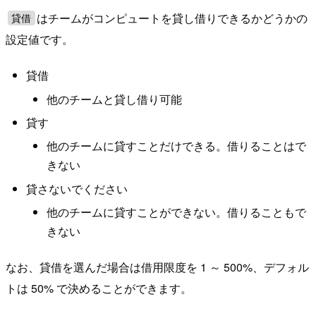
はチームがコンピュートを貸し借りできるかどうかの
貸借
設定値です。
貸借
他のチームと貸し借り可能
貸す
他のチームに貸すことだけできる。借りることはで
きない
貸さないでください
他のチームに貸すことができない。借りることもで
きない
なお、貸借を選んだ場合は借用限度を 1 ～ 500%、デフォル
トは 50% で決めることができます。