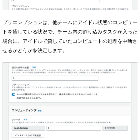
プリエンプションは、他チームにアイドル状態のコンピュー
トを貸している状況で、チーム内の割り込みタスクが入った
場合に、アイドルで貸していたコンピュートの処理を中断さ
せるかどうかを決定します。