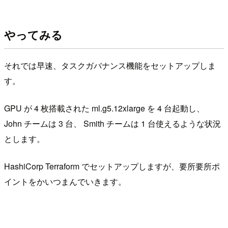
やってみる
それでは早速、タスクガバナンス機能をセットアップしま
す。
GPU が 4 枚搭載された ml.g5.12xlarge を 4 台起動し、
John チームは 3 台、 Smith チームは 1 台使えるような状況
とします。
HashiCorp Terraform でセットアップしますが、要所要所ポ
イントをかいつまんでいきます。