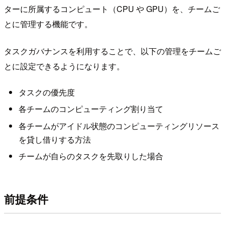
ターに所属するコンピュート（CPU や GPU）を、チームご
とに管理する機能です。
タスクガバナンスを利用することで、以下の管理をチームご
とに設定できるようになります。
タスクの優先度
各チームのコンピューティング割り当て
各チームがアイドル状態のコンピューティングリソース
を貸し借りする方法
チームが自らのタスクを先取りした場合
前提条件