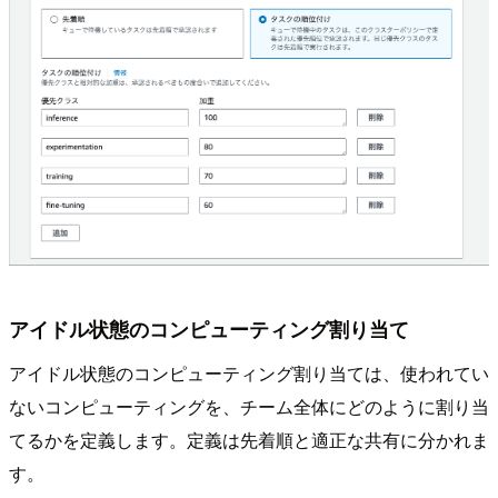
アイドル状態のコンピューティング割り当て
アイドル状態のコンピューティング割り当ては、使われてい
ないコンピューティングを、チーム全体にどのように割り当
てるかを定義します。定義は先着順と適正な共有に分かれま
す。