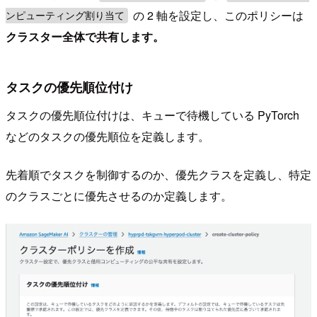
の 2 軸を設定し、このポリシーは
ンピューティング割り当て
クラスター全体で共有します。
タスクの優先順位付け
タスクの優先順位付けは、キューで待機している PyTorch
などのタスクの優先順位を定義します。
先着順でタスクを制御するのか、優先クラスを定義し、特定
のクラスごとに優先させるのか定義します。