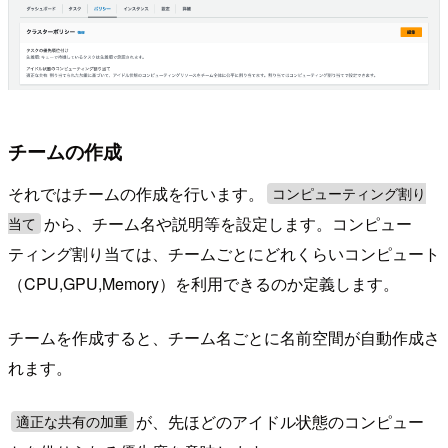
チームの作成
それではチームの作成を行います。
コンピューティング割り
から、チーム名や説明等を設定します。コンピュー
当て
ティング割り当ては、チームごとにどれくらいコンピュート
（CPU,GPU,Memory）を利用できるのか定義します。
チームを作成すると、チーム名ごとに名前空間が自動作成さ
れます。
が、先ほどのアイドル状態のコンピュー
適正な共有の加重