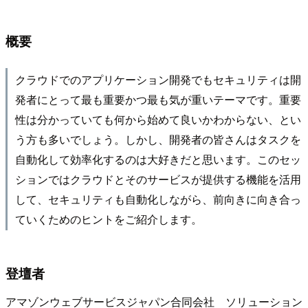
概要
クラウドでのアプリケーション開発でもセキュリティは開
発者にとって最も重要かつ最も気が重いテーマです。重要
性は分かっていても何から始めて良いかわからない、とい
う方も多いでしょう。しかし、開発者の皆さんはタスクを
自動化して効率化するのは大好きだと思います。このセッ
ションではクラウドとそのサービスが提供する機能を活用
して、セキュリティも自動化しながら、前向きに向き合っ
ていくためのヒントをご紹介します。
登壇者
アマゾンウェブサービスジャパン合同会社 ソリューション