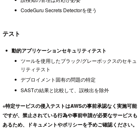
CodeGuru Secrets Detectorを使う
テスト
動的アプリケーションセキュリティテスト
ツールを使用したブラック/グレーボックスのセキュ
リティテスト
デプロイメント固有の問題の特定
SASTの結果と比較して、誤検出を除外
※
特定サービスの侵入テストはAWSの事前承認なく実施可能
ですが、禁止されている行為や事前申請が必要なサービスも
あるため、ドキュメントやポリシーを予めご確認ください。