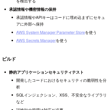
を検出する
承認情報や機密情報の保持
承認情報やAPIキーはコードに埋め込まずにセキュ
アに外部へ保持
AWS System Manager Parameter Store
を使う
AWS Secrets Manager
を使う
ビルド
静的アプリケーションセキュリティテスト
開発したコードにおけるセキュリティの脆弱性を分
析
SQLインジェクション、XSS、不安全なライブラリ
など
誤検知の管理は対応が必要