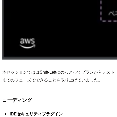
本セッションでははShift-Leftにのっとってプランからテスト
までのフェーズでできることを取り上げていました。
コーディング
IDEセキュリティプラグイン