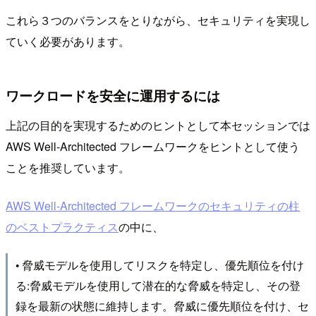
これら３つのバランスをとりながら、セキュリティを実現し
ていく必要があります。
ワークロードを安全に運用するには
上記の目的を実現するためのヒントとして本セッションでは
AWS Well-Architected フレームワークをヒントとして使う
ことを推奨しています。
AWS Well-Architected フレームワークのセキュリティの柱
のベストプラクティス
の中に、
• 脅威モデルを使⽤してリスクを特定し、優先順位を付け
る:脅威モデルを使⽤して潜在的な脅威を特定し、その登
録を最新の状態に維持します。脅威に優先順位を付け、セ