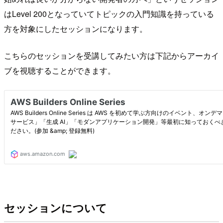
はLevel 200となっていてトピックの入門知識を持っている
方を対象にしたセッションになります。
こちらのセッションを受講してみたい方は下記からアーカイ
ブを視聴することができます。
セッションについて