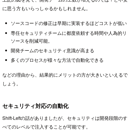
に思う方もいらっしゃるかもしれません。
ソースコードの修正は早期に実装するほどコストが低い
専任セキュリティチームに都度依頼する時間や人為的リ
ソースを削減可能。
開発チームのセキュリティ意識が高まる
多くのプロセスが様々な方法で自動化できる
などの理由から、結果的にメリットの方が大きいといえるで
しょう。
セキュリティ対応の自動化
Shift-Leftの話がありましたが、セキュリティは開発段階のす
べてのレベルで注入することが可能です。