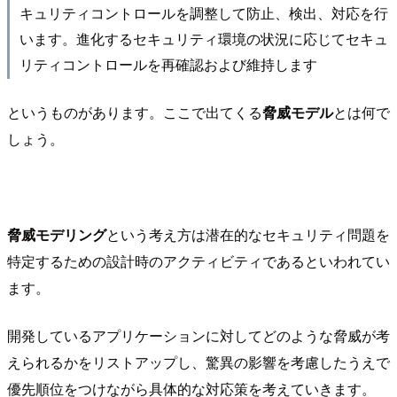
キュリティコントロールを調整して防⽌、検出、対応を⾏
います。進化するセキュリティ環境の状況に応じてセキュ
リティコントロールを再確認および維持します
というものがあります。ここで出てくる
脅威モデル
とは何で
しょう。
脅威モデリング
という考え方は潜在的なセキュリティ問題を
特定するための設計時のアクティビティであるといわれてい
ます。
開発しているアプリケーションに対してどのような脅威が考
えられるかをリストアップし、驚異の影響を考慮したうえで
優先順位をつけながら具体的な対応策を考えていきます。