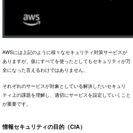
AWSには上記のように様々なセキュリティ対策サービスが
ありますが、仮にすべてを使ったとしてもセキュリティが万
全になった言えるわけではありません。
それぞれのサービスが対象としている解決したいセキュリ
ティ上の課題を理解し、適切にサービスを設定していくこと
が重要です。
情報セキュリティの目的（CIA）