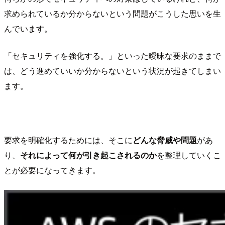
求められているか分からないという問題がこうした思いを生
んでいます。
「セキュリティを強化する。」といった曖昧な要求のままで
は、どう進めていいか分からないという状況が起きてしまい
ます。
要求を明確化するためには、そこに
どんな脅威や問題
があ
り、
それによって何が引き起こされるのか
を整理していくこ
とが必要になってきます。