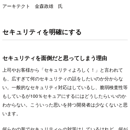
アーキテクト 金森政雄 氏
セキュリティを明確にする
セキュリティを面倒だと思ってしまう理由
上司やお客様から「セキュリティよろしく！」と言われて
も、広すぎて何のセキュリティの話をしたいのか分からな
い。一般的なセキュリティ対応はしているし、脆弱検査性等
もしているが100％セキュアにするにはどうしたらいいのか
わからない。こういった思いを持つ開発者は少なくないと思
います。
何らかの形でセキュリティへの対策はしているけれど、何が