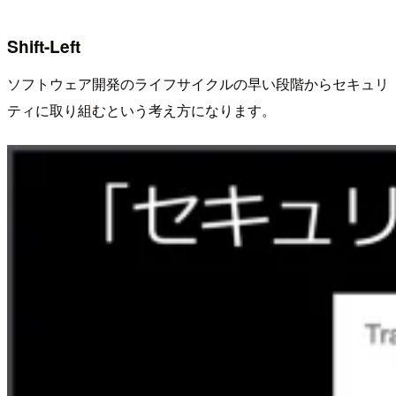
Shift-Left
ソフトウェア開発のライフサイクルの早い段階からセキュリ
ティに取り組むという考え方になります。