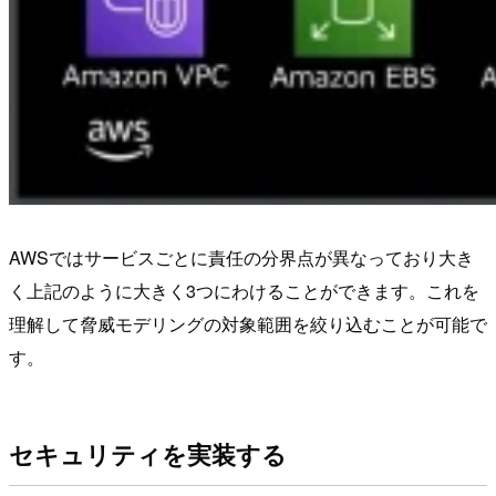
AWSではサービスごとに責任の分界点が異なっており大き
く上記のように大きく3つにわけることができます。これを
理解して脅威モデリングの対象範囲を絞り込むことが可能で
す。
セキュリティを実装する