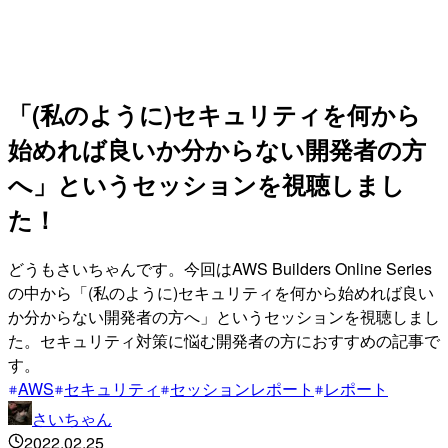
「(私のように)セキュリティを何から
始めれば良いか分からない開発者の方
へ」というセッションを視聴しまし
た！
どうもさいちゃんです。今回はAWS Builders Online Series
の中から「(私のように)セキュリティを何から始めれば良い
か分からない開発者の方へ」というセッションを視聴しまし
た。セキュリティ対策に悩む開発者の方におすすめの記事で
す。
AWS
セキュリティ
セッションレポート
レポート
さいちゃん
2022.02.25