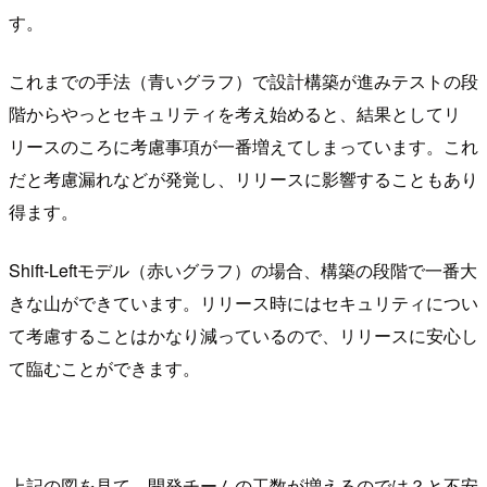
す。
これまでの手法（青いグラフ）で設計構築が進みテストの段
階からやっとセキュリティを考え始めると、結果としてリ
リースのころに考慮事項が一番増えてしまっています。これ
だと考慮漏れなどが発覚し、リリースに影響することもあり
得ます。
Shift-Leftモデル（赤いグラフ）の場合、構築の段階で一番大
きな山ができています。リリース時にはセキュリティについ
て考慮することはかなり減っているので、リリースに安心し
て臨むことができます。
上記の図を見て、開発チームの工数が増えるのでは？と不安