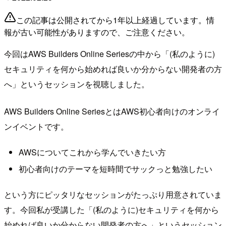
この記事は公開されてから1年以上経過しています。情
報が古い可能性がありますので、ご注意ください。
今回はAWS Builders Online Seriesの中から「(私のように)
セキュリティを何から始めれば良いか分からない開発者の方
へ」というセッションを視聴しました。
AWS Builders Online SeriesとはAWS初心者向けのオンライ
ンイベントです。
AWSについてこれから学んでいきたい方
初心者向けのテーマを短時間でサックっと勉強したい
という方にピッタリなセッションがたっぷり用意されていま
す。今回私が受講した「(私のように)セキュリティを何から
始めれば良いか分からない開発者の方へ」というセッション