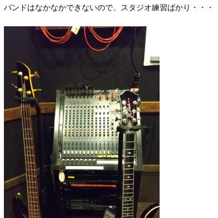
バンドはなかなかできないので、スタジオ練習ばかり・・・