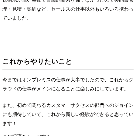
理・見積・契約など、セールスの仕事以外もいろいろ携わっ
ていました。
これからやりたいこと
今まではオンプレミスの仕事が大半でしたので、これからク
ラウドの仕事がメインになることに楽しみにしています。
また、初めて関わるカスタマーサクセスの部門へのジョイン
にも期待していて、これから新しい経験ができると思ってい
ます！