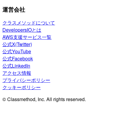
運営会社
クラスメソッドについて
DevelopersIOとは
AWS支援サービス一覧
公式X(Twitter)
公式YouTube
公式Facebook
公式LinkedIn
アクセス情報
プライバシーポリシー
クッキーポリシー
© Classmethod, Inc. All rights reserved.