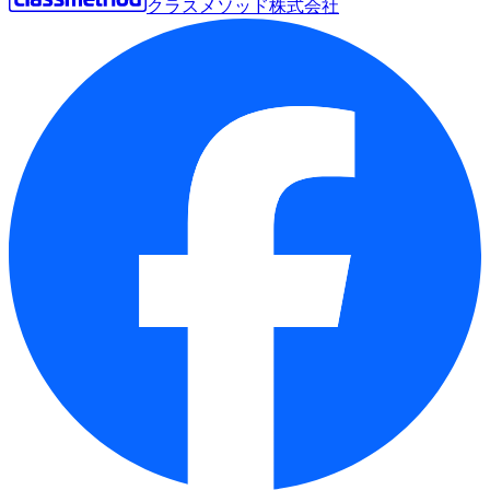
クラスメソッド株式会社