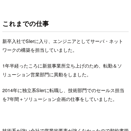
これまでの仕事
新卒入社でSIerに入り、エンジニアとしてサーバ・ネット
ワークの構築を担当していました。
1年半経ったころに新規事業所立ち上げのため、転勤＆ソ
リューション営業部門に異動をしました。
2014年に独立系SIerに転職し、技術部門でのセールス担当
を7年間＋ソリューション企画の仕事をしていました。
技術系が強い会社で営業的要素が強くなかったので契約書管