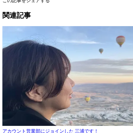
この記事をシェアする
関連記事
アカウント営業部にジョインした 三浦です！