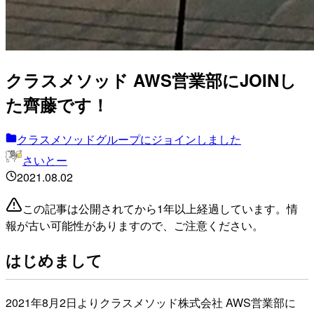
クラスメソッド AWS営業部にJOINし
た齊藤です！
クラスメソッドグループにジョインしました
さいとー
2021.08.02
この記事は公開されてから1年以上経過しています。情
報が古い可能性がありますので、ご注意ください。
はじめまして
2021年8月2日よりクラスメソッド株式会社 AWS営業部に