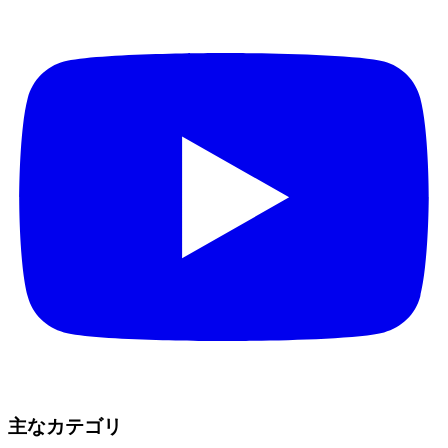
主なカテゴリ