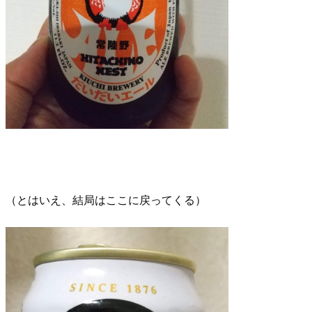
（とはいえ、結局はここに戻ってくる）