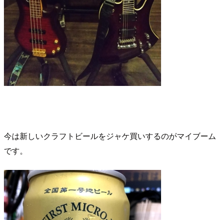
今は新しいクラフトビールをジャケ買いするのがマイブーム
です。