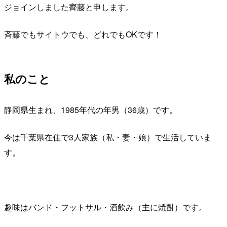
ジョインしました齊藤と申します。
斉藤でもサイトウでも、どれでもOKです！
私のこと
静岡県生まれ、1985年代の年男（36歳）です。
今は千葉県在住で3人家族（私・妻・娘）で生活していま
す。
趣味はバンド・フットサル・酒飲み（主に焼酎）です。