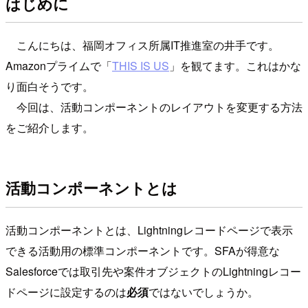
はじめに
こんにちは、福岡オフィス所属IT推進室の井手です。
Amazonプライムで「
THIS IS US
」を観てます。これはかな
り面白そうです。
今回は、活動コンポーネントのレイアウトを変更する方法
をご紹介します。
活動コンポーネントとは
活動コンポーネントとは、Lightningレコードページで表示
できる活動用の標準コンポーネントです。SFAが得意な
Salesforceでは取引先や案件オブジェクトのLightningレコー
ドページに設定するのは
必須
ではないでしょうか。