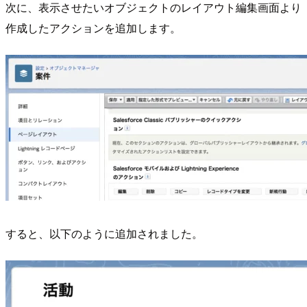
次に、表示させたいオブジェクトのレイアウト編集画面より
作成したアクションを追加します。
すると、以下のように追加されました。