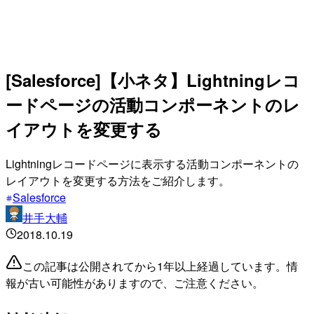
[Salesforce]【小ネタ】Lightningレコ
ードページの活動コンポーネントのレ
イアウトを変更する
Lightningレコードページに表示する活動コンポーネントの
レイアウトを変更する方法をご紹介します。
Salesforce
井手大輔
2018.10.19
この記事は公開されてから1年以上経過しています。情
報が古い可能性がありますので、ご注意ください。