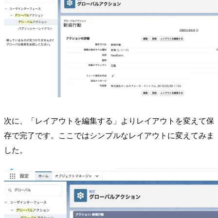
次に、「レイアウトを編集する」よりレイアウトを変えて保
存で完了です。ここではシンプルなレイアウトに変えてみま
した。