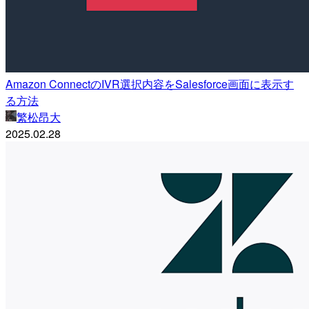
Amazon ConnectのIVR選択内容をSalesforce画面に表示す
る方法
繁松昂大
2025.02.28