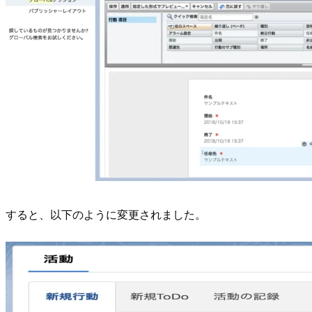
すると、以下のように変更されました。