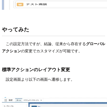
やってみた
この設定方法ですが、結論、従来から存在する
グローバル
アクション
の変更でカスタマイズが可能です。
標準アクションのレイアウト変更
設定画面より以下の画面へ遷移します。