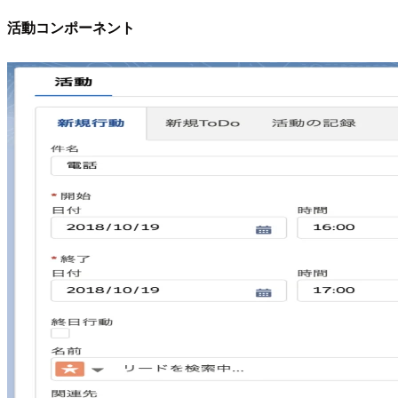
活動コンポーネント