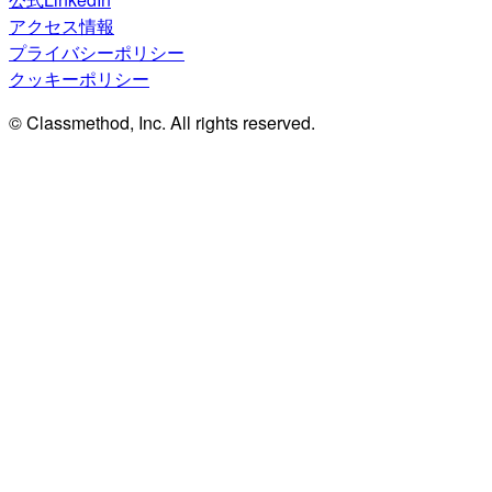
アクセス情報
プライバシーポリシー
クッキーポリシー
© Classmethod, Inc. All rights reserved.