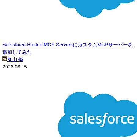
Salesforce Hosted MCP ServersにカスタムMCPサーバーを
追加してみた
丸山 修
2026.06.15