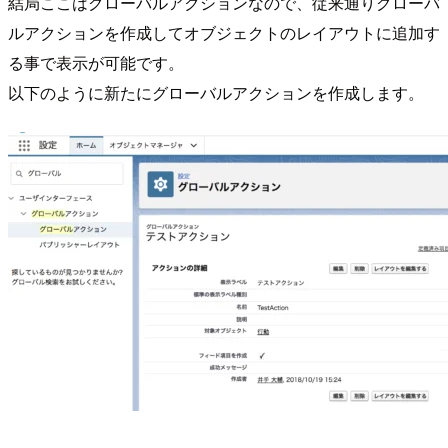
結局ここはグローバルアクションなので、従来通りグローバ
ルアクションを作成してオブジェクトのレイアウトに追加す
る事で表示が可能です。
以下のように新たにグローバルアクションを作成します。