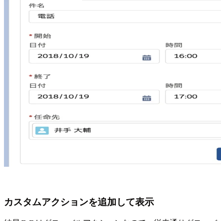
カスタムアクションを追加して表示