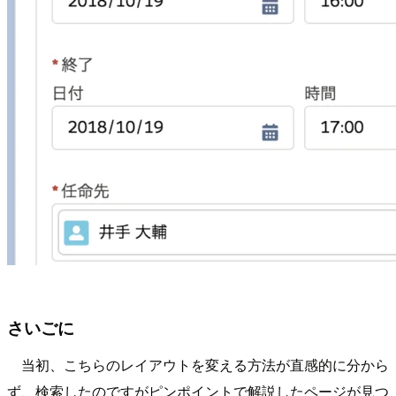
さいごに
当初、こちらのレイアウトを変える方法が直感的に分から
ず、検索したのですがピンポイントで解説したページが見つ