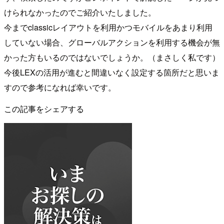
けられなかったのでご紹介いたしました。
今までclassicレイアウトを利用かつモバイルをあまり利用
していない場合、グローバルアクションを利用する機会が無
かった方もいるのではないでしょうか。（まさしく私です）
今後LEXの活用が進むと間違いなく設定する箇所だと思いま
すので参考になれば幸いです。
この記事をシェアする