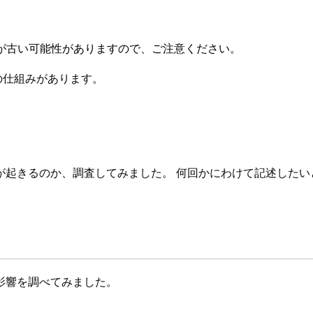
が古い可能性がありますので、ご注意ください。
貨の仕組みがあります。
が起きるのか、調査してみました。 何回かにわけて記述したい
影響を調べてみました。