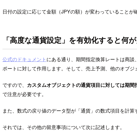
日付の設定に応じて金額（JPYの額）が変わっていることが
「高度な通貨設定」を有効化すると何が
公式のドキュメント
にある通り、期間指定換算レートは商談
ポートに対して作用します。そして、売上予測、他のオブジ
ですので、
カスタムオブジェクトの通貨項目に対しては期間
で注意が必要です。
また、数式の戻り値のデータ型が「通貨」の数式項目を計算
それでは、その他の留意事項について次に記述します。