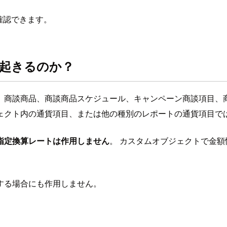
確認できます。
起きるのか？
、商談商品、商談商品スケジュール、キャンペーン商談項目、
ェクト内の通貨項目、または他の種別のレポートの通貨項目で
指定換算レートは作用しません
。 カスタムオブジェクトで金
する場合にも作用しません。