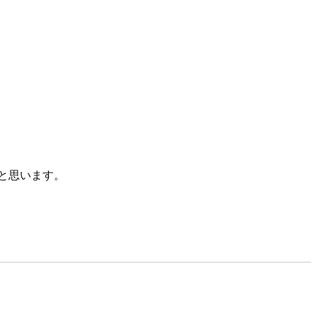
と思います。