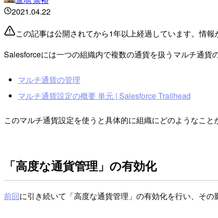
2021.04.22
この記事は公開されてから1年以上経過しています。情報
Salesforceには一つの組織内で複数の通貨を扱うマルチ通
マルチ通貨の管理
マルチ通貨設定の概要 単元 | Salesforce Trailhead
このマルチ通貨設定を使うと具体的に組織にどのようなこと
「高度な通貨管理」の有効化
前回
に引き続いて「高度な通貨管理」の有効化を行い、その