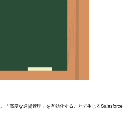
「高度な通貨管理」を有効化することで生じるSalesforce