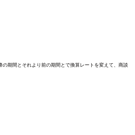
21以降の期間とそれより前の期間とで換算レートを変えて、商談