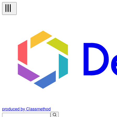
produced by Classmethod