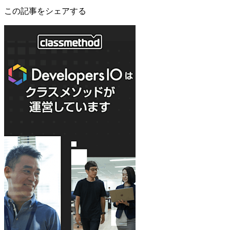
この記事をシェアする