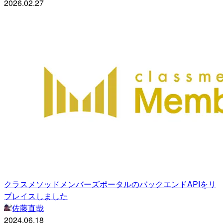
2026.02.27
クラスメソッドメンバーズポータルのバックエンドAPIをリ
プレイスしました
佐藤直哉
2024.06.18