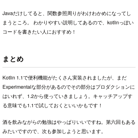
Javaだけしてると、関数参照周りがわけわかめになってし
まうところ。 わかりやすい説明してあるので、kotlinっぽい
コードを書きたい人におすすめ！
まとめ
Kotlin 1.1で便利機能がたくさん実装されましたが、まだ
Experimentalな部分があるのでその部分はプロダクションに
はいれず、1.2から使っていきましょう。キャッチアップす
る意味でも1.1で試しておくといいかもです！
酒を飲みながらの勉強はやっぱりいいですね。第六回もある
みたいですので、次も参加しようと思います。