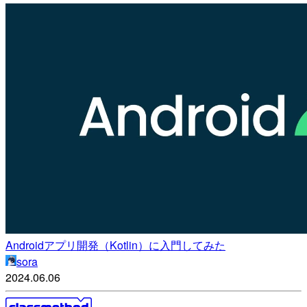
Androidアプリ開発（Kotlin）に入門してみた
sora
2024.06.06