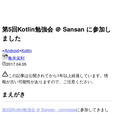
第5回Kotlin勉強会 ＠ Sansan に参加し
ました
Android
Kotlin
亀井栄利
2017.04.05
この記事は公開されてから1年以上経過しています。情
報が古い可能性がありますので、ご注意ください。
まえがき
第5回Kotlin勉強会 ＠ Sansan - connpass
に参加してきまし