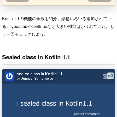
Kotlin 1.1の機能の全般を紹介。結構いろいろ追加されてい
る。typealiasやcontinueなど大きい機能ばかりみていた。も
う一回チェックしよう。
Sealed class in Kotlin 1.1