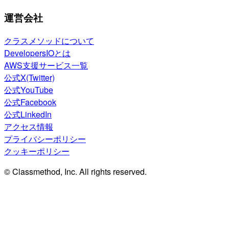
運営会社
クラスメソッドについて
DevelopersIOとは
AWS支援サービス一覧
公式X(Twitter)
公式YouTube
公式Facebook
公式LinkedIn
アクセス情報
プライバシーポリシー
クッキーポリシー
© Classmethod, Inc. All rights reserved.