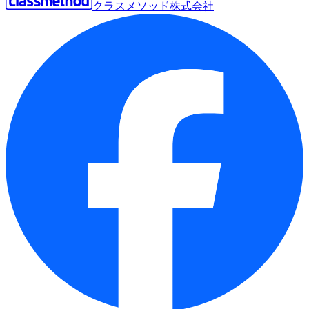
クラスメソッド株式会社