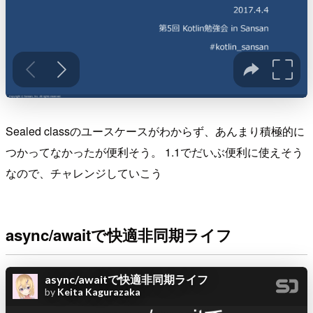
Sealed classのユースケースがわからず、あんまり積極的に
つかってなかったが便利そう。 1.1でだいぶ便利に使えそう
なので、チャレンジしていこう
async/awaitで快適非同期ライフ