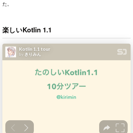
た。
楽しいKotlin 1.1