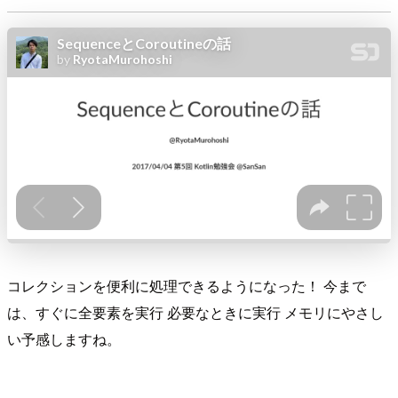
コレクションを便利に処理できるようになった！ 今まで
は、すぐに全要素を実行 必要なときに実行 メモリにやさし
い予感しますね。