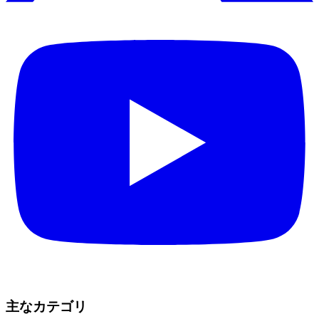
主なカテゴリ