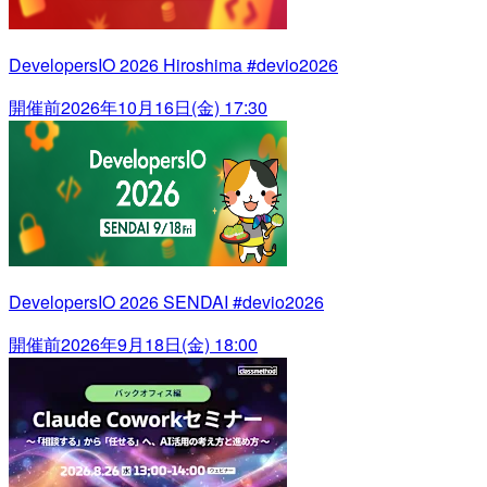
DevelopersIO 2026 Hiroshima #devio2026
開催前
2026年10月16日(金) 17:30
DevelopersIO 2026 SENDAI #devio2026
開催前
2026年9月18日(金) 18:00