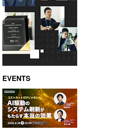
EVENTS