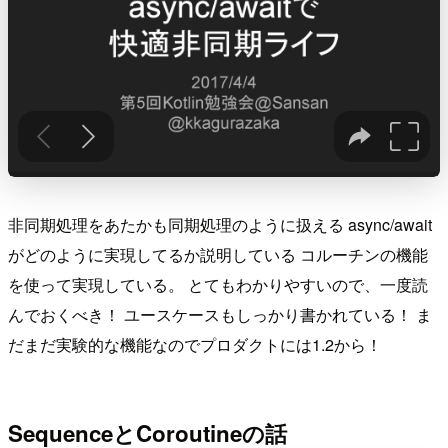
非同期処理をあたかも同期処理のように扱える async/await
がどのように実現してるか説明している コルーチンの機能
を使って実現している。 とてもわかりやすいので、一度読
んでおくべき！ ユースケースもしっかり書かれている！ ま
だまだ実験的な機能なのでプロダクトには1.2から！
SequenceとCoroutineの話