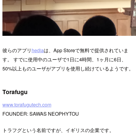
彼らのアプリ
hedia
は、App Storeで無料で提供されていま
す。 すでに使用中のユーザで1日に4時間、1ヶ月に6日、
50%以上ものユーザがアプリを使用し続けているようです。
Torafugu
www.torafugutech.com
FOUNDER: SAWAS NEOPHYTOU
トラフグという名前ですが、イギリスの企業です。