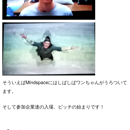
そういえばMindspaceにはしばしばワンちゃんがうろついて
ます。
そして参加企業達の入場、ピッチの始まりです！