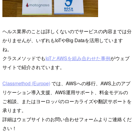
ヘルス業界のことは詳しくないのでサービスの内容までは分
かりませんが、いずれもIoTやBig Dataを活用しています
ね。
クラスメソッドでも
IoTとAWSを組み合わせた事例
がウェブ
サイトで紹介されています。
Classmethod (Europe)
では、AWSへの移行、AWS上のアプ
リケーション導入支援、AWS運用サポート、料金モデルの
ご相談、またはヨーロッパのローカライズや翻訳サポートを
承ります。
詳細はウェブサイトのお問い合わせフォームよりご連絡くだ
さい！