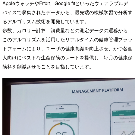
AppleウォッチやFitbit、Google fitといったウェアラブルデ
バイスで収集されたデータから、最先端の機械学習で分析す
るアルゴリズム技術を開発しています。
歩数、カロリー計算、消費量などの測定データの遷移から、
このアルゴリズムを活用したリアルタイムの健康管理プラッ
トフォームにより、ユーザの健康意識を向上させ、かつ各個
人向けにベストな生命保険のレートを提供し、毎月の健康保
険料を削減させることを目指しています。