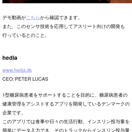
デモ動画が
こちら
から確認できます。
また、このセンサ技術を応用してアスリート向けの開発も
行っているとのこと。
hedia
www.hedia.dk
CEO: PETER LUCAS
1型糖尿病患者をサポートすることを目的に、糖尿病患者の
健康管理をアシストするアプリを開発しているデンマークの
企業です。
このアプリでは食事や日々の生活行動、インスリン投与量を
簡単にデータ入力でき、そのトラックからインスリン投与量