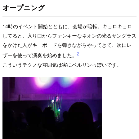
オープニング
14時のイベント開始とともに、会場が暗転。キョロキョロ
してると、入り口からファンキーなネオンの光るサングラス
をかけた人がキーボードを弾きながらやってきて、次にレー
2
ザーを使って演奏を始めました。
こういうテクノな雰囲気は実にベルリンっぽいです。