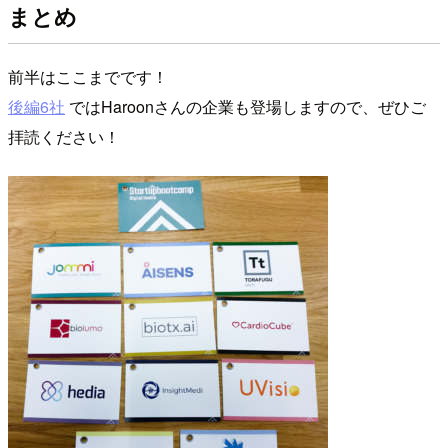
まとめ
前半はここまでです！
後編6社
ではHaroonさんの企業も登場しますので、ぜひご
拝読ください！