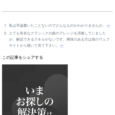
私は卒論書いたことないのでどんなものかわかりませんが。
↩
とても有名なクラシックの曲のアレンジを演奏していました
が、解説できるスキルがないです。興味のある方は彼のウェブ
サイトから聴いて見て下さい。
↩
この記事をシェアする