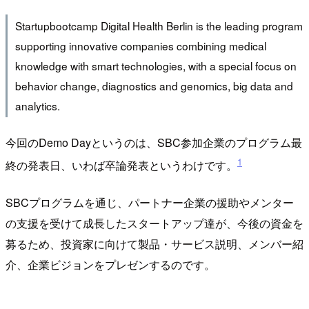
Startupbootcamp Digital Health Berlin is the leading program
supporting innovative companies combining medical
knowledge with smart technologies, with a special focus on
behavior change, diagnostics and genomics, big data and
analytics.
今回のDemo Dayというのは、SBC参加企業のプログラム最
1
終の発表日、いわば卒論発表というわけです。
SBCプログラムを通じ、パートナー企業の援助やメンター
の支援を受けて成長したスタートアップ達が、今後の資金を
募るため、投資家に向けて製品・サービス説明、メンバー紹
介、企業ビジョンをプレゼンするのです。