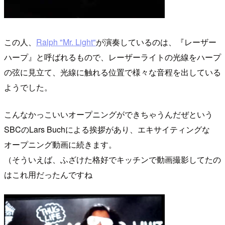
この人、
Ralph "Mr. Light"
が演奏しているのは、『レーザー
ハープ』と呼ばれるもので、レーザーライトの光線をハープ
の弦に見立て、光線に触れる位置で様々な音程を出している
ようでした。
こんなかっこいいオープニングができちゃうんだぜという
SBCのLars Buchによる挨拶があり、エキサイティングな
オープニング動画に続きます。
（そういえば、ふざけた格好でキッチンで動画撮影してたの
はこれ用だったんですね