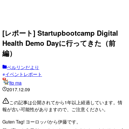
[レポート] Startupbootcamp Digital
Health Demo Dayに行ってきた（前
編）
ベルリンだより
イベントレポート
Ito ma
2017.12.09
この記事は公開されてから1年以上経過しています。情
報が古い可能性がありますので、ご注意ください。
Guten Tag! ヨーロッパから伊藤です。