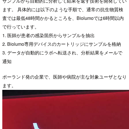
サンプルから自動的に分析して結果を返す技術を開発してい
ます。 具体的には以下のような手順で、通常の抗生物質検
査では最低48時間かかるところを、Biolumoでは6時間以内
で行っています。
1. 医師が患者の感染箇所からサンプルを抽出
2. Biolumo専用デバイスのカートリッジにサンプルを格納
3. データが自動的にラボへ転送され、分析結果をメールで
通知
ポーランド発の企業で、医師や病院が主な対象ユーザとなり
ます。