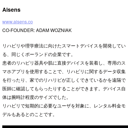
Aisens
www.aisens.co
CO-FOUNDER: ADAM WOZNIAK
リハビリや理学療法に向けたスマートデバイスを開発してい
る、同じくポーランドの企業です。
患者のリハビリ器具や肌に直接デバイスを装着し、専用のス
マホアプリを使用することで、リハビリに関するデータ収集
を行ったり、家でのリハリビが正しくできているかを遠隔で
医師に確認してもらったりすることができます。デバイス自
体は腕時計程度のサイズでした。
リハビリで短期的に必要なユーザを対象に、レンタル料金モ
デルもあるとのことです。