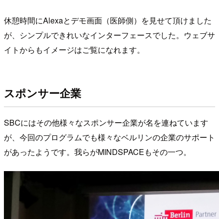
休憩時間にAlexaとデモ画面（医師側）を見せて頂けました
が、シンプルできれいなインターフェースでした。ウェブサ
イトからもイメージはご覧になれます。
スポンサー企業
SBCにはその他様々なスポンサー企業が名を連ねています
が、今回のプログラムでも様々なベルリンの企業のサポート
があったようです。我らがMINDSPACEもその一つ。