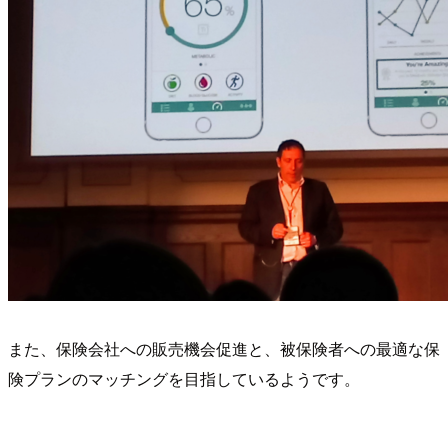
また、保険会社への販売機会促進と、被保険者への最適な保
険プランのマッチングを目指しているようです。