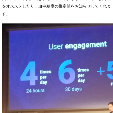
をオススメしたり、血中糖度の推定値をお知らせしてくれま
す。