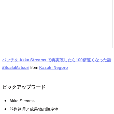
バッチを Akka Streams で再実装したら100倍速くなった話
#ScalaMatsuri
from
Kazuki Negoro
ピックアップワード
Akka Streams
並列処理と成果物の順序性