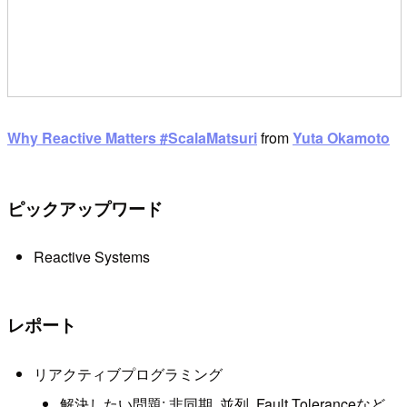
Why Reactive Matters #ScalaMatsuri
from
Yuta Okamoto
ピックアップワード
Reactive Systems
レポート
リアクティブプログラミング
解決したい問題: 非同期, 並列, Fault Toleranceなど