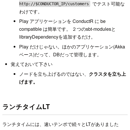
でテスト可能な
http://$CONDUCTOR_IP/customers
わけです。
Play アプリケーションを ConductR に be
compatible は簡単です。 ２つのsbt-modulesと
libraryDependencyを追加するだけ。
Play だけじゃない。ほかのアプリケーション(Akka
ベース)だって、DBだって管理します。
覚えておいて下さい
ノードを立ち上げるのではない、
クラスタを立ち上
げます。
ランチタイムLT
ランチタイムには、速いテンポで続々とLTがありました