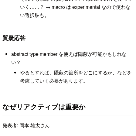
いく……？ → macro は experimental なので使わな
い選択肢も。
質疑応答
abstract type member を使えば隠蔽が可能かもしれな
い？
やるとすれば、隠蔽の箇所をどこにするか、などを
考慮していく必要があります。
なぜリアクティブは重要か
発表者: 岡本 雄太さん