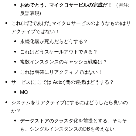
おめでとう、マイクロサービルの完成だ！
（脚注:
反語表現)
これ(上記であげたマイクロサービスのようなもの)はリ
アクティブではない！
永続化層が死んだらどうする？
これはどうスケールアウトできる？
複数インスタンスのキャッシュ戦略は？
これは明確にリアクティブではない！
サービス(ここでは Actor)間の連携はどうする？
MQ
システムをリアクティブにするにはどうしたら良いの
か？
データストアのクラスタ化を前提とする。そもそ
も、シングルインスタンスのDBを考えない。