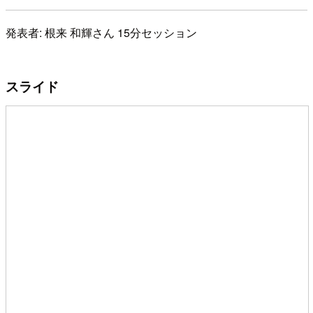
発表者: 根来 和輝さん 15分セッション
スライド