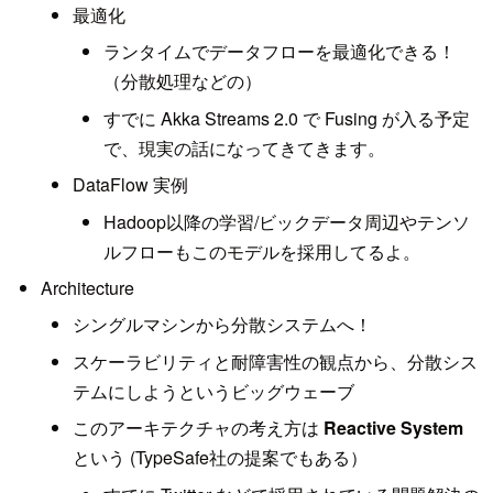
最適化
ランタイムでデータフローを最適化できる！
（分散処理などの）
すでに Akka Streams 2.0 で Fusing が入る予定
で、現実の話になってきてきます。
DataFlow 実例
Hadoop以降の学習/ビックデータ周辺やテンソ
ルフローもこのモデルを採用してるよ。
Architecture
シングルマシンから分散システムへ！
スケーラビリティと耐障害性の観点から、分散シス
テムにしようというビッグウェーブ
このアーキテクチャの考え方は
Reactive System
という (TypeSafe社の提案でもある）