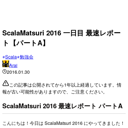
ScalaMatsuri 2016 一日目 最速レポー
ト【パートA】
Scala
勉強会
Arai
2016.01.30
この記事は公開されてから1年以上経過しています。情
報が古い可能性がありますので、ご注意ください。
ScalaMatsuri 2016 最速レポート パートA
こんにちは！今日は ScalaMatsuri 2016 にやってきました！