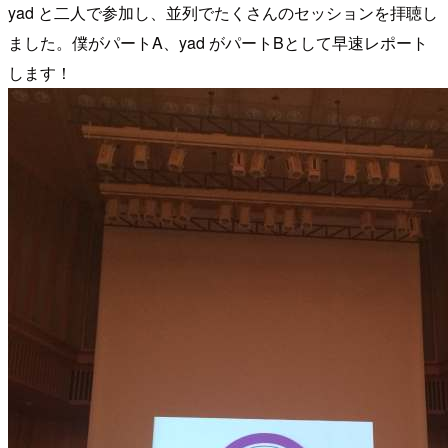
yad と二人で参加し、並列でたくさんのセッションを拝聴し
ました。僕がパートA、yad がパートBとして早速レポート
します！