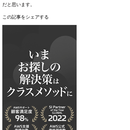
だと思います。
この記事をシェアする