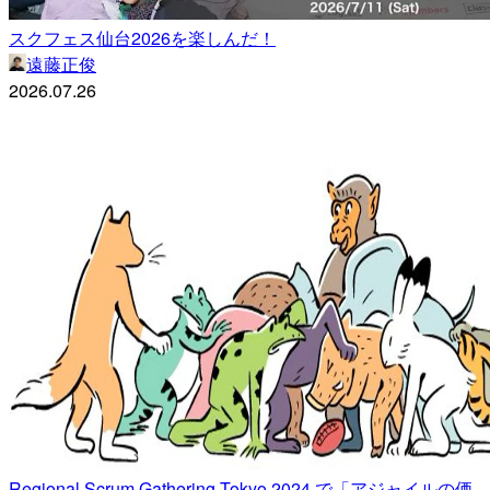
スクフェス仙台2026を楽しんだ！
遠藤正俊
2026.07.26
Regional Scrum Gathering Tokyo 2024 で「アジャイルの価