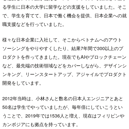
る学生に日本の大学に留学などの支援をしていました。そこ
で、学生を育てて、日本で働く機会を提供、日本企業への就
職支援などを行っていました。
様々な日本企業に入社して、そこからベトナムへのアウト
ソーシングをやりやすくしたり、結果7年間で300以上のプ
ロダクトを作ってきました。現在でもAIやブロックチェーン
など、最先端の技術領域などをカバーしながら、デザインシ
ンキング、リーンスタートアップ、アジャイルでプロダクト
開発をしています。
2012年当時は、小林さんと数名の日本人エンジニアとあと
50名は学生でやっていましたが、毎年倍にしていこうとい
うことで、2019年では1536人と増え、現在はフィリピンや
カンボジアにも拠点を持っています。