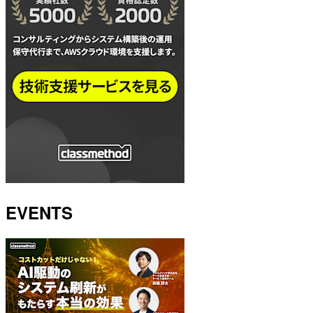
EVENTS