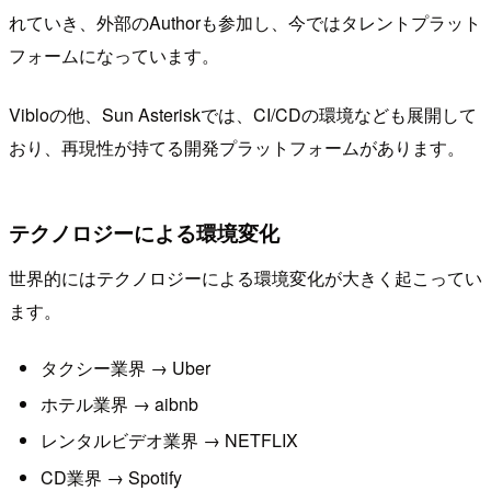
れていき、外部のAuthorも参加し、今ではタレントプラット
フォームになっています。
Vibloの他、Sun Asteriskでは、CI/CDの環境なども展開して
おり、再現性が持てる開発プラットフォームがあります。
テクノロジーによる環境変化
世界的にはテクノロジーによる環境変化が大きく起こってい
ます。
タクシー業界 → Uber
ホテル業界 → aibnb
レンタルビデオ業界 → NETFLIX
CD業界 → Spotify