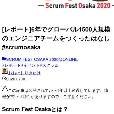
[レポート]6年でグローバル1500人規模
のエンジニアチームをつくったはなし
#scrumosaka
SCRUM FEST OSAKA 2020@ONLINE
レポート
イベント
スクラム
おおはしりきたけ
2020.07.03
この記事は公開されてから1年以上経過しています。情
報が古い可能性がありますので、ご注意ください。
Scrum Fest Osakaとは？