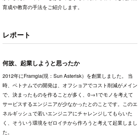
育成や教育の手法をご紹介します。
レポート
何故、起業しようと思ったか
2012年にFramgia(現：Sun Asterisk）を創業しました。 当
時、ベトナムでの開発は、オフショアでコスト削減がメイン
で、決まったものを作ることが多く、0→1でモノを考えて
サービスするエンジニアが少なかったとのことです。このエ
ネルギッシュで若いエンジニアにチャレンジしてもらいた
く、そういう環境をゼロイチから作ろうと考えて起業しまし
た。