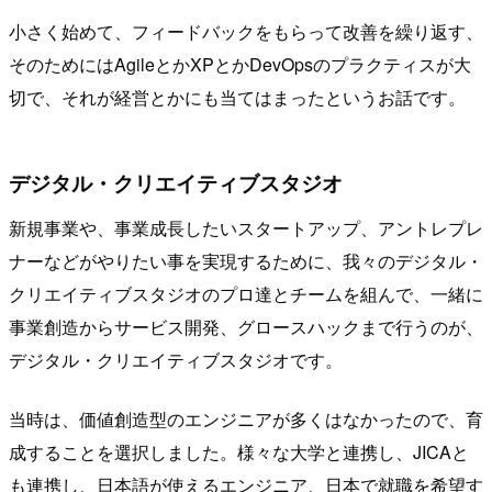
小さく始めて、フィードバックをもらって改善を繰り返す、
そのためにはAgileとかXPとかDevOpsのプラクティスが大
切で、それが経営とかにも当てはまったというお話です。
デジタル・クリエイティブスタジオ
新規事業や、事業成長したいスタートアップ、アントレプレ
ナーなどがやりたい事を実現するために、我々のデジタル・
クリエイティブスタジオのプロ達とチームを組んで、一緒に
事業創造からサービス開発、グロースハックまで行うのが、
デジタル・クリエイティブスタジオです。
当時は、価値創造型のエンジニアが多くはなかったので、育
成することを選択しました。様々な大学と連携し、JICAと
も連携し、日本語が使えるエンジニア、日本で就職を希望す