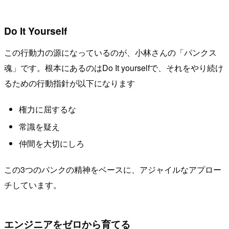
Do It Yourself
この行動力の源になっているのが、小林さんの「パンクス
魂」です。根本にあるのはDo It yourselfで、それをやり続け
るための行動指針が以下になります
権力に屈するな
常識を疑え
仲間を大切にしろ
この3つのパンクの精神をベースに、アジャイルなアプロー
チしています。
エンジニアをゼロから育てる