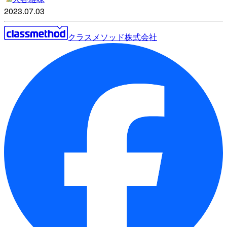
2023.07.03
クラスメソッド株式会社