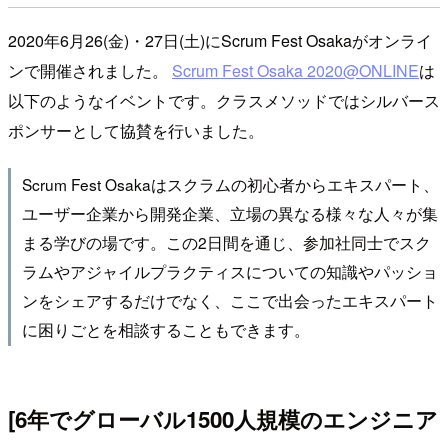
2020年6月26(金)・27日(土)にScrum Fest Osakaがオンライ
ンで開催されました。
Scrum Fest Osaka 2020@ONLINE
は
以下のようなイベントです。クラスメソッドではシルバース
ポンサーとして協賛を行いました。
Scrum Fest Osakaはスクラムの初心者からエキスパート、
ユーザー企業から開発企業、立場の異なる様々な人々が集
まる学びの場です。この2日間を通じ、参加社同士でスク
ラムやアジャイルプラクティスについての知識やパッショ
ンをシェアするだけでなく、ここで出会ったエキスパート
に困りごとを相談することもできます。
[6年でグローバル1500人規模のエンジニア