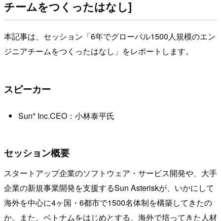
チームをつくったはなし]
本記事は、セッション「6年でグローバル1500人規模のエン
ジニアチームをつくったはなし」をレポートします。
スピーカー
Sun* Inc.CEO：小林泰平氏
セッション概要
スタートアップ企業のソフトウェア・サービス開発や、大手
企業の新規事業開発を支援するSun Asteriskが、いかにして
海外を中心に4ヶ国・6都市で1500名体制を構築してきたの
か。また、ベトナムをはじめとする、海外で培ってきた人材