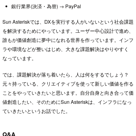
銀行業界(決済・為替) → PayPal
Sun Asteriskでは、DXを実行する人がいないという社会課題
を解決するためにやっています。ユーザー中心設計で進め、
誰もが価値創造に夢中になれる世界を作っています。インフ
ラや環境などが整いはじめ、大きな課題解決はやりやすく
なっています。
では、課題解決が落ち着いたら、人は何をするでしょう？
元々持っている、クリエイティブを使って新しい価値を作る
ことをやっていきたいと思います。自分自身と向き合って価
値創造したい、そのためにSun Asteriskは、インフラになっ
ていきたいというお話でした。
Q&A