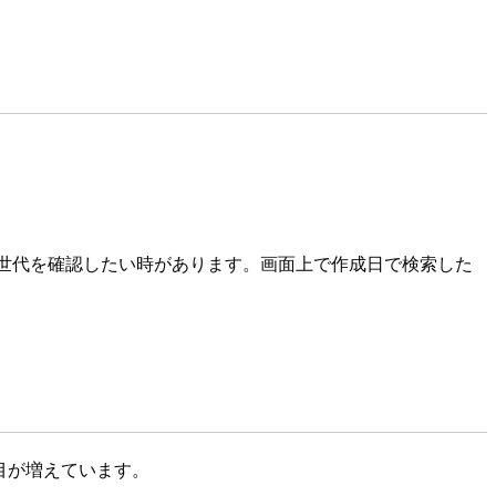
日で世代を確認したい時があります。画面上で作成日で検索した
う項目が増えています。