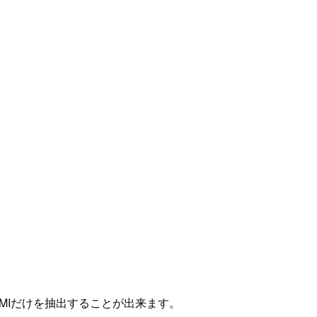
いAMIだけを抽出することが出来ます。