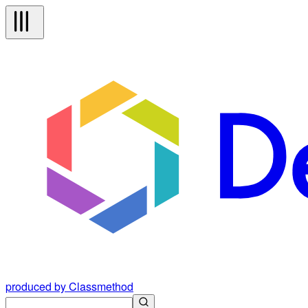
produced by Classmethod