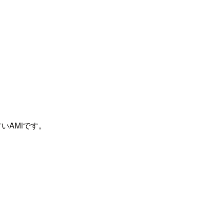
いAMIです。