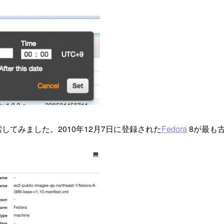
してみました。2010年12月7日に登録された
Fedora
8が最も古