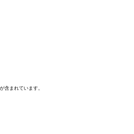
te]が含まれています。