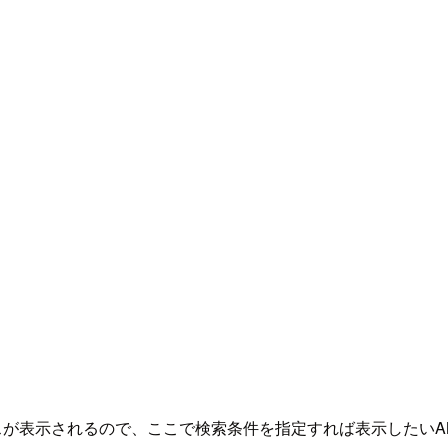
みボックスが表示されるので、ここで検索条件を指定すれば表示した