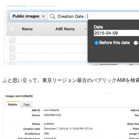
ふと思い立って、東京リージョン最古のパブリックAMIを検索