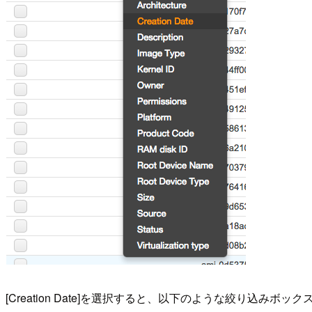
[Creation Date]を選択すると、以下のような絞り込