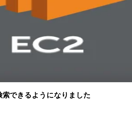
成日)で検索できるようになりました