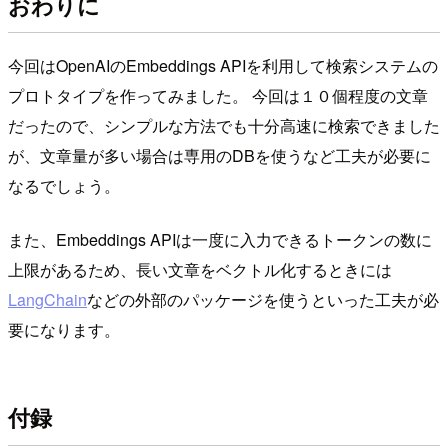
おわりに
今回はOpenAIのEmbeddings APIを利用して検索システムの
プロトタイプを作ってみました。 今回は１０個程度の文章
だったので、シンプルな方法でも十分高速に検索できました
が、文章量が多い場合は専用のDBを使うなど工夫が必要に
なるでしょう。
また、Embeddings APIは一度に入力できるトークンの数に
上限があるため、長い文章をベクトル化するときには
LangChain
などの外部のパッケージを使うといった工夫が必
要になります。
付録