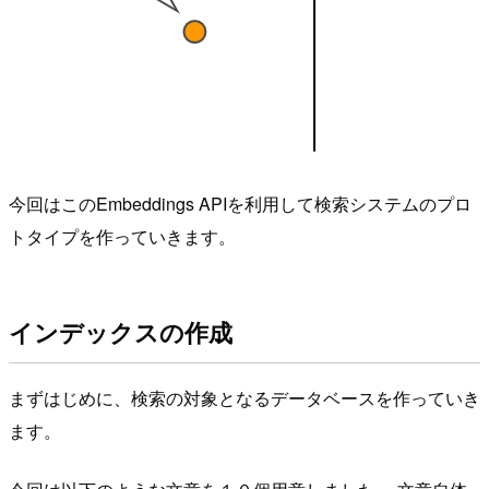
今回はこのEmbeddings APIを利用して検索システムのプロ
トタイプを作っていきます。
インデックスの作成
まずはじめに、検索の対象となるデータベースを作っていき
ます。