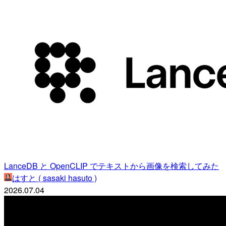
LanceDB と OpenCLIP でテキストから画像を検索してみた
はすと ( sasaki hasuto )
2026.07.04