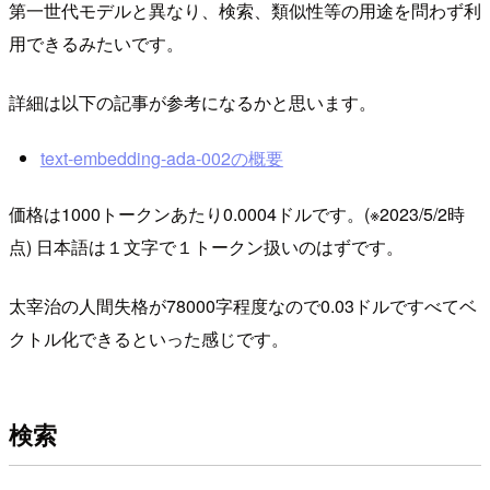
第一世代モデルと異なり、検索、類似性等の用途を問わず利
用できるみたいです。
詳細は以下の記事が参考になるかと思います。
text-embedding-ada-002の概要
価格は1000トークンあたり0.0004ドルです。(※2023/5/2時
点) 日本語は１文字で１トークン扱いのはずです。
太宰治の人間失格が78000字程度なので0.03ドルですべてベ
クトル化できるといった感じです。
検索