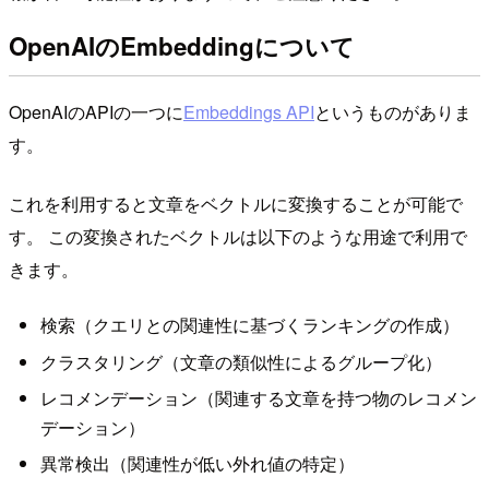
OpenAIのEmbeddingについて
OpenAIのAPIの一つに
Embeddings API
というものがありま
す。
これを利用すると文章をベクトルに変換することが可能で
す。 この変換されたベクトルは以下のような用途で利用で
きます。
検索（クエリとの関連性に基づくランキングの作成）
クラスタリング（文章の類似性によるグループ化）
レコメンデーション（関連する文章を持つ物のレコメン
デーション）
異常検出（関連性が低い外れ値の特定）