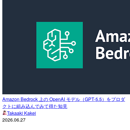
Amazon Bedrock 上の OpenAI モデル（GPT-5.5）をプロダ
クトに組み込んでみて得た知見
Takaaki Kakei
2026.06.27