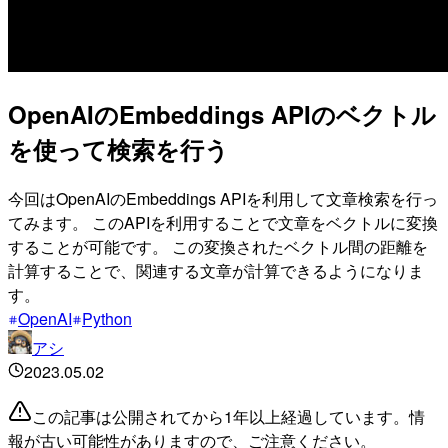
OpenAIのEmbeddings APIのベクトル
を使って検索を行う
今回はOpenAIのEmbeddings APIを利用して文章検索を行っ
てみます。 このAPIを利用することで文章をベクトルに変換
することが可能です。 この変換されたベクトル間の距離を
計算することで、関連する文章が計算できるようになりま
す。
OpenAI
Python
アシ
2023.05.02
この記事は公開されてから1年以上経過しています。情
報が古い可能性がありますので、ご注意ください。