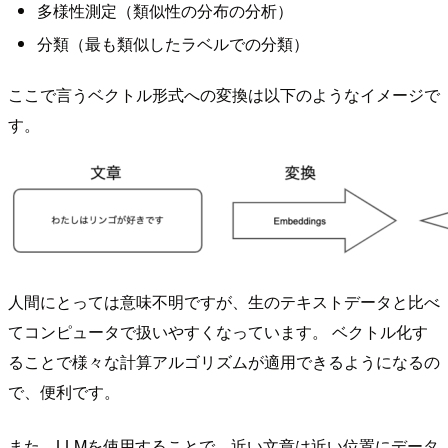
多様性測定（類似性の分布の分析）
分類（最も類似したラベルでの分類）
ここで言うベクトル形式への変換は以下のようなイメージで
す。
人間にとっては意味不明ですが、生のテキストデータと比べ
てコンピュータで扱いやすくなっています。 ベクトル化す
ることで様々な計算アルゴリズムが適用できるようになるの
で、便利です。
また、LLMを使用することで、近い文章は近い位置にデータ