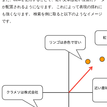
が配置されるようになります。 これによって表現の揺れに
も強くなります。 検索を例に取ると以下のようなイメージ
です。