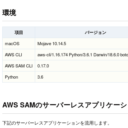
環境
項目
バージョン
macOS
Mojave 10.14.5
AWS CLI
aws-cli/1.16.174 Python/3.6.1 Darwin/18.6.0 bot
AWS SAM CLI
0.17.0
Python
3.6
AWS SAMのサーバーレスアプリケー
下記のサーバーレスアプリケーションを流用します。