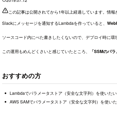
2019.07.12
この記事は公開されてから1年以上経過しています。情報
Slackにメッセージを通知するLambdaを作っていると、
Web
ソースコード内にべた書きしたくないので、デプロイ時に環
この運用もめんどくさいと感じていたところ、
「SSMのパ
おすすめの方
Lambdaでパラメータストア（安全な文字列）を使いたい
AWS SAMでパラメータストア（安全な文字列）を使い