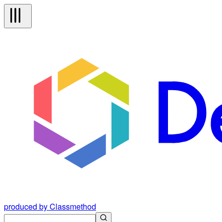
produced by Classmethod