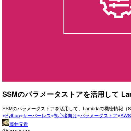
SSMのパラメータストアを活用して Lambda 
SSMのパラメータストアを活用して、Lambdaで機密情報（Sec
Python
サーバーレス
初心者向け
パラメータストア
AWS
藤井元貴