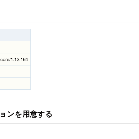
ocore/1.12.164
ションを用意する