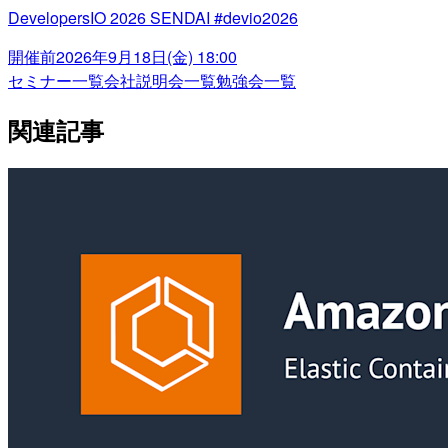
DevelopersIO 2026 SENDAI #devio2026
開催前
2026年9月18日(金) 18:00
セミナー一覧
会社説明会一覧
勉強会一覧
関連記事