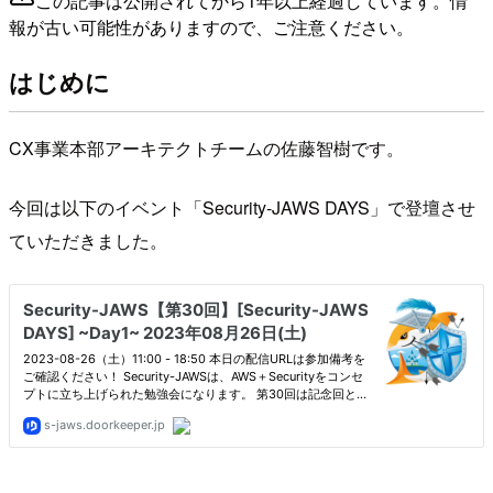
この記事は公開されてから1年以上経過しています。情
報が古い可能性がありますので、ご注意ください。
はじめに
CX事業本部アーキテクトチームの佐藤智樹です。
今回は以下のイベント「Security-JAWS DAYS」で登壇させ
ていただきました。