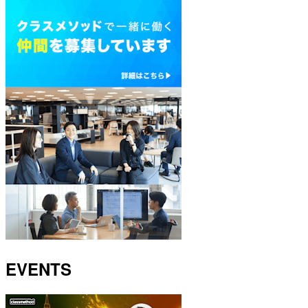
EVENTS