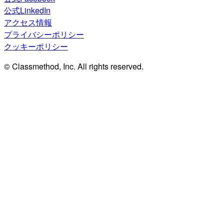
公式LinkedIn
アクセス情報
プライバシーポリシー
クッキーポリシー
© Classmethod, Inc. All rights reserved.