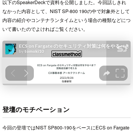
以下のSpeakerDeckで資料を公開しました。今回話しきれ
なかった内容として、NIST SP-800 190の中で対象外として
内容の紹介やコンテナランタイムという場合の種類などにつ
いて書いたのでよければご覧ください。
登壇のモチベーション
今回の登壇ではNIST SP800-190をベースにECS on Fargate