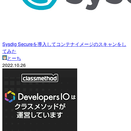
Sysdig Secureを導入してコンテナイメージのスキャンをし
てみた
とーち
2022.10.26