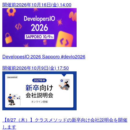
開催前
2026年10月16日(金) 14:00
DevelopesIO 2026 Sapporo #devio2026
開催前
2026年10月9日(金) 17:50
【8/27（木）】クラスメソッドの新卒向け会社説明会を開催
します