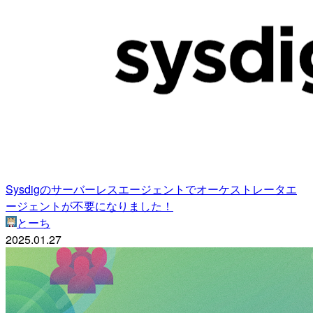
Sysdigのサーバーレスエージェントでオーケストレータエ
ージェントが不要になりました！
とーち
2025.01.27