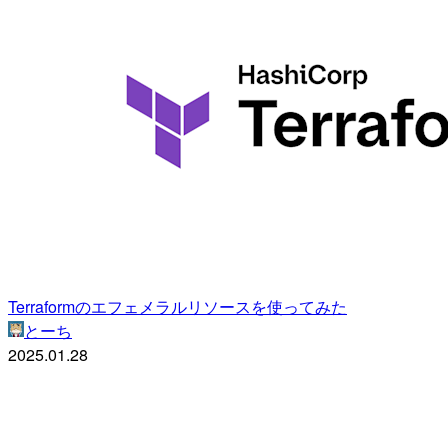
Terraformのエフェメラルリソースを使ってみた
とーち
2025.01.28