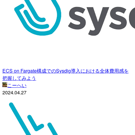
ECS on Fargate構成でのSysdig導入における全体費用感を
把握してみよう
こーへい
2024.04.27