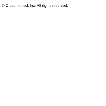
© Classmethod, Inc. All rights reserved.