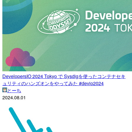
DevelopersIO 2024 Tokyo で Sysdigを使ったコンテナセキ
ュリティのハンズオンをやってみた #devio2024
とーち
2024.08.01