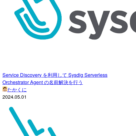
Service Discovery を利用して Sysdig Serverless
Orchestrator Agent の名前解決を行う
たかくに
2024.05.01