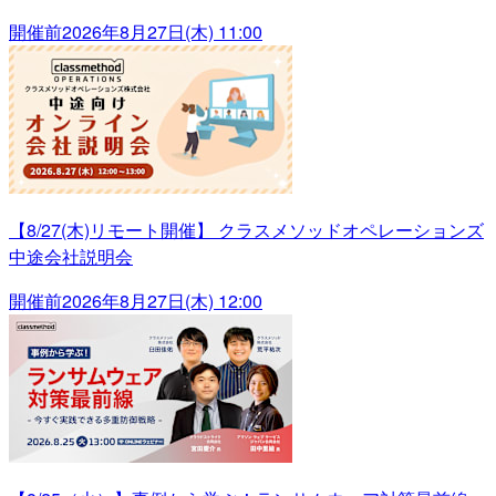
開催前
2026年8月27日(木) 11:00
【8/27(木)リモート開催】 クラスメソッドオペレーションズ
中途会社説明会
開催前
2026年8月27日(木) 12:00