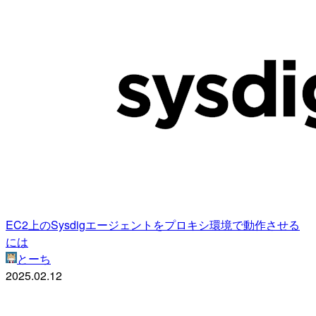
EC2上のSysdigエージェントをプロキシ環境で動作させる
には
とーち
2025.02.12