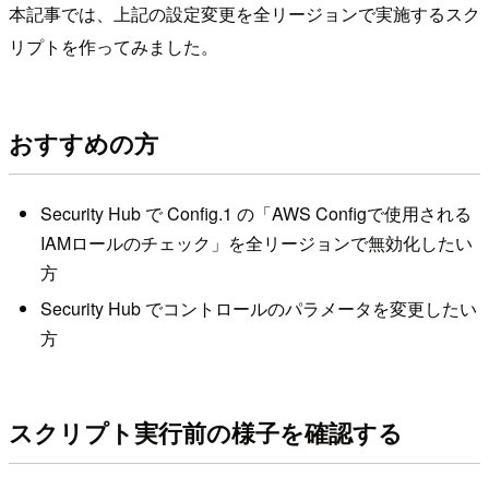
本記事では、上記の設定変更を全リージョンで実施するスク
リプトを作ってみました。
おすすめの方
Security Hub で Config.1 の「AWS Configで使用される
IAMロールのチェック」を全リージョンで無効化したい
方
Security Hub でコントロールのパラメータを変更したい
方
スクリプト実行前の様子を確認する