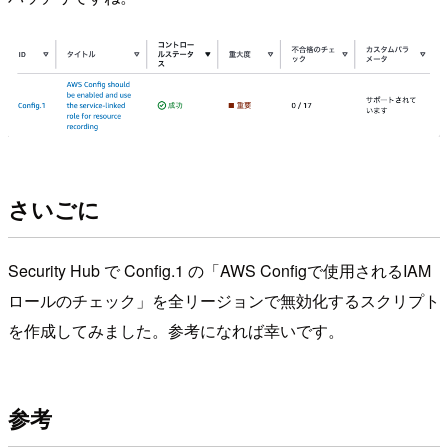
さいごに
Security Hub で Config.1 の「AWS Configで使用されるIAM
ロールのチェック」を全リージョンで無効化するスクリプト
を作成してみました。参考になれば幸いです。
参考