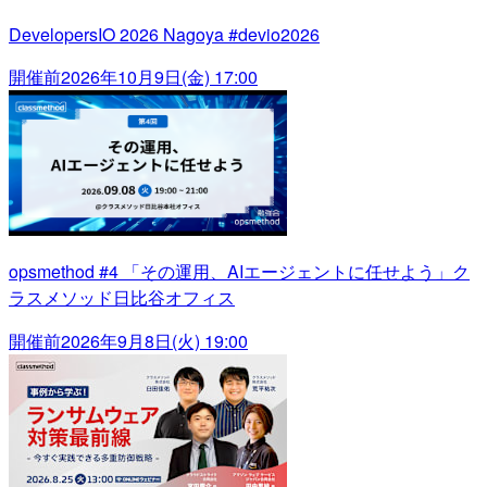
DevelopersIO 2026 Nagoya #devio2026
開催前
2026年10月9日(金) 17:00
opsmethod #4 「その運用、AIエージェントに任せよう」ク
ラスメソッド日比谷オフィス
開催前
2026年9月8日(火) 19:00