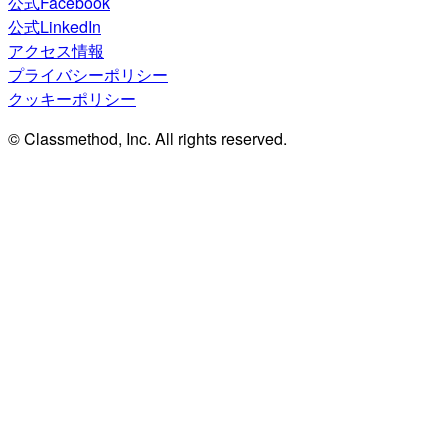
公式Facebook
公式LinkedIn
アクセス情報
プライバシーポリシー
クッキーポリシー
© Classmethod, Inc. All rights reserved.