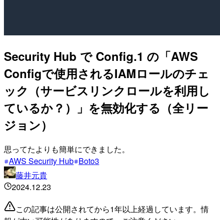
Security Hub で Config.1 の「AWS
Configで使用されるIAMロールのチェ
ック（サービスリンクロールを利用し
ているか？）」を無効化する（全リー
ジョン）
思ってたよりも簡単にできました。
AWS Security Hub
Boto3
藤井元貴
2024.12.23
この記事は公開されてから1年以上経過しています。情