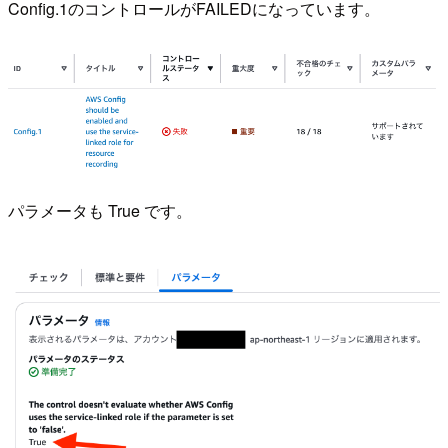
Config.1のコントロールがFAILEDになっています。
パラメータも True です。