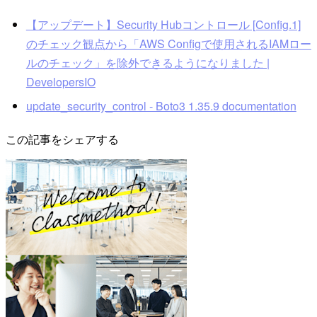
【アップデート】Security Hubコントロール [Config.1]
のチェック観点から「AWS Configで使用されるIAMロー
ルのチェック」を除外できるようになりました |
DevelopersIO
update_security_control - Boto3 1.35.9 documentation
この記事をシェアする