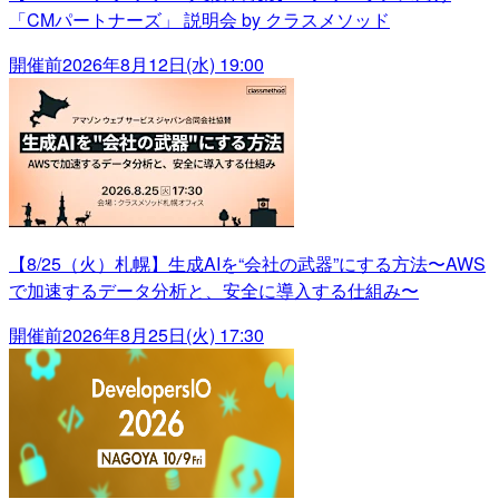
「CMパートナーズ」 説明会 by クラスメソッド
開催前
2026年8月12日(水) 19:00
【8/25（火）札幌】生成AIを“会社の武器”にする方法〜AWS
で加速するデータ分析と、安全に導入する仕組み〜
開催前
2026年8月25日(火) 17:30