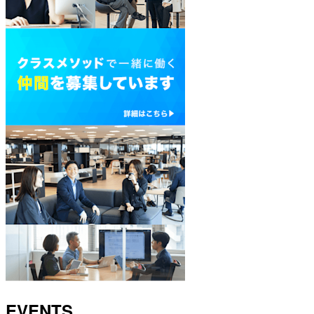
EVENTS