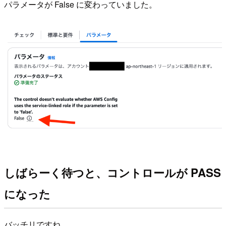
パラメータが False に変わっていました。
しばらーく待つと、コントロールが PASS
になった
バッチリですね。