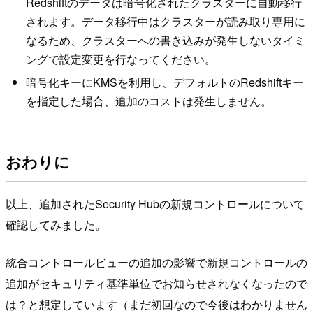
Redshiftのデータは暗号化されたクラスターに自動移行
されます。データ移行中はクラスターが読み取り専用に
なるため、クラスターへの書き込みが発生しないタイミ
ングで設定変更を行なってください。
暗号化キーにKMSを利用し、デフォルトのRedshiftキー
を指定した場合、追加のコストは発生しません。
おわりに
以上、追加されたSecurity Hubの新規コントロールについて
確認してみました。
統合コントロールビューの追加の影響で新規コントロールの
追加がセキュリティ基準単位でお知らせされなくなったので
は？と想定しています（まだ初回なので今後はわかりません