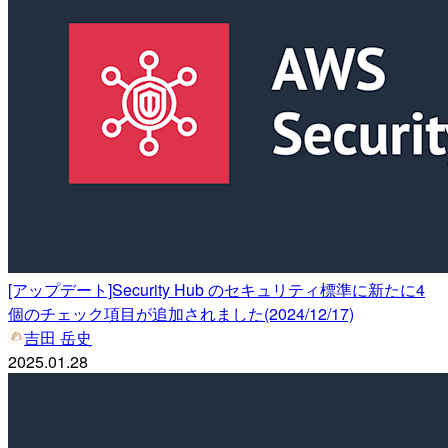
[アップデート]Security Hub のセキュリティ標準に新たに4
個のチェック項目が追加されました(2024/12/17)
吉田 岳史
2025.01.28