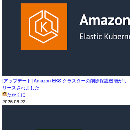
[アップデート] Amazon EKS クラスターの削除保護機能がリ
リースされました
たかくに
2025.08.23