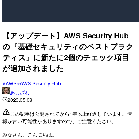
【アップデート】AWS Security Hub
の『基礎セキュリティのベストプラク
ティス』に新たに2個のチェック項目
が追加されました
AWS
AWS Security Hub
あしざわ
2023.05.08
この記事は公開されてから1年以上経過しています。情
報が古い可能性がありますので、ご注意ください。
みなさん、こんにちは。