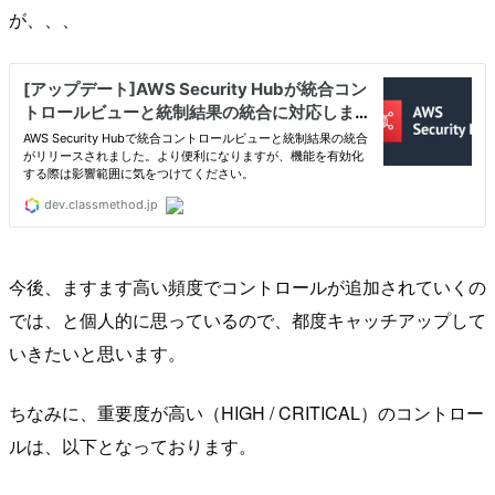
が、、、
今後、ますます高い頻度でコントロールが追加されていくの
では、と個人的に思っているので、都度キャッチアップして
いきたいと思います。
ちなみに、重要度が高い（HIGH / CRITICAL）のコントロー
ルは、以下となっております。