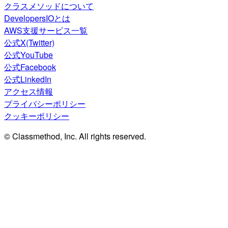
クラスメソッドについて
DevelopersIOとは
AWS支援サービス一覧
公式X(Twitter)
公式YouTube
公式Facebook
公式LinkedIn
アクセス情報
プライバシーポリシー
クッキーポリシー
© Classmethod, Inc. All rights reserved.