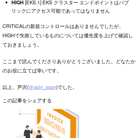
HIGH
[EKS.1] EKS クラスター エンドポイントはパブ
リックにアクセス可能であってはなりません
CRITICALの新規コントロールはありませんでしたが、
HIGHで失敗しているものについては優先度を上げて確認し
ておきましょう。
ここまで読んでくださりありがとうございました。どなたか
のお役に立てば幸いです。
以上、芦沢(
＠ashi_ssan
)でした。
この記事をシェアする