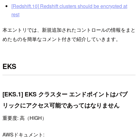
[Redshift.10] Redshift clusters should be encrypted at
rest
本エントリでは、新規追加されたコントロールの情報をまと
めたものを簡単なコメント付きで紹介していきます。
EKS
[EKS.1] EKS クラスター エンドポイントはパブ
リックにアクセス可能であってはなりません
重要度: 高（HIGH）
AWSドキュメント: