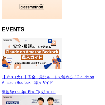
EVENTS
【8/18（火）】安全・最短ルートで始める「Claude on
Amazon Bedrock」導入ガイド
開催前
2026年8月18日(火) 13:00