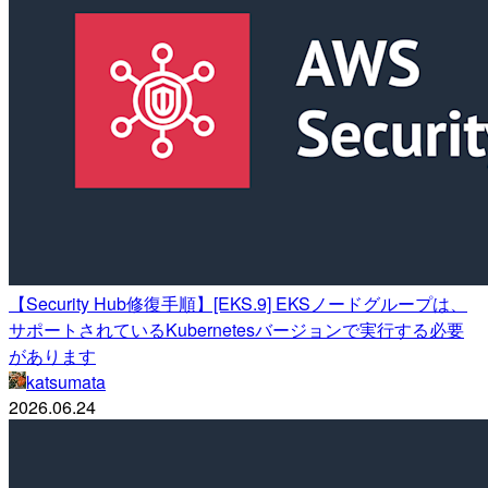
【Security Hub修復手順】[EKS.9] EKSノードグループは、
サポートされているKubernetesバージョンで実行する必要
があります
katsumata
2026.06.24