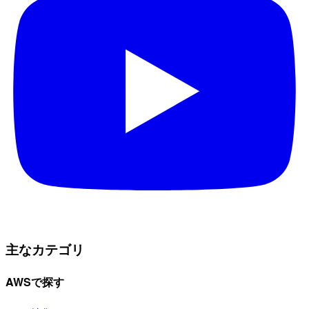
主なカテゴリ
AWSで探す