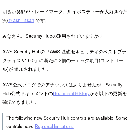
明るい笑顔がトレードマーク、ルイボスティーが大好きな芦
沢(
＠ashi_ssan
)です。
みなさん、Security Hubの運用されていますか？
AWS Security Hubの『AWS 基礎セキュリティのベストプラ
クティス v1.0.0』に新たに 2個のチェック項目(コントロー
ル)が 追加されました。
AWS公式ブログでのアナウンスはありませんが、Security
Hub公式ドキュメントの
Document History
から以下の更新を
確認できました。
The following new Security Hub controls are available. Some
controls have
Regional limitations