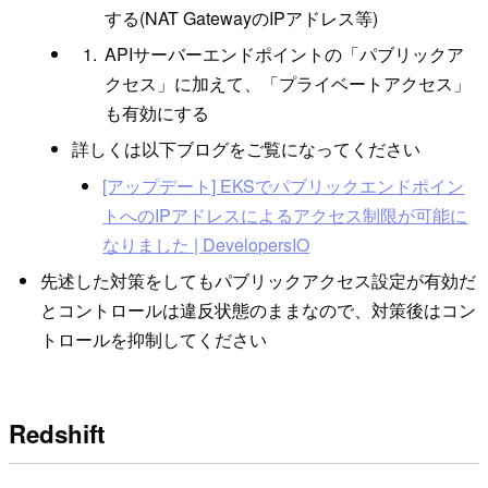
する(NAT GatewayのIPアドレス等)
APIサーバーエンドポイントの「パブリックア
クセス」に加えて、「プライベートアクセス」
も有効にする
詳しくは以下ブログをご覧になってください
[アップデート] EKSでパブリックエンドポイン
トへのIPアドレスによるアクセス制限が可能に
なりました | DevelopersIO
先述した対策をしてもパブリックアクセス設定が有効だ
とコントロールは違反状態のままなので、対策後はコン
トロールを抑制してください
Redshift