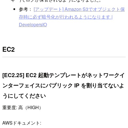
参考：
[アップデート] Amazon S3でオブジェクト保
存時に必ず暗号化が行われるようになります |
DevelopersIO
EC2
[EC2.25] EC2 起動テンプレートがネットワークイ
ンターフェイスにパブリック IP を割り当てないよ
うにしてください
重要度: 高（HIGH）
AWSドキュメント: