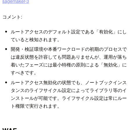
sagemaker-3
コメント:
ルートアクセスのデフォルト設定である「有効化」にし
ていると検知されます。
開発・検証環境や本番ワークロードの初期のプロセスで
は違反状態を許容しても問題ありませんが、運用が落ち
着いたフェーズには最小特権の原則による「無効化」に
すべきです。
ルートアクセス無効化の状態でも、ノートブックインス
タンスのライフサイクル設定によってライブラリ等のイ
ンストールが可能です。ライフサイクル設定は常にルー
ト権限で実行されます。