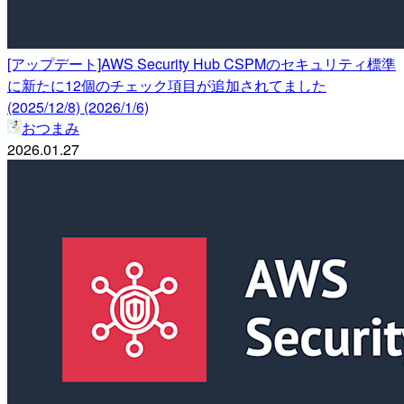
[アップデート]AWS Security Hub CSPMのセキュリティ標準
に新たに12個のチェック項目が追加されてました
(2025/12/8) (2026/1/6)
おつまみ
2026.01.27