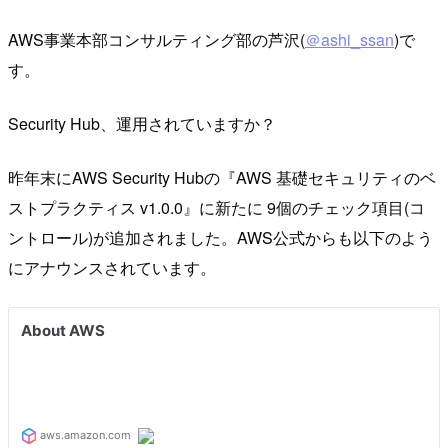
AWS事業本部コンサルティング部の芦沢(
＠ashi_ssan
)で
す。
Security Hub、運用されていますか？
昨年末にAWS Security Hubの『AWS 基礎セキュリティのベ
ストプラクティス v1.0.0』に新たに 9個のチェック項目(コ
ントロール)が追加されました。AWS公式からも以下のよう
にアナウンスされています。