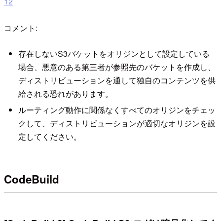
12
コメント:
存在しないS3バケットをオリジンとして設定している
場合、悪意のある第三者が参照先のバケットを作成し、
ディストリビューションを通して独自のコンテンツを供
給される恐れがあります。
ルーティング動作に関係なくすべてのオリジンをチェッ
クして、ディストリビューションが適切なオリジンを設
定してください。
CodeBuild