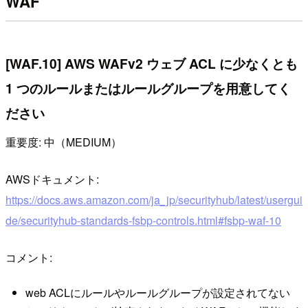
WAF
[WAF.10] AWS WAFv2 ウェブ ACL に少なくとも
1 つのルールまたはルールグループを用意してく
ださい
重要度: 中（MEDIUM）
AWSドキュメント:
https://docs.aws.amazon.com/ja_jp/securityhub/latest/usergui
de/securityhub-standards-fsbp-controls.html#fsbp-waf-10
コメント:
web ACLにルールやルールグループが設定されてない