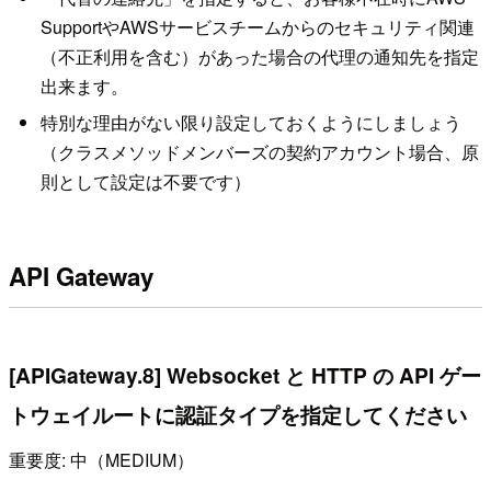
SupportやAWSサービスチームからのセキュリティ関連
（不正利用を含む）があった場合の代理の通知先を指定
出来ます。
特別な理由がない限り設定しておくようにしましょう
（クラスメソッドメンバーズの契約アカウント場合、原
則として設定は不要です）
API Gateway
[APIGateway.8] Websocket と HTTP の API ゲー
トウェイルートに認証タイプを指定してください
重要度: 中（MEDIUM）