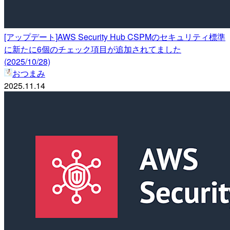
[アップデート]AWS Security Hub CSPMのセキュリティ標準
に新たに6個のチェック項目が追加されてました
(2025/10/28)
おつまみ
2025.11.14