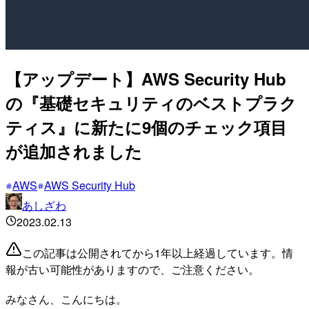
【アップデート】AWS Security Hub
の『基礎セキュリティのベストプラク
ティス』に新たに9個のチェック項目
が追加されました
AWS
AWS Security Hub
あしざわ
2023.02.13
この記事は公開されてから1年以上経過しています。情
報が古い可能性がありますので、ご注意ください。
みなさん、こんにちは。