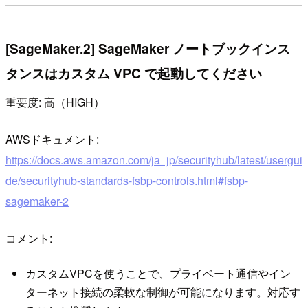
[SageMaker.2] SageMaker ノートブックインス
タンスはカスタム VPC で起動してください
重要度: 高（HIGH）
AWSドキュメント:
https://docs.aws.amazon.com/ja_jp/securityhub/latest/usergui
de/securityhub-standards-fsbp-controls.html#fsbp-
sagemaker-2
コメント:
カスタムVPCを使うことで、プライベート通信やイン
ターネット接続の柔軟な制御が可能になります。対応す