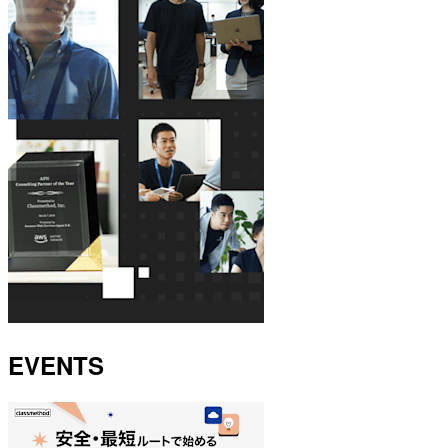
EVENTS