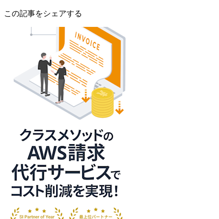
この記事をシェアする