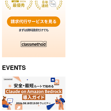
EVENTS