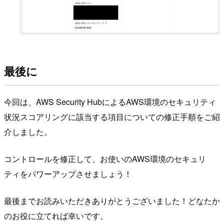
最後に
今回は、AWS Security HubによるAWS環境のセキュリティ
状況スコアリングに該当する項目についての修正手順をご紹
介しました。
コントロールを修正して、お使いのAWS環境のセキュリ
ティをパワーアップさせましょう！
最後までお読みいただきありがとうございました！どなたか
のお役に立てれば幸いです。