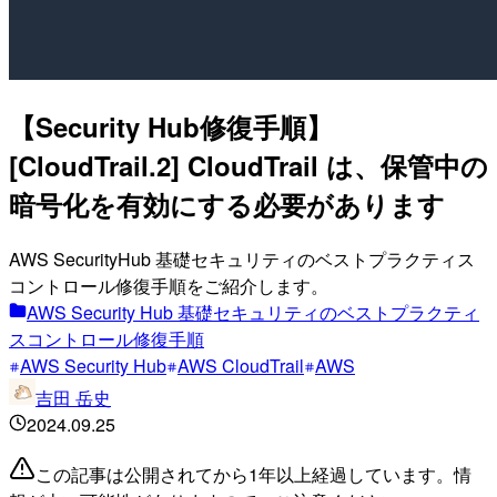
【Security Hub修復手順】
[CloudTrail.2] CloudTrail は、保管中の
暗号化を有効にする必要があります
AWS SecurityHub 基礎セキュリティのベストプラクティス
コントロール修復手順をご紹介します。
AWS Security Hub 基礎セキュリティのベストプラクティ
スコントロール修復手順
AWS Security Hub
AWS CloudTrail
AWS
吉田 岳史
2024.09.25
この記事は公開されてから1年以上経過しています。情