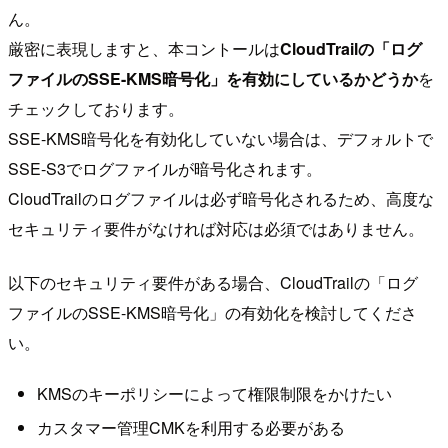
ん。
厳密に表現しますと、本コントールは
CloudTrailの「ログ
ファイルのSSE-KMS暗号化」を有効にしているかどうか
を
チェックしております。
SSE-KMS暗号化を有効化していない場合は、デフォルトで
SSE-S3でログファイルが暗号化されます。
CloudTrailのログファイルは必ず暗号化されるため、高度な
セキュリティ要件がなければ対応は必須ではありません。
以下のセキュリティ要件がある場合、CloudTrailの「ログ
ファイルのSSE-KMS暗号化」の有効化を検討してくださ
い。
KMSのキーポリシーによって権限制限をかけたい
カスタマー管理CMKを利用する必要がある