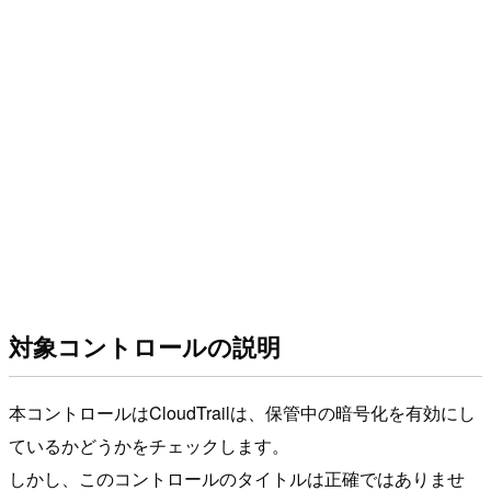
対象コントロールの説明
本コントロールはCloudTrailは、保管中の暗号化を有効にし
ているかどうかをチェックします。
しかし、このコントロールのタイトルは正確ではありませ