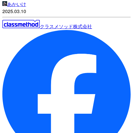
あかいけ
2025.03.10
クラスメソッド株式会社