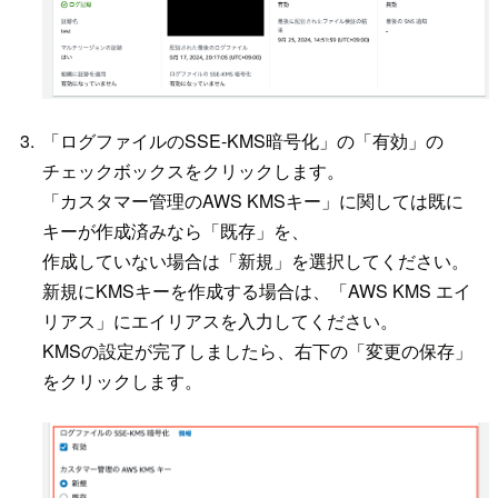
「ログファイルのSSE-KMS暗号化」の「有効」の
チェックボックスをクリックします。
「カスタマー管理のAWS KMSキー」に関しては既に
キーが作成済みなら「既存」を、
作成していない場合は「新規」を選択してください。
新規にKMSキーを作成する場合は、「AWS KMS エイ
リアス」にエイリアスを入力してください。
KMSの設定が完了しましたら、右下の「変更の保存」
をクリックします。