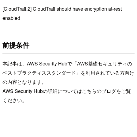
[CloudTrail.2] CloudTrail should have encryption at-rest
enabled
前提条件
本記事は、AWS Security Hubで「AWS基礎セキュリティの
ベストプラクティススタンダード」を利用されている方向け
の内容となります。
AWS Security Hubの詳細についてはこちらのブログをご覧
ください。