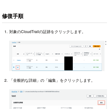
修復手順
対象のCloudTrailの証跡をクリックします。
「全般的な詳細」の「編集」をクリックします。