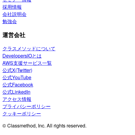
採用情報
会社説明会
勉強会
運営会社
クラスメソッドについて
DevelopersIOとは
AWS支援サービス一覧
公式X(Twitter)
公式YouTube
公式Facebook
公式LinkedIn
アクセス情報
プライバシーポリシー
クッキーポリシー
© Classmethod, Inc. All rights reserved.