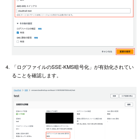
「ログファイルのSSE-KMS暗号化」が有効化されてい
ることを確認します。