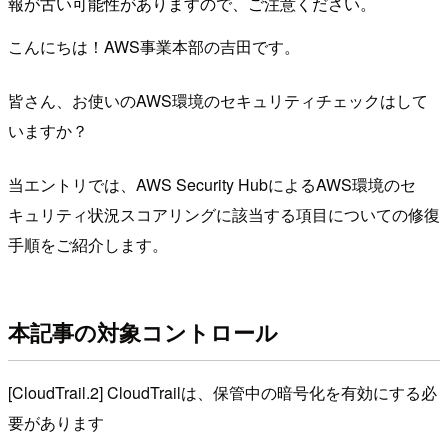
報が古い可能性がありますので、ご注意ください。
こんにちは！AWS事業本部の吉田です。
皆さん、お使いのAWS環境のセキュリティチェックはして
いますか？
当エントリでは、AWS Security HubによるAWS環境のセ
キュリティ状況スコアリングに該当する項目についての修復
手順をご紹介します。
本記事の対象コントロール
[CloudTrail.2] CloudTrailは、保管中の暗号化を有効にする必
要があります