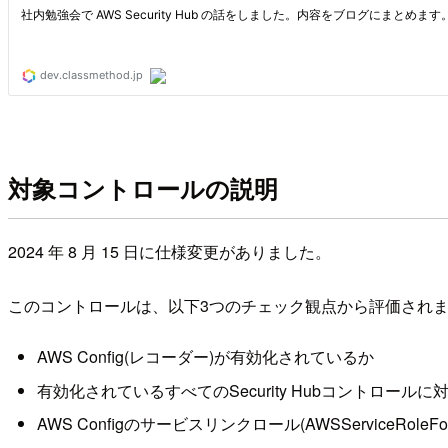
対象コントロールの説明
2024 年 8 月 15 日に仕様変更がありました。
このコントロールは、以下3つのチェック観点から評価され
AWS Config(レコーダー)が有効化されているか
有効化されているすべてのSecurity Hubコントロー
AWS Configのサービスリンクロール(AWSServiceRole