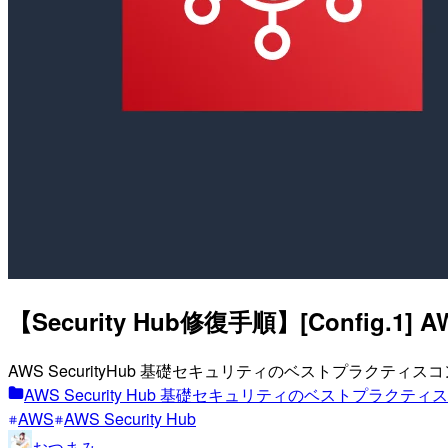
【Security Hub修復手順】[Config.
AWS SecurityHub 基礎セキュリティのベストプラクテ
AWS Security Hub 基礎セキュリティのベストプラク
AWS
AWS Security Hub
おつまみ