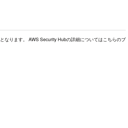
ります。 AWS Security Hubの詳細についてはこちらのブ