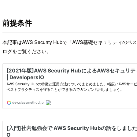
前提条件
本記事はAWS Security Hubで「AWS基礎セキュリティ
ログをご覧ください。