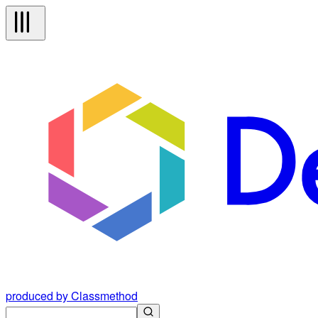
produced by Classmethod