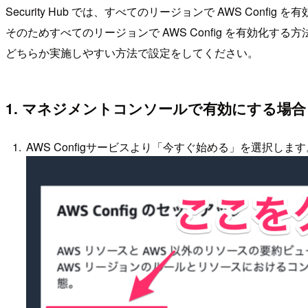
Security Hub では、すべてのリージョンで AWS Confi
そのためすべてのリージョンで AWS Config を有効化す
どちらか実施しやすい方法で設定をしてください。
1. マネジメントコンソールで有効にする場合
AWS Configサービスより「今すぐ始める」を選択します