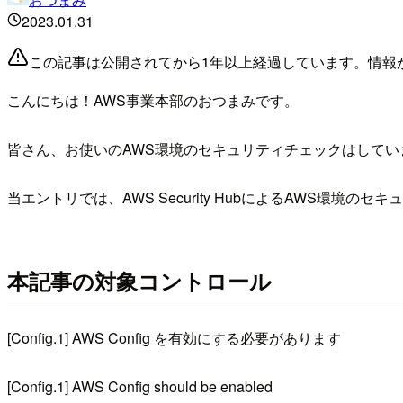
2023.01.31
この記事は公開されてから1年以上経過しています。情報
こんにちは！AWS事業本部のおつまみです。
皆さん、お使いのAWS環境のセキュリティチェックはしてい
当エントリでは、AWS Security HubによるAWS環
本記事の対象コントロール
[Config.1] AWS Config を有効にする必要があります
[Config.1] AWS Config should be enabled