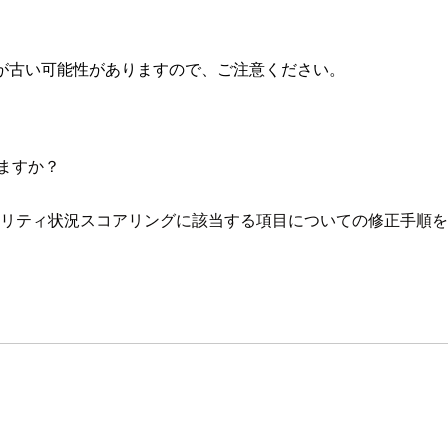
が古い可能性がありますので、ご注意ください。
ますか？
境のセキュリティ状況スコアリングに該当する項目についての修正手順