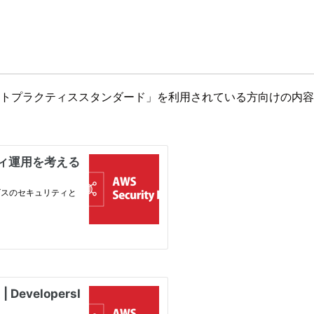
のベストプラクティススタンダード」を利用されている方向けの内容とな