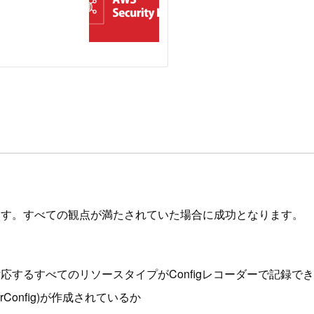
ます。すべての観点が満たされていた場合に成功となります。
ルに対応するすべてのリソースタイプがConfigレコーダーで記録で
ForConfig)が作成されているか