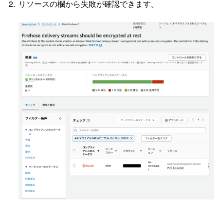
リソースの欄から失敗が確認できます。