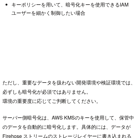
キーポリシーを用いて、暗号化キーを使用できるIAM
ユーザーを細かく制御したい場合
ただし、重要なデータを扱わない開発環境や検証環境では、
必ずしも暗号化が必須ではありません。
環境の重要度に応じてご判断してください。
サーバー側暗号化は、AWS KMSのキーを使用して、保管中
のデータを自動的に暗号化します。具体的には、データが
Firehose ストリームのストレージレイヤーに書き込まれる