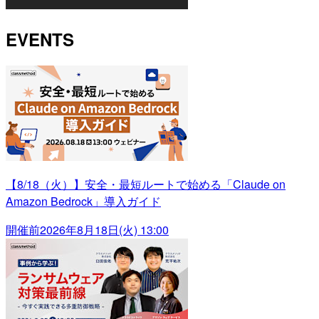
EVENTS
【8/18（火）】安全・最短ルートで始める「Claude on
Amazon Bedrock」導入ガイド
開催前
2026年8月18日(火) 13:00