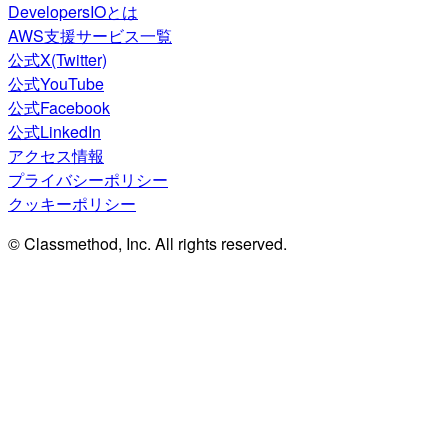
DevelopersIOとは
AWS支援サービス一覧
公式X(Twitter)
公式YouTube
公式Facebook
公式LinkedIn
アクセス情報
プライバシーポリシー
クッキーポリシー
© Classmethod, Inc. All rights reserved.