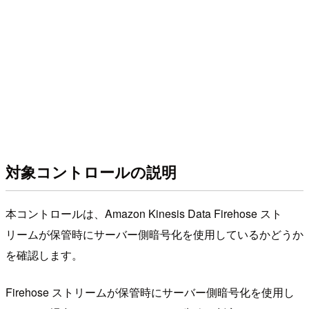
対象コントロールの説明
本コントロールは、Amazon Kinesis Data Firehose スト
リームが保管時にサーバー側暗号化を使用しているかどうか
を確認します。
Firehose ストリームが保管時にサーバー側暗号化を使用し