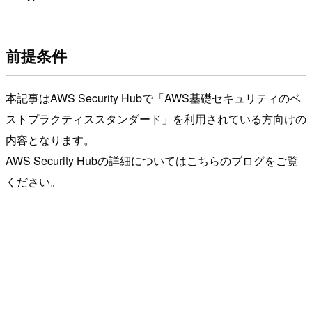
前提条件
本記事はAWS Security Hubで「AWS基礎セキュリティのベ
ストプラクティススタンダード」を利用されている方向けの
内容となります。
AWS Security Hubの詳細についてはこちらのブログをご覧
ください。