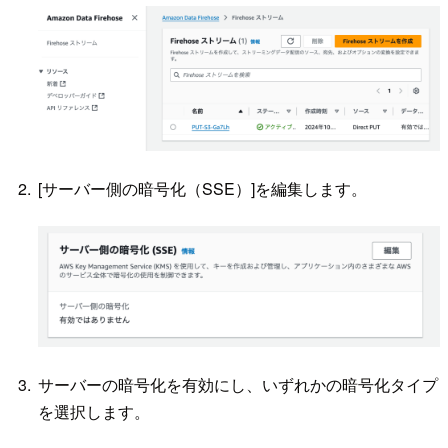
[サーバー側の暗号化（SSE）]を編集します。
サーバーの暗号化を有効にし、いずれかの暗号化タイプ
を選択します。