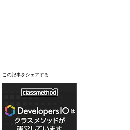
この記事をシェアする