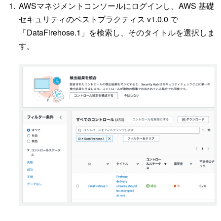
AWSマネジメントコンソールにログインし、AWS 基礎
セキュリティのベストプラクティス v1.0.0 で
「DataFirehose.1」を検索し、そのタイトルを選択しま
す。