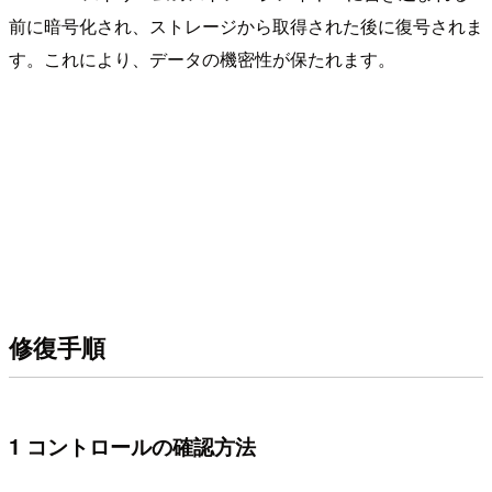
前に暗号化され、ストレージから取得された後に復号されま
す。これにより、データの機密性が保たれます。
修復手順
1 コントロールの確認方法