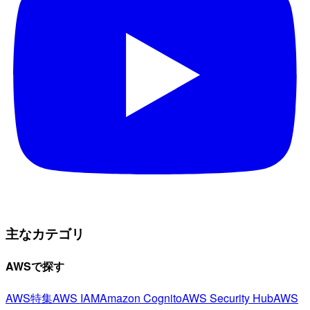
主なカテゴリ
AWSで探す
AWS特集
AWS IAM
Amazon Cognito
AWS Security Hub
AWS