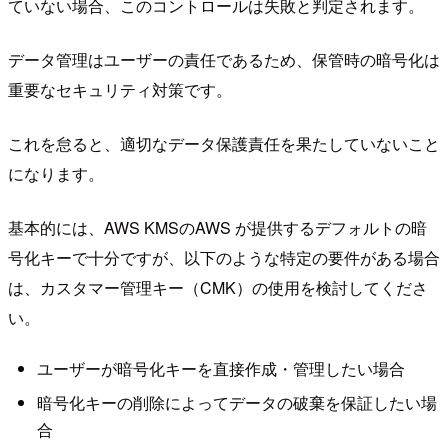
ていない場合、このコントロールは失敗と判定されます。
データ管理はユーザーの責任であるため、保管時の暗号化は
重要なセキュリティ対策です。
これを怠ると、適切なデータ保護責任を果たしていないこと
になります。
基本的には、AWS KMSのAWS が提供するデフォルトの暗
号化キーで十分ですが、以下のような特定の要件がある場合
は、カスタマー管理キー（CMK）の使用を検討してくださ
い。
ユーザーが暗号化キーを直接作成・管理したい場合
暗号化キーの削除によってデータの破棄を保証したい場
合