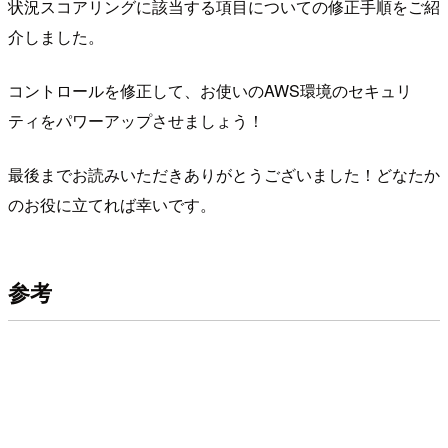
状況スコアリングに該当する項目についての修正手順をご紹
介しました。
コントロールを修正して、お使いのAWS環境のセキュリ
ティをパワーアップさせましょう！
最後までお読みいただきありがとうございました！どなたか
のお役に立てれば幸いです。
参考