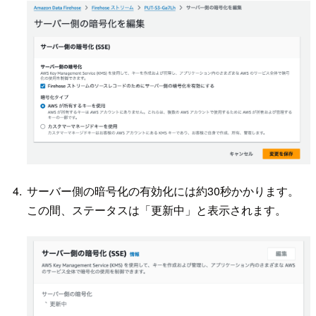
サーバー側の暗号化の有効化には約30秒かかります。
この間、ステータスは「更新中」と表示されます。