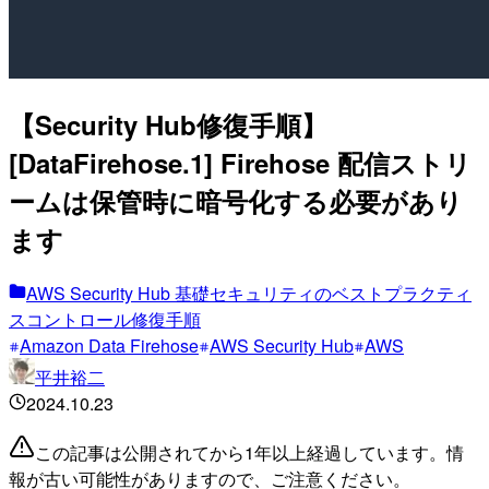
【Security Hub修復手順】
[DataFirehose.1] Firehose 配信ストリ
ームは保管時に暗号化する必要があり
ます
AWS Security Hub 基礎セキュリティのベストプラクティ
スコントロール修復手順
Amazon Data Firehose
AWS Security Hub
AWS
平井裕二
2024.10.23
この記事は公開されてから1年以上経過しています。情
報が古い可能性がありますので、ご注意ください。