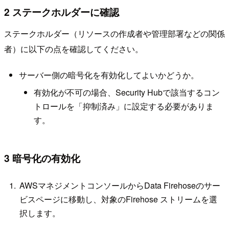
2 ステークホルダーに確認
ステークホルダー（リソースの作成者や管理部署などの関係
者）に以下の点を確認してください。
サーバー側の暗号化を有効化してよいかどうか。
有効化が不可の場合、Security Hubで該当するコン
トロールを「抑制済み」に設定する必要がありま
す。
3 暗号化の有効化
AWSマネジメントコンソールからData Firehoseのサー
ビスページに移動し、対象のFirehose ストリームを選
択します。