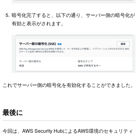
暗号化完了すると、以下の通り、サーバー側の暗号化が
有効と表示がされます。
これでサーバー側の暗号化を有効化することができました。
最後に
今回は、AWS Security HubによるAWS環境のセキュリティ