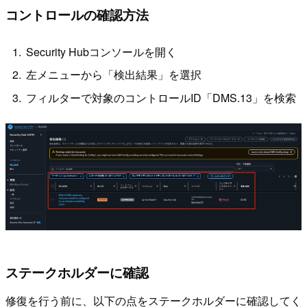
コントロールの確認方法
Security Hubコンソールを開く
左メニューから「検出結果」を選択
フィルターで対象のコントロールID「DMS.13」を検索
ステークホルダーに確認
修復を行う前に、以下の点をステークホルダーに確認してく