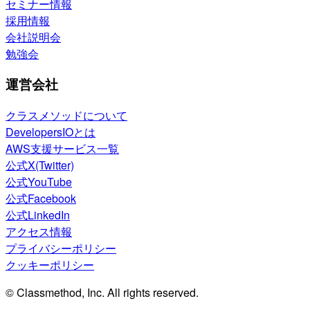
セミナー情報
採用情報
会社説明会
勉強会
運営会社
クラスメソッドについて
DevelopersIOとは
AWS支援サービス一覧
公式X(Twitter)
公式YouTube
公式Facebook
公式LinkedIn
アクセス情報
プライバシーポリシー
クッキーポリシー
© Classmethod, Inc. All rights reserved.