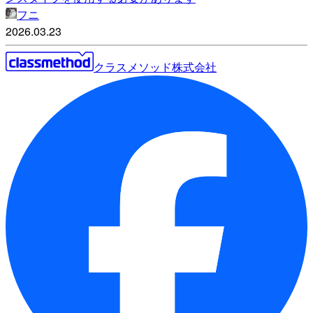
フニ
2026.03.23
クラスメソッド株式会社