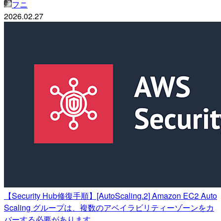
フニ
2026.02.27
【Security Hub修復手順】[AutoScaling.2] Amazon EC2 Auto
Scaling グループは、複数のアベイラビリティーゾーンをカ
バーする必要があります