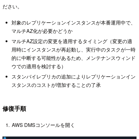
ださい。
対象のレプリケーションインスタンスが本番運用中で、
マルチAZ化が必要かどうか
マルチAZ設定の変更を適用するタイミング（変更の適
用時にインスタンスが再起動し、実行中のタスクが一時
的に中断する可能性があるため、メンテナンスウィンド
ウでの適用を検討する）
スタンバイレプリカの追加によりレプリケーションイン
スタンスのコストが増加することの了承
修復手順
AWS DMSコンソールを開く