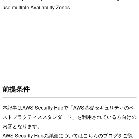
use multiple Availability Zones
前提条件
本記事はAWS Security Hubで「AWS基礎セキュリティのベ
ストプラクティススタンダード」を利用されている方向けの
内容となります。
AWS Security Hubの詳細についてはこちらのブログをご覧