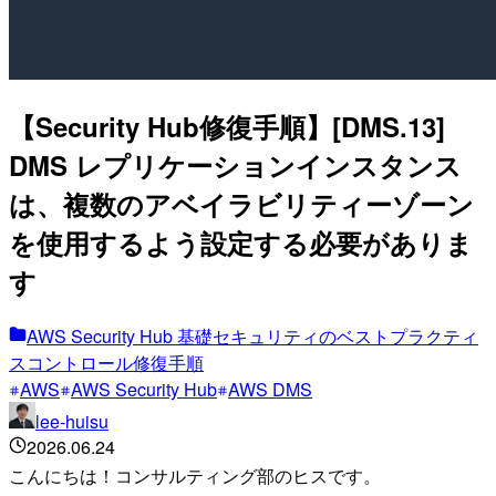
【Security Hub修復手順】[DMS.13]
DMS レプリケーションインスタンス
は、複数のアベイラビリティーゾーン
を使用するよう設定する必要がありま
す
AWS Security Hub 基礎セキュリティのベストプラクティ
スコントロール修復手順
AWS
AWS Security Hub
AWS DMS
lee-huisu
2026.06.24
こんにちは！コンサルティング部のヒスです。