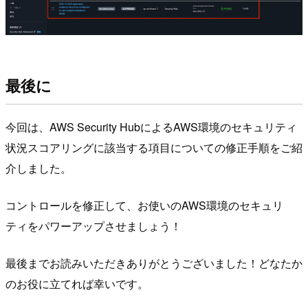
最後に
今回は、AWS Security HubによるAWS環境のセキュリティ
状況スコアリングに該当する項目についての修正手順をご紹
介しました。
コントロールを修正して、お使いのAWS環境のセキュリ
ティをパワーアップさせましょう！
最後までお読みいただきありがとうございました！どなたか
のお役に立てれば幸いです。