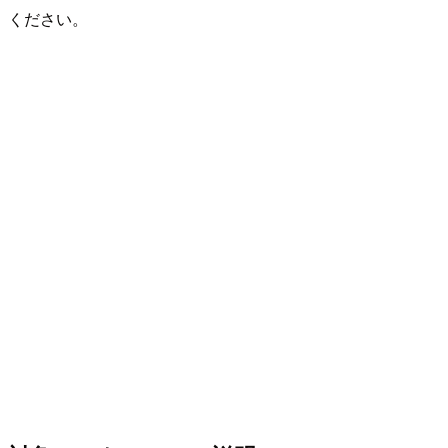
ください。