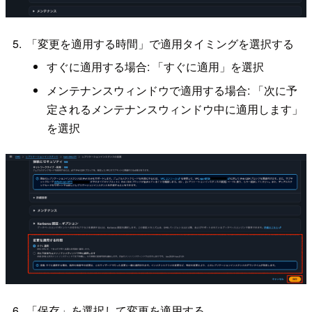
「変更を適用する時間」で適用タイミングを選択する
すぐに適用する場合: 「すぐに適用」を選択
メンテナンスウィンドウで適用する場合: 「次に予
定されるメンテナンスウィンドウ中に適用します」
を選択
「保存」を選択して変更を適用する