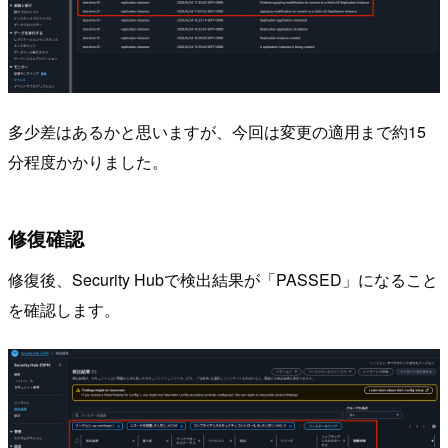
多少差はあるかと思いますが、今回は変更の適用まで約15
分程度かかりました。
修復確認
修復後、Security Hubで検出結果が「PASSED」になること
を確認します。