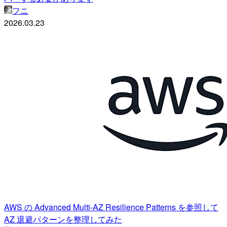
フニ
2026.03.23
AWS の Advanced Multi-AZ Resilience Patterns を参照して
AZ 退避パターンを整理してみた