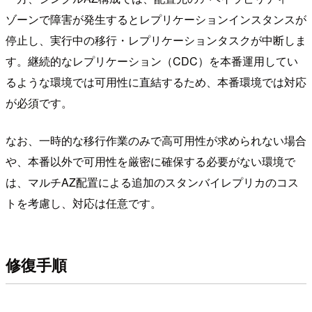
ゾーンで障害が発生するとレプリケーションインスタンスが
停止し、実行中の移行・レプリケーションタスクが中断しま
す。継続的なレプリケーション（CDC）を本番運用してい
るような環境では可用性に直結するため、本番環境では対応
が必須です。
なお、一時的な移行作業のみで高可用性が求められない場合
や、本番以外で可用性を厳密に確保する必要がない環境で
は、マルチAZ配置による追加のスタンバイレプリカのコス
トを考慮し、対応は任意です。
修復手順