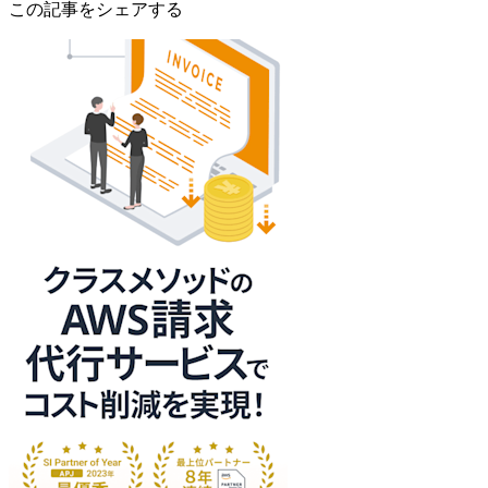
この記事をシェアする