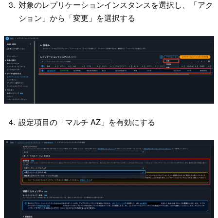
対象のレプリケーションインスタンスを選択し、「アク
ション」から「変更」を選択する
設定項目の「マルチ AZ」を有効にする