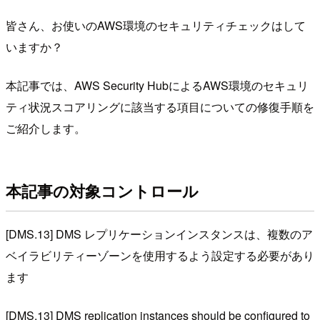
皆さん、お使いのAWS環境のセキュリティチェックはして
いますか？
本記事では、AWS Security HubによるAWS環境のセキュリ
ティ状況スコアリングに該当する項目についての修復手順を
ご紹介します。
本記事の対象コントロール
[DMS.13] DMS レプリケーションインスタンスは、複数のア
ベイラビリティーゾーンを使用するよう設定する必要があり
ます
[DMS.13] DMS replication instances should be configured to