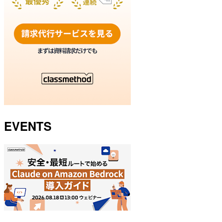
EVENTS