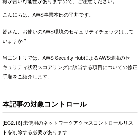
報が古い可能性がありますので、ご注意ください。
こんにちは、AWS事業本部の平井です。
皆さん、お使いのAWS環境のセキュリティチェックはして
いますか？
当エントリでは、AWS Security HubによるAWS環境のセ
キュリティ状況スコアリングに該当する項目についての修正
手順をご紹介します。
本記事の対象コントロール
[EC2.16] 未使用のネットワークアクセスコントロールリス
トを削除する必要があります