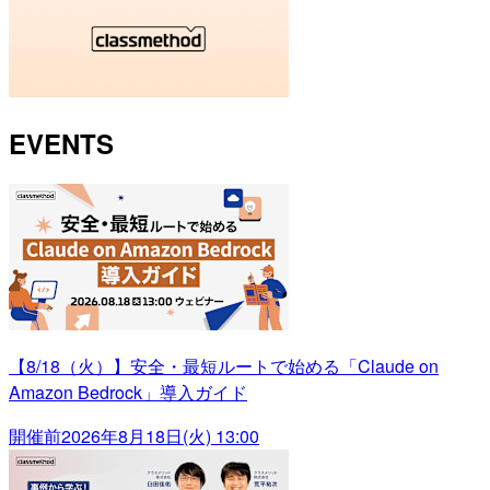
EVENTS
【8/18（火）】安全・最短ルートで始める「Claude on
Amazon Bedrock」導入ガイド
開催前
2026年8月18日(火) 13:00