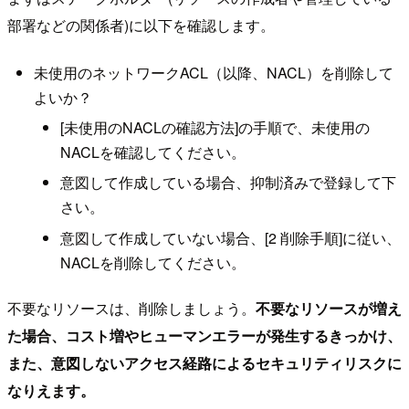
部署などの関係者)に以下を確認します。
未使用のネットワークACL（以降、NACL）を削除して
よいか？
[未使用のNACLの確認方法]の手順で、未使用の
NACLを確認してください。
意図して作成している場合、抑制済みで登録して下
さい。
意図して作成していない場合、[2 削除手順]に従い、
NACLを削除してください。
不要なリソースは、削除しましょう。
不要なリソースが増え
た場合、コスト増やヒューマンエラーが発生するきっかけ、
また、意図しないアクセス経路によるセキュリティリスクに
なりえます。