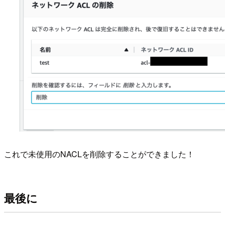
これで未使用のNACLを削除することができました！
最後に