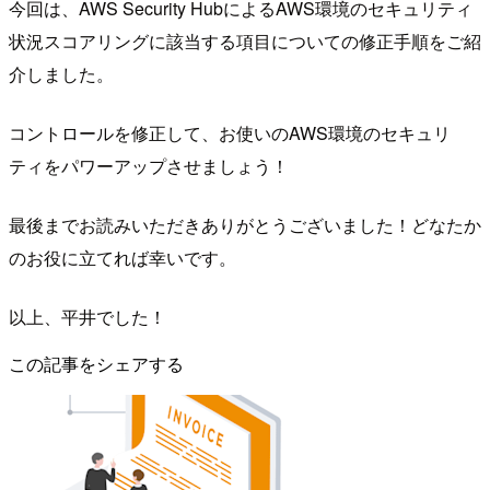
今回は、AWS Security HubによるAWS環境のセキュリティ
状況スコアリングに該当する項目についての修正手順をご紹
介しました。
コントロールを修正して、お使いのAWS環境のセキュリ
ティをパワーアップさせましょう！
最後までお読みいただきありがとうございました！どなたか
のお役に立てれば幸いです。
以上、平井でした！
この記事をシェアする