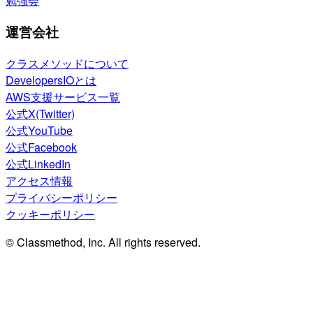
勉強会
運営会社
クラスメソッドについて
DevelopersIOとは
AWS支援サービス一覧
公式X(Twitter)
公式YouTube
公式Facebook
公式LinkedIn
アクセス情報
プライバシーポリシー
クッキーポリシー
© Classmethod, Inc. All rights reserved.