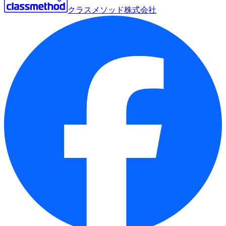
クラスメソッド株式会社