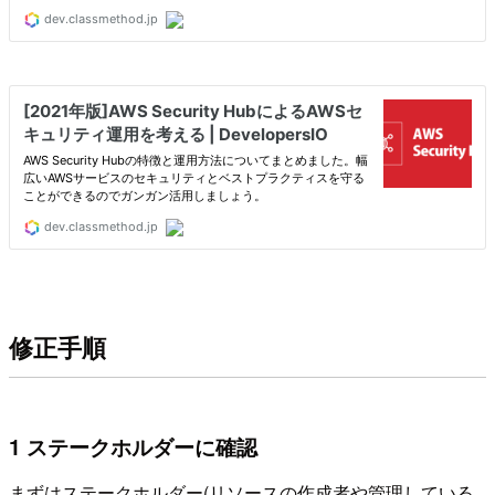
修正手順
1 ステークホルダーに確認
まずはステークホルダー(リソースの作成者や管理している