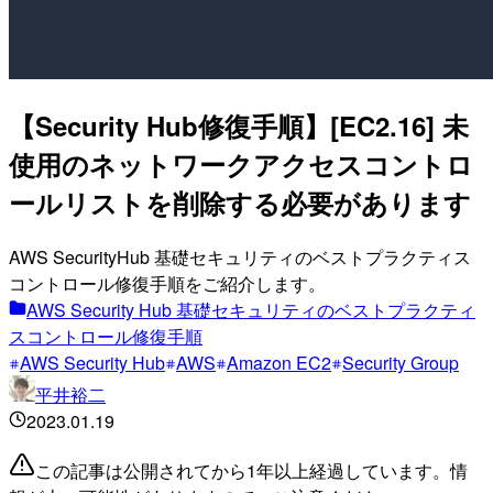
【Security Hub修復手順】[EC2.16] 未
使用のネットワークアクセスコントロ
ールリストを削除する必要があります
AWS SecurityHub 基礎セキュリティのベストプラクティス
コントロール修復手順をご紹介します。
AWS Security Hub 基礎セキュリティのベストプラクティ
スコントロール修復手順
AWS Security Hub
AWS
Amazon EC2
Security Group
平井裕二
2023.01.19
この記事は公開されてから1年以上経過しています。情