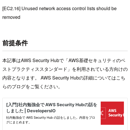
[EC2.16] Unused network access control lists should be
removed
前提条件
本記事はAWS Security Hubで「AWS基礎セキュリティのベ
ストプラクティススタンダード」を利用されている方向けの
内容となります。 AWS Security Hubの詳細についてはこち
らのブログをご覧ください。