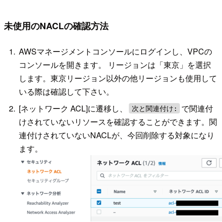
未使用のNACLの確認方法
AWSマネージメントコンソールにログインし、VPCの
コンソールを開きます。 リージョンは「東京」を選択
します。東京リージョン以外の他リージョンも使用して
いる際は確認して下さい。
[ネットワーク ACL]に遷移し、
で関連付
次と関連付け:
けされていないリソースを確認することができます。関
連付けされていないNACLが、今回削除する対象になり
ます。