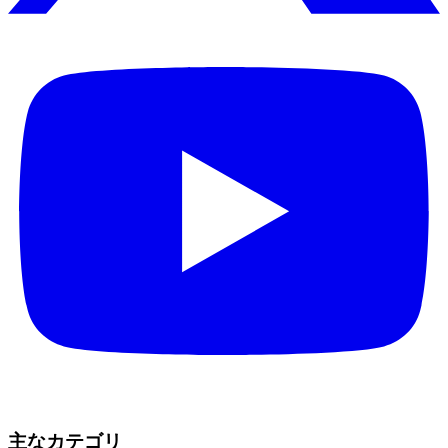
主なカテゴリ