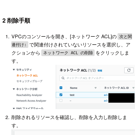
2 削除手順
VPCのコンソールを開き、[ネットワーク ACL]の
次と関
で関連付けされていないリソースを選択し、ア
連付け:
クションから
をクリックしま
ネットワーク ACL の削除
す。
削除されるリソースを確認し、削除を入力し削除しま
す。