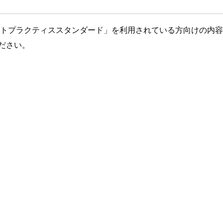
ティのベストプラクティススタンダード」を利用されている方向けの内
ください。