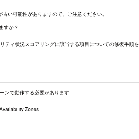
が古い可能性がありますので、ご注意ください。
ますか？
境のセキュリティ状況スコアリングに該当する項目についての修復手順
ティーゾーンで動作する必要があります
Availability Zones