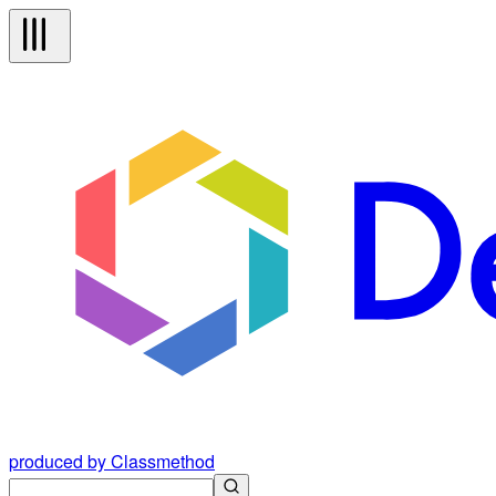
produced by Classmethod