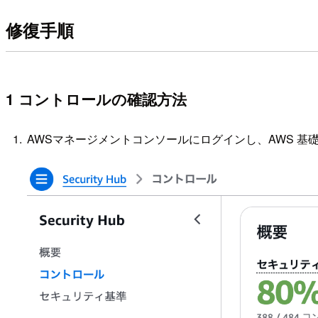
修復手順
1 コントロールの確認方法
AWSマネージメントコンソールにログインし、AWS 基礎セ