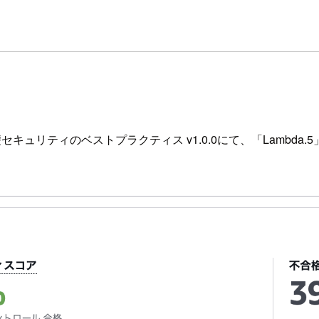
キュリティのベストプラクティス v1.0.0にて、「Lambda