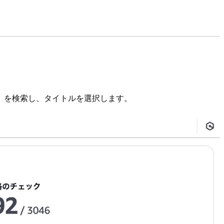
.5」を検索し、タイトルを選択します。