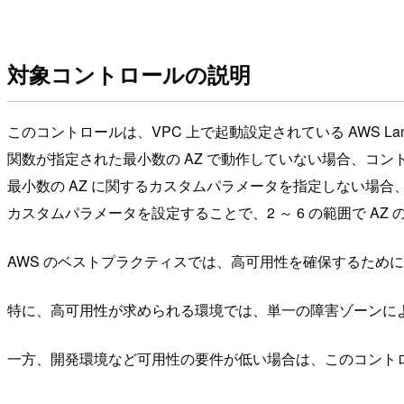
対象コントロールの説明
このコントロールは、VPC 上で起動設定されている AWS 
関数が指定された最小数の AZ で動作していない場合、コ
最小数の AZ に関するカスタムパラメータを指定しない場合、Secu
カスタムパラメータを設定することで、2 ～ 6 の範囲で AZ
AWS のベストプラクティスでは、高可用性を確保するために
特に、高可用性が求められる環境では、単一の障害ゾーンによる
一方、開発環境など可用性の要件が低い場合は、このコント