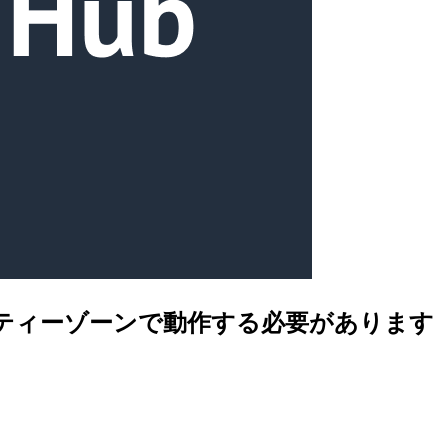
ベイラビリティーゾーンで動作する必要があります