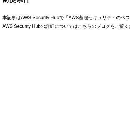
本記事はAWS Security Hubで「AWS基礎セキュリ
AWS Security Hubの詳細についてはこちらのブログをご覧