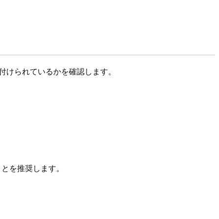
関連付けられているかを確認します。
ことを推奨します。