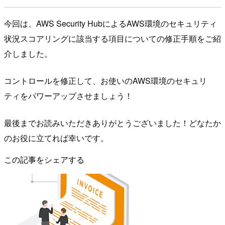
今回は、AWS Security HubによるAWS環境のセキュリティ
状況スコアリングに該当する項目についての修正手順をご紹
介しました。
コントロールを修正して、お使いのAWS環境のセキュリ
ティをパワーアップさせましょう！
最後までお読みいただきありがとうございました！どなたか
のお役に立てれば幸いです。
この記事をシェアする