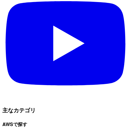
主なカテゴリ
AWSで探す