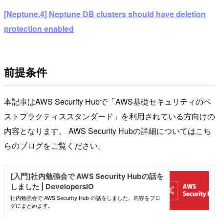
[Neptune.4] Neptune DB clusters should have deletion
protection enabled
前提条件
本記事はAWS Security Hubで「AWS基礎セキュリティのベ
ストプラクティススタンダード」を利用されている方向けの
内容となります。 AWS Security Hubの詳細についてはこち
らのブログをご覧ください。