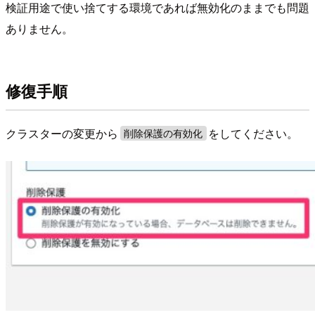
検証用途で使い捨てする環境であれば無効化のままでも問題
ありません。
修復手順
クラスターの変更から
をしてください。
削除保護の有効化