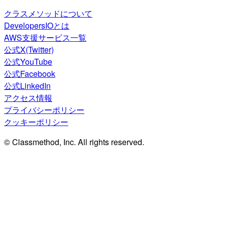
クラスメソッドについて
DevelopersIOとは
AWS支援サービス一覧
公式X(Twitter)
公式YouTube
公式Facebook
公式LinkedIn
アクセス情報
プライバシーポリシー
クッキーポリシー
© Classmethod, Inc. All rights reserved.