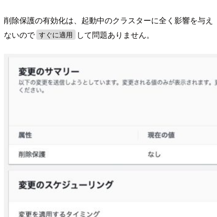
削除保護の有効化は、起動中のクラスターに全く影響を与え
ないので
して問題ありません。
すぐに適用