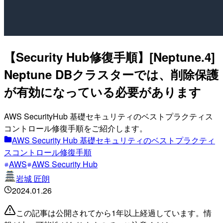
【Security Hub修復手順】[Neptune.4]
Neptune DBクラスターでは、削除保護
が有効になっている必要があります
AWS SecurityHub 基礎セキュリティのベストプラクティス
コントロール修復手順をご紹介します。
AWS Security Hub 基礎セキュリティのベストプラクティ
スコントロール修復手順
AWS
AWS Security Hub
岩城 匠朗
2024.01.26
この記事は公開されてから1年以上経過しています。情