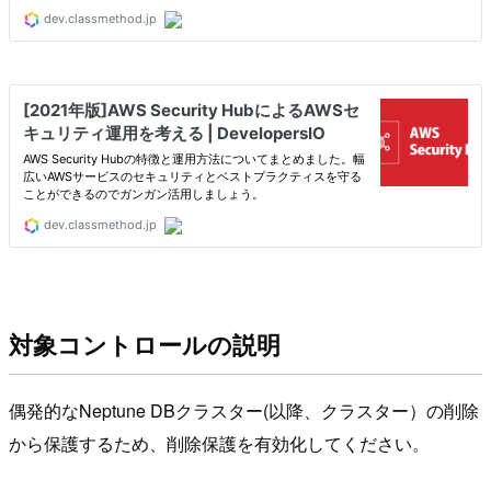
対象コントロールの説明
偶発的なNeptune DBクラスター(以降、クラスター）の削除
から保護するため、削除保護を有効化してください。