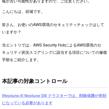
報が古い可能性がありますので、ご注意ください。
こんにちは、岩城です。
皆さん、お使いのAWS環境のセキュリティチェックはして
いますか？
当エントリでは、AWS Security HubによるAWS環境のセ
キュリティ状況スコアリングに該当する項目についての修復
手順をご紹介します。
本記事の対象コントロール
[Neptune.4] Neptune DB クラスターでは、削除保護が有効
になっている必要があります