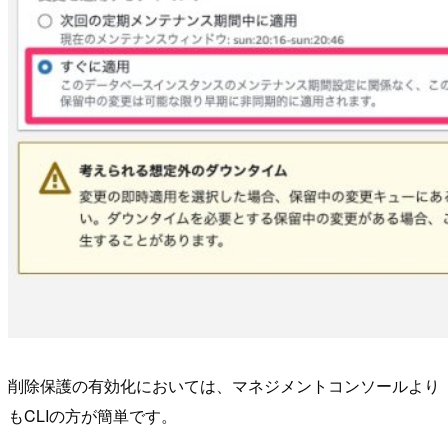
削除保護の有効化においては、マネジメントコンソールより
もCLIの方が簡単です。