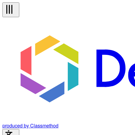
produced by Classmethod