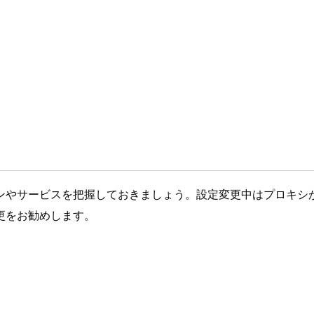
ションやサービスを把握しておきましょう。設定変更中はプロキシ
更をお勧めします。