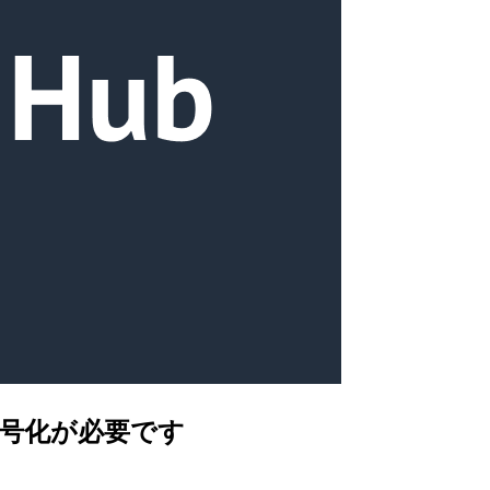
S 暗号化が必要です