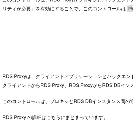
リティが必要」を有効にすることで、このコントロールは
P
RDS Proxyは、クライアントアプリケーションとバックエ
クライアントからRDS Proxy、RDS ProxyからRDS 
このコントロールは、プロキシとRDS DBインスタンス間の
RDS Proxy の詳細はこちらにまとまっています。