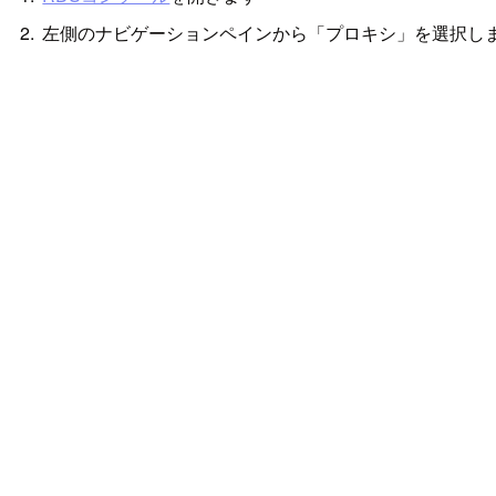
左側のナビゲーションペインから「プロキシ」を選択し