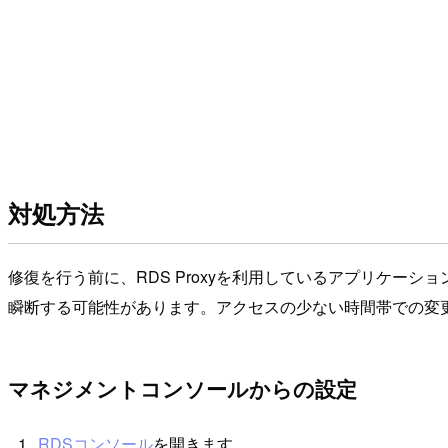
対処方法
修復を行う前に、RDS Proxyを利用しているアプリケー
瞬断する可能性があります。アクセスの少ない時間帯での変
マネジメントコンソールからの設定
RDSコンソール
を開きます