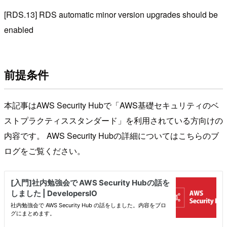
[RDS.13] RDS automatic minor version upgrades should be
enabled
前提条件
本記事はAWS Security Hubで「AWS基礎セキュリティのベ
ストプラクティススタンダード」を利用されている方向けの
内容です。 AWS Security Hubの詳細についてはこちらのブ
ログをご覧ください。