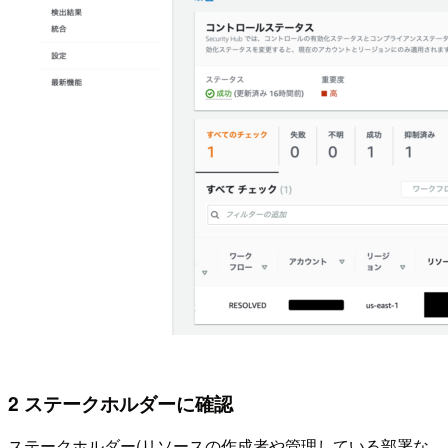
2 ステークホルダーに確認
ステークホルダー(リソースの作成者や管理している部署な