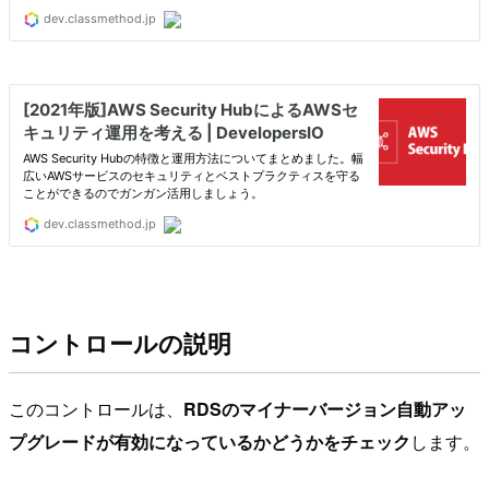
コントロールの説明
このコントロールは、
RDSのマイナーバージョン自動アッ
プグレードが有効になっているかどうかをチェック
します。