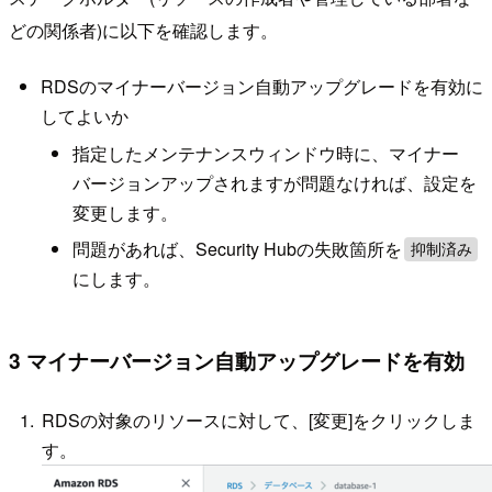
どの関係者)に以下を確認します。
RDSのマイナーバージョン自動アップグレードを有効に
してよいか
指定したメンテナンスウィンドウ時に、マイナー
バージョンアップされますが問題なければ、設定を
変更します。
問題があれば、Security Hubの失敗箇所を
抑制済み
にします。
3 マイナーバージョン自動アップグレードを有効
RDSの対象のリソースに対して、[変更]をクリックしま
す。