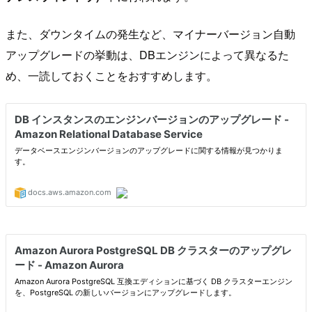
また、ダウンタイムの発生など、マイナーバージョン自動
アップグレードの挙動は、DBエンジンによって異なるた
め、一読しておくことをおすすめします。