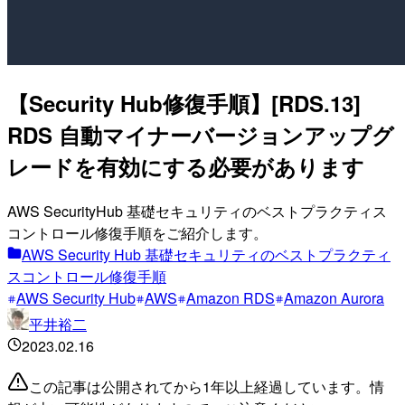
【Security Hub修復手順】[RDS.13]
RDS 自動マイナーバージョンアップグ
レードを有効にする必要があります
AWS SecurityHub 基礎セキュリティのベストプラクティス
コントロール修復手順をご紹介します。
AWS Security Hub 基礎セキュリティのベストプラクティ
スコントロール修復手順
AWS Security Hub
AWS
Amazon RDS
Amazon Aurora
平井裕二
2023.02.16
この記事は公開されてから1年以上経過しています。情