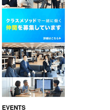
EVENTS