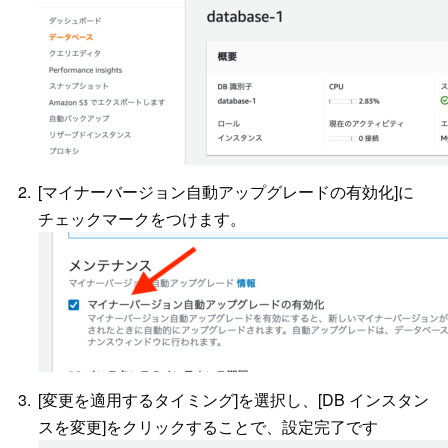
[マイナーバージョン自動アップグレードの有効化]に
チェックマークをつけます。
[変更を適用するタイミング]を選択し、[DB インスタン
スを変更]をクリックすることで、設定完了です