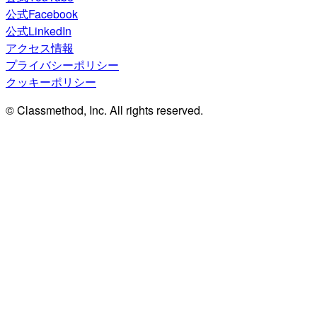
公式Facebook
公式LinkedIn
アクセス情報
プライバシーポリシー
クッキーポリシー
© Classmethod, Inc. All rights reserved.