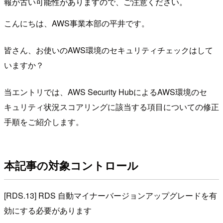
報が古い可能性がありますので、ご注意ください。
こんにちは、AWS事業本部の平井です。
皆さん、お使いのAWS環境のセキュリティチェックはして
いますか？
当エントリでは、AWS Security HubによるAWS環境のセ
キュリティ状況スコアリングに該当する項目についての修正
手順をご紹介します。
本記事の対象コントロール
[RDS.13] RDS 自動マイナーバージョンアップグレードを有
効にする必要があります