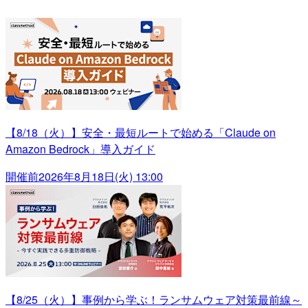
【8/18（火）】安全・最短ルートで始める「Claude on
Amazon Bedrock」導入ガイド
開催前
2026年8月18日(火) 13:00
【8/25（火）】事例から学ぶ！ランサムウェア対策最前線～