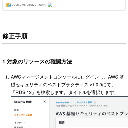
修正手順
1 対象のリソースの確認方法
AWSマネージメントコンソールにログインし、AWS 基
礎セキュリティのベストプラクティス v1.0.0にて、
「RDS.13」を検索します。タイトルを選択します。