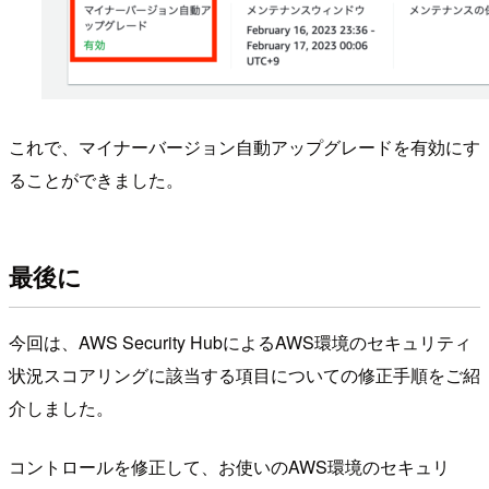
これで、マイナーバージョン自動アップグレードを有効にす
ることができました。
最後に
今回は、AWS Security HubによるAWS環境のセキュリティ
状況スコアリングに該当する項目についての修正手順をご紹
介しました。
コントロールを修正して、お使いのAWS環境のセキュリ