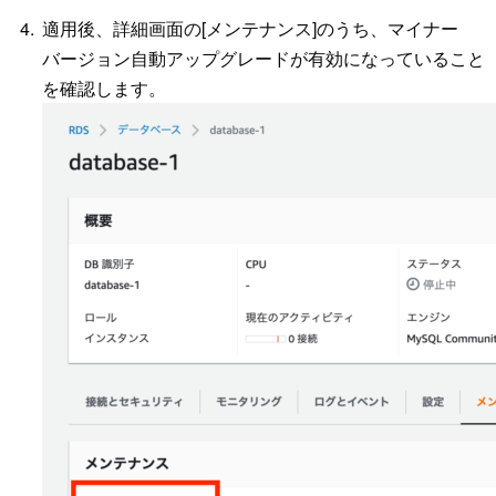
適用後、詳細画面の[メンテナンス]のうち、マイナー
バージョン自動アップグレードが有効になっていること
を確認します。