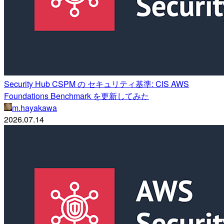
Security Hub CSPM の セキュリティ基準: CIS AWS
Foundations Benchmark を更新してみた
m.hayakawa
2026.07.14