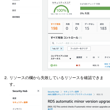
リソースの欄から失敗しているリソースを確認できま
す。