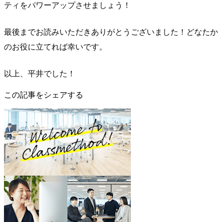
ティをパワーアップさせましょう！
最後までお読みいただきありがとうございました！どなたか
のお役に立てれば幸いです。
以上、平井でした！
この記事をシェアする