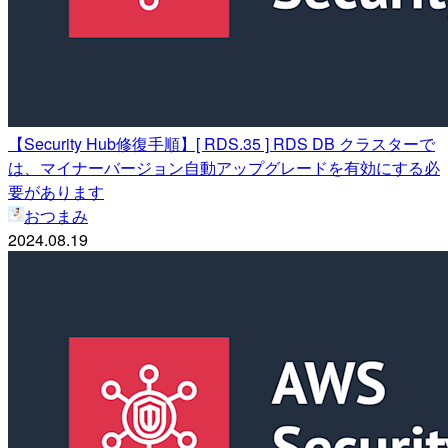
【Security Hub修復手順】[ RDS.35 ] RDS DB クラスターで
は、マイナーバージョン自動アップグレードを有効にする必
要があります
おつまみ
2024.08.19