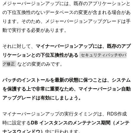
メジャーバージョンアップには、既存のアプリケーションと
の下位互換性のないデータベースの変更が含まれる場合があ
ります。そのため、メジャーバージョンアップグレードは手
動で実行する必要があります。
それに対して、
マイナーバージョンアップには、既存のアプ
リケーションとの下位互換性がある
セキュリティパッチやバ
などの変更のみです。
グ修正
パッチのインストールを最新の状態に保つことは、システム
を保護する上で非常に重要なため、マイナーバージョン自動
アップグレードは有効にしましょう。
マイナーバージョンアップの実行タイミングは、RDS作成
時に設定する
DB インスタンスのメンテナンス期間（メンテ
ナンスウィンドウ）
中に行われます。