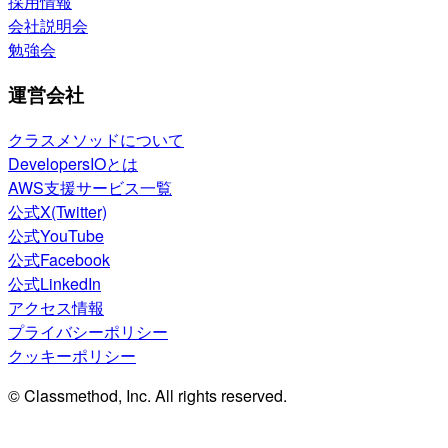
採用情報
会社説明会
勉強会
運営会社
クラスメソッドについて
DevelopersIOとは
AWS支援サービス一覧
公式X(Twitter)
公式YouTube
公式Facebook
公式LinkedIn
アクセス情報
プライバシーポリシー
クッキーポリシー
© Classmethod, Inc. All rights reserved.