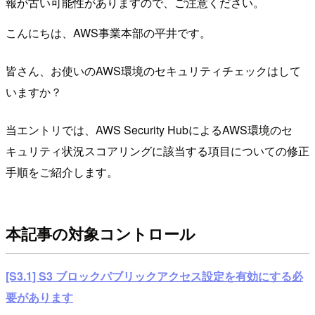
報が古い可能性がありますので、ご注意ください。
こんにちは、AWS事業本部の平井です。
皆さん、お使いのAWS環境のセキュリティチェックはして
いますか？
当エントリでは、AWS Security HubによるAWS環境のセ
キュリティ状況スコアリングに該当する項目についての修正
手順をご紹介します。
本記事の対象コントロール
[S3.1] S3 ブロックパブリックアクセス設定を有効にする必
要があります