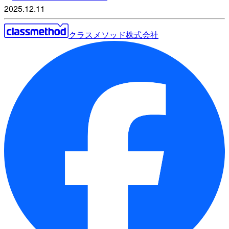
2025.12.11
クラスメソッド株式会社