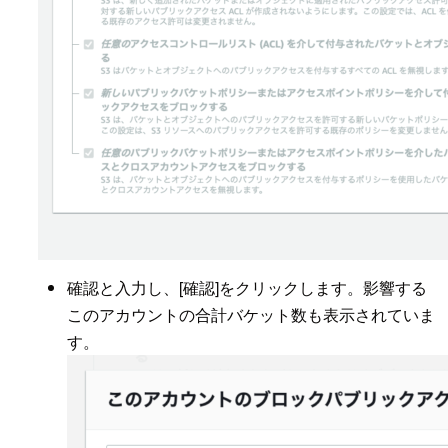
確認と入力し、[確認]をクリックします。影響する
このアカウントの合計バケット数も表示されていま
す。