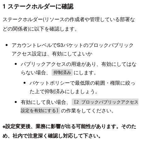
1 ステークホルダーに確認
ステークホルダー(リソースの作成者や管理している部署な
どの関係者)に以下を確認します。
アカウントレベルでS3バケットのブロックパブリック
アクセス設定は、有効にしてよいか
パブリックアクセスの用途があり、有効にしてはな
らない場合、
にします。
抑制済み
バケットポリシーで最低限の範囲・権限に絞っ
た上で抑制済みにしましょう。
有効にして良い場合、
[2 ブロックパブリックアクセス
の作業をしてください。
設定を有効にする]
※設定変更後、業務に影響が出る可能性があります。そのた
め、社内で注意深く確認し対応して下さい。