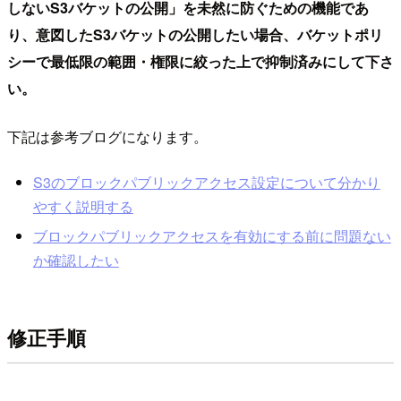
しないS3バケットの公開」を未然に防ぐための機能であ
り、意図したS3バケットの公開したい場合、バケットポリ
シーで最低限の範囲・権限に絞った上で抑制済みにして下さ
い。
下記は参考ブログになります。
S3のブロックパブリックアクセス設定について分かり
やすく説明する
ブロックパブリックアクセスを有効にする前に問題ない
か確認したい
修正手順