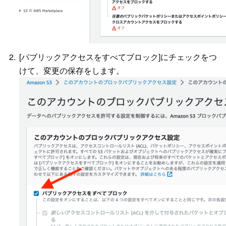
[パブリックアクセスをすべてブロック]にチェックをつ
けて、変更の保存をします。