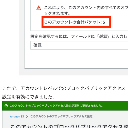
これで、アカウントレベルでのブロックパブリックアクセス
設定を有効にできました。