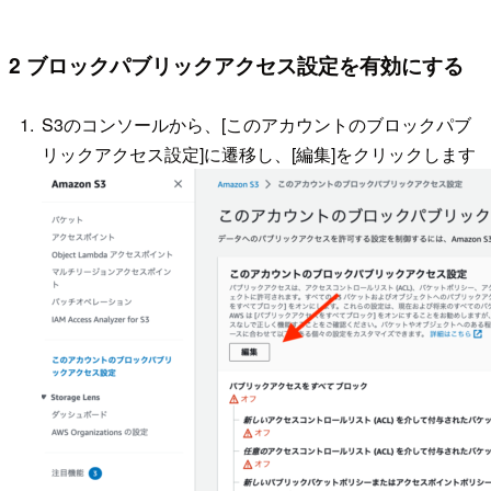
2 ブロックパブリックアクセス設定を有効にする
S3のコンソールから、[このアカウントのブロックパブ
リックアクセス設定]に遷移し、[編集]をクリックします