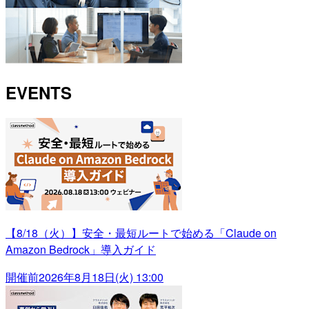
EVENTS
【8/18（火）】安全・最短ルートで始める「Claude on
Amazon Bedrock」導入ガイド
開催前
2026年8月18日(火) 13:00