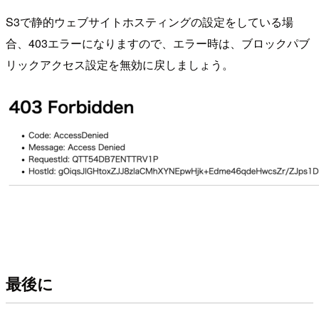
S3で静的ウェブサイトホスティングの設定をしている場
合、403エラーになりますので、エラー時は、ブロックパブ
リックアクセス設定を無効に戻しましょう。
最後に