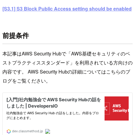
[S3.1] S3 Block Public Access setting should be enabled
前提条件
本記事はAWS Security Hubで「AWS基礎セキュリティのベ
ストプラクティススタンダード」を利用されている方向けの
内容です。 AWS Security Hubの詳細についてはこちらのブ
ログをご覧ください。