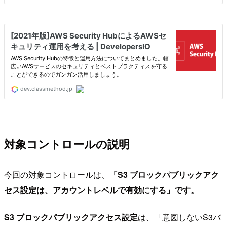
対象コントロールの説明
今回の対象コントロールは、
「S3 ブロックパブリックアク
セス設定は、アカウントレベルで有効にする」です。
S3 ブロックパブリックアクセス設定
は、「意図しないS3バ