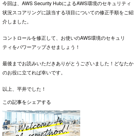
今回は、AWS Security HubによるAWS環境のセキュリティ
状況スコアリングに該当する項目についての修正手順をご紹
介しました。
コントロールを修正して、お使いのAWS環境のセキュリ
ティをパワーアップさせましょう！
最後までお読みいただきありがとうございました！どなたか
のお役に立てれば幸いです。
以上、平井でした！
この記事をシェアする