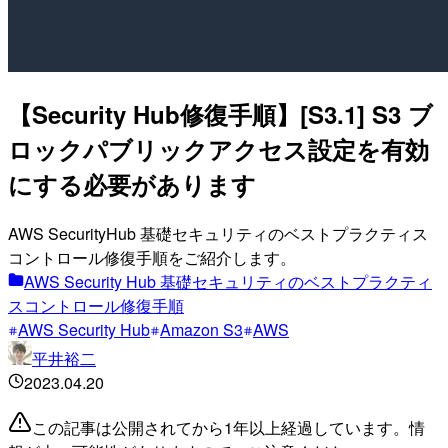
【Security Hub修復手順】[S3.1] S3 ブ
ロックパブリックアクセス設定を有効
にする必要があります
AWS SecurityHub 基礎セキュリティのベストプラクティス
コントロール修復手順をご紹介します。
AWS Security Hub 基礎セキュリティのベストプラクティ
スコントロール修復手順
AWS Security Hub
Amazon S3
AWS
平井裕二
2023.04.20
この記事は公開されてから1年以上経過しています。情