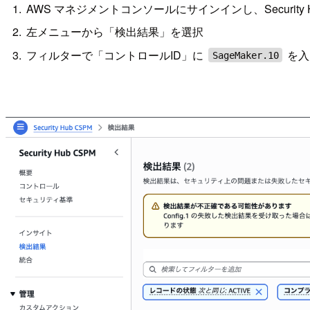
AWS マネジメントコンソールにサインインし、Security 
左メニューから「検出結果」を選択
フィルターで「コントロールID」に
を入
SageMaker.10