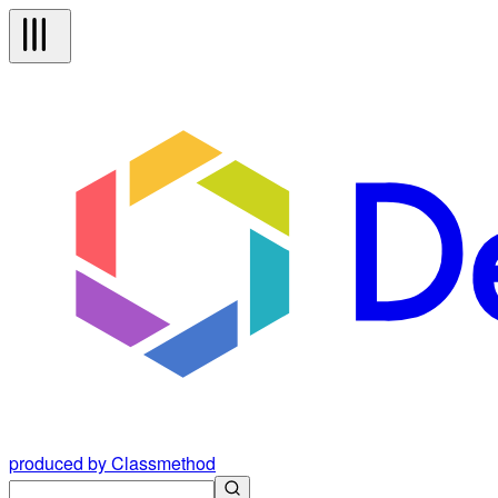
produced by Classmethod