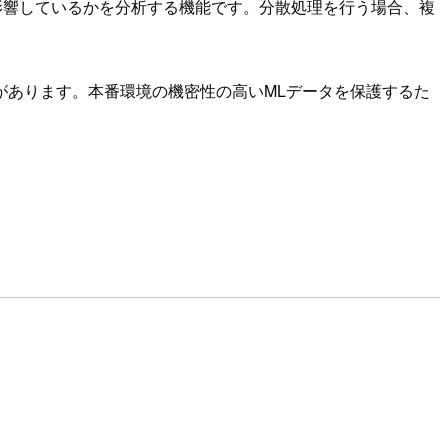
がどの程度影響しているかを分析する機能です。分散処理を行う場合、複
があります。本番環境の機密性の高いMLデータを保護するた