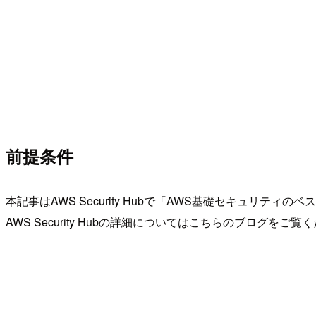
前提条件
本記事はAWS Security Hubで「AWS基礎セキュリ
AWS Security Hubの詳細についてはこちらのブログをご覧