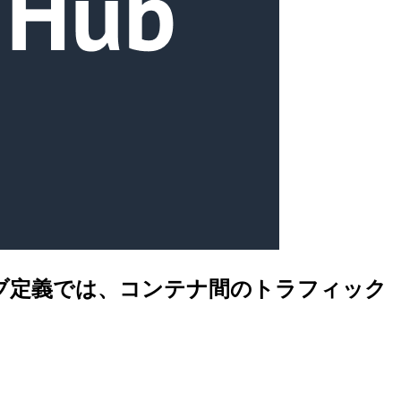
明可能性ジョブ定義では、コンテナ間のトラフィック