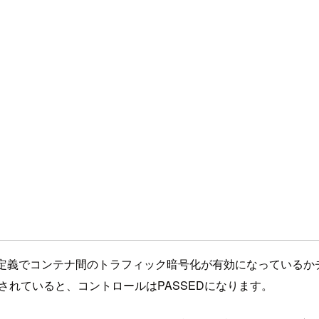
ョブ定義でコンテナ間のトラフィック暗号化が有効になっている
されていると、コントロールはPASSEDになります。