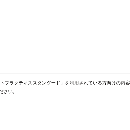
ティのベストプラクティススタンダード」を利用されている方向けの内
ください。