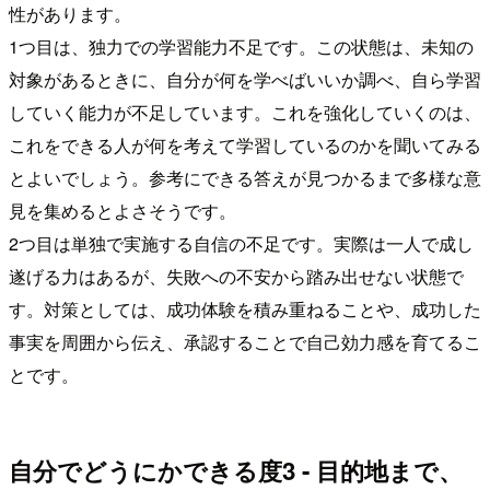
性があります。
1つ目は、独力での学習能力不足です。この状態は、未知の
対象があるときに、自分が何を学べばいいか調べ、自ら学習
していく能力が不足しています。これを強化していくのは、
これをできる人が何を考えて学習しているのかを聞いてみる
とよいでしょう。参考にできる答えが見つかるまで多様な意
見を集めるとよさそうです。
2つ目は単独で実施する自信の不足です。実際は一人で成し
遂げる力はあるが、失敗への不安から踏み出せない状態で
す。対策としては、成功体験を積み重ねることや、成功した
事実を周囲から伝え、承認することで自己効力感を育てるこ
とです。
自分でどうにかできる度3 - 目的地まで、