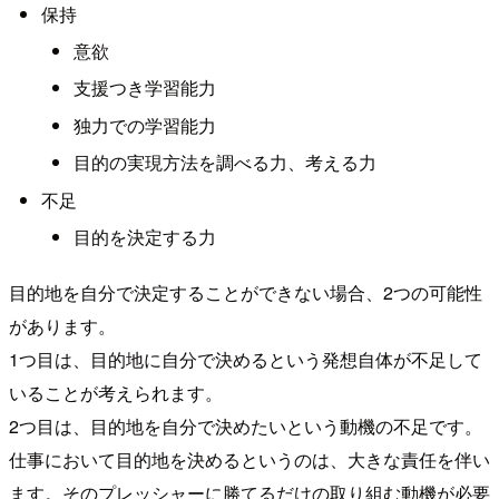
保持
意欲
支援つき学習能力
独力での学習能力
目的の実現方法を調べる力、考える力
不足
目的を決定する力
目的地を自分で決定することができない場合、2つの可能性
があります。
1つ目は、目的地に自分で決めるという発想自体が不足して
いることが考えられます。
2つ目は、目的地を自分で決めたいという動機の不足です。
仕事において目的地を決めるというのは、大きな責任を伴い
ます。そのプレッシャーに勝てるだけの取り組む動機が必要