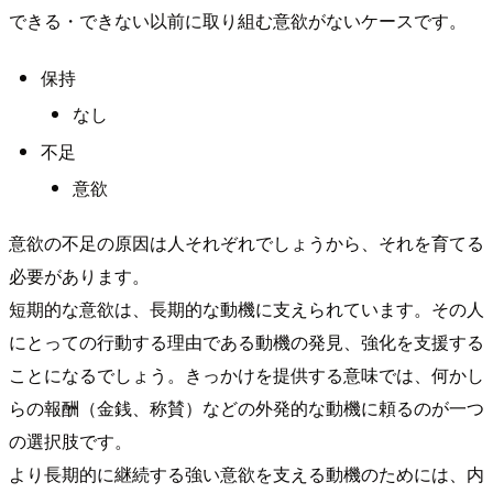
できる・できない以前に取り組む意欲がないケースです。
保持
なし
不足
意欲
意欲の不足の原因は人それぞれでしょうから、それを育てる
必要があります。
短期的な意欲は、長期的な動機に支えられています。その人
にとっての行動する理由である動機の発見、強化を支援する
ことになるでしょう。きっかけを提供する意味では、何かし
らの報酬（金銭、称賛）などの外発的な動機に頼るのが一つ
の選択肢です。
より長期的に継続する強い意欲を支える動機のためには、内