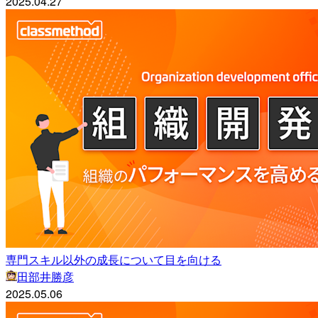
2025.04.27
専門スキル以外の成長について目を向ける
田部井勝彦
2025.05.06