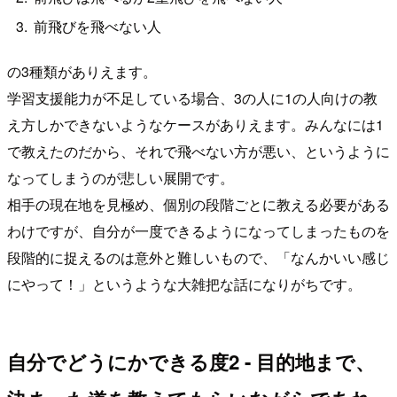
前飛びを飛べない人
の3種類がありえます。
学習支援能力が不足している場合、3の人に1の人向けの教
え方しかできないようなケースがありえます。みんなには1
で教えたのだから、それで飛べない方が悪い、というように
なってしまうのが悲しい展開です。
相手の現在地を見極め、個別の段階ごとに教える必要がある
わけですが、自分が一度できるようになってしまったものを
段階的に捉えるのは意外と難しいもので、「なんかいい感じ
にやって！」というような大雑把な話になりがちです。
自分でどうにかできる度2 - 目的地まで、