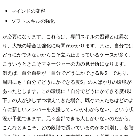
マインドの変容
ソフトスキルの強化
が必要になります。これらは、専門スキルの習得とは異な
り、大抵の場合は強化に時間がかかります。また、自分では
どうにかできないからこそ立ち止まっているケースが多く、
こういうときこそマネージャーの力の見せ所になります。
例えば、自分自身が「自分でどうにかできる度5」であり、
周囲にも「自分でどうにかできる度5」の人ばかりの環境が
あったとします。この環境に「自分でどうにかできる度4以
下」の人が少しずつ増えてきた場合、既存の人たちはどのよ
うに新しいメンバーを支援していいかわからない、という状
況が予想できます。元々全部できる人しかいないのだから。
こんなときこそ、どの段階で躓いているのかを判別し、各階