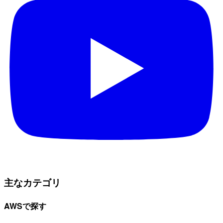
主なカテゴリ
AWSで探す