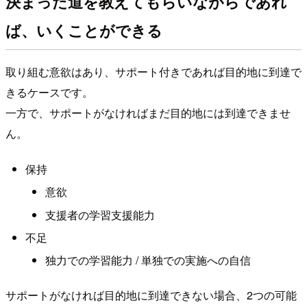
決まった道を教えてもらいながらであれ
ば、いくことができる
取り組む意欲はあり、サポート付きであれば目的地に到達で
きるケースです。
一方で、サポートがなければまだ目的地には到達できませ
ん。
保持
意欲
支援者の学習支援能力
不足
独力での学習能力 / 単独での実施への自信
サポートがなければ目的地に到達できない場合、2つの可能