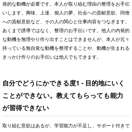
発的な動機が必要です。本人が取り組む理由の整理をお手伝
いします。興味、上達、個人の夢、社会への貢献意欲、同僚
への貢献意欲など、その人の関心と仕事内容をつなぎます。
あくまで誘導ではなく、整理のお手伝いです。他人の内発的
な動機を無理やり作り出すことはできませんが、本人が元々
持っている無自覚な動機を整理することや、動機が生まれる
きっかけ作りのお手伝いは他人でもできます。
自分でどうにかできる度1 - 目的地にいく
ことができない。教えてもらっても能力
が習得できない
取り組む意欲はあるが、学習能力が不足し、サポート付きで