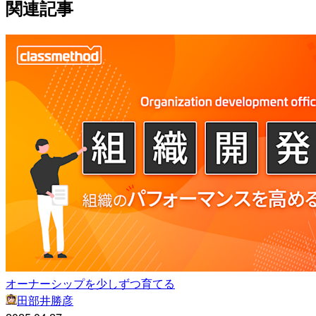
関連記事
オーナーシップを少しずつ育てる
田部井勝彦