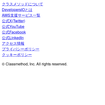
クラスメソッドについて
DevelopersIOとは
AWS支援サービス一覧
公式X(Twitter)
公式YouTube
公式Facebook
公式LinkedIn
アクセス情報
プライバシーポリシー
クッキーポリシー
© Classmethod, Inc. All rights reserved.