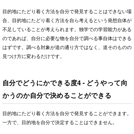
目的地にたどり着く方法を自分で発見することはできない場
合、目的地にたどり着く方法を自ら考えるという発想自体が
不足していることが考えられます。独学での学習能力がある
のであれば、自分に必要な物を自分で調べる事自体はできる
はずです。調べる対象が道の通り方ではなく、道そのものの
見つけ方に変わるだけです。
自分でどうにかできる度4 - どうやって向
かうのか自分で決めることができる
目的地にたどり着く方法を自分で発見することができます。
一方で、目的地を自分で決定することはできません。