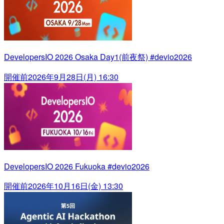
DevelopersIO 2026 Osaka Day1(前夜祭) #devio2026
開催前
2026年9月28日(月) 16:30
DevelopersIO 2026 Fukuoka #devio2026
開催前
2026年10月16日(金) 13:30