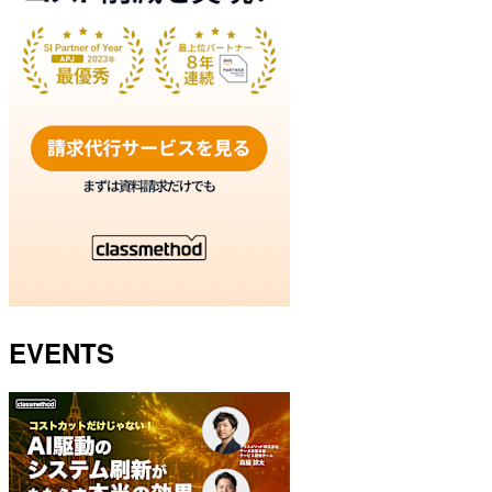
EVENTS