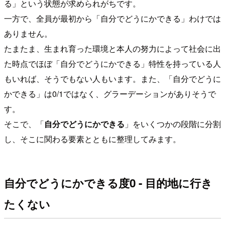
る」という状態が求められがちです。
一方で、全員が最初から「自分でどうにかできる」わけでは
ありません。
たまたま、生まれ育った環境と本人の努力によって社会に出
た時点でほぼ「自分でどうにかできる」特性を持っている人
もいれば、そうでもない人もいます。また、「自分でどうに
かできる」は0/1ではなく、グラーデーションがありそうで
す。
そこで、「
自分でどうにかできる
」をいくつかの段階に分割
し、そこに関わる要素とともに整理してみます。
自分でどうにかできる度0 - 目的地に行き
たくない