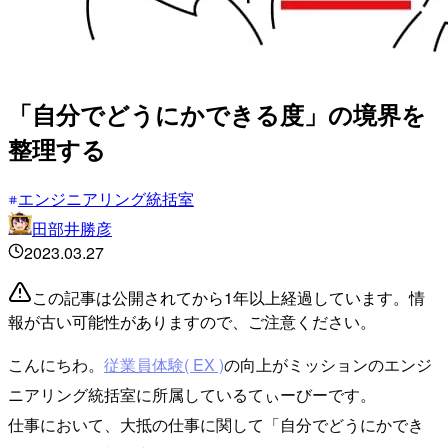
「自分でどうにかできる度」の境界を
整理する
エンジニアリング統括室
田部井勝彦
2023.03.27
この記事は公開されてから1年以上経過しています。情
報が古い可能性がありますので、ご注意ください。
こんにちわ。
従業員体験( EX )
の向上がミッションのエンジ
ニアリング統括室に所属しているてぃーびーです。
仕事において、大抵の仕事に関して「自分でどうにかでき