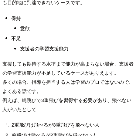
も目的地に到達できないケースです。
保持
意欲
不足
支援者の学習支援能力
支援しても期待する水準まで能力が高まらない場合、支援者
の学習支援能力が不足しているケースがありえます。
多くの場合、指導を担当する人は学習のプロではないので、
よくある話です。
例えば、縄跳びで3重飛びを習得する必要があり、飛べない
人がいたとして
2重飛びは飛べるが3重飛びを飛べない人
前飛びは飛べるが2重飛びを飛べない人