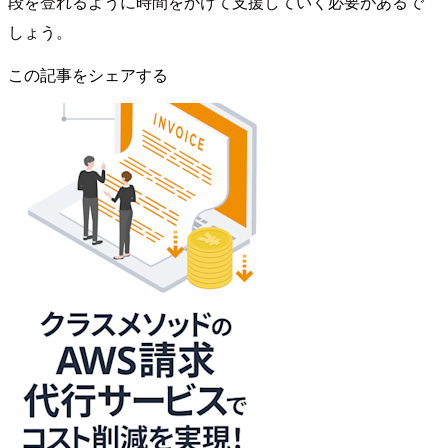
段を登れるように時間をかけて支援していく必要があるで
しょう。
この記事をシェアする