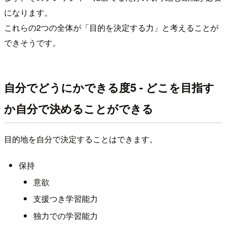
になります。
これらの2つの全体が「目的を決定する力」と考えることが
できそうです。
自分でどうにかできる度5 - どこを目指す
か自分で決めることができる
目的地を自分で決定することはできます。
保持
意欲
支援つき学習能力
独力での学習能力