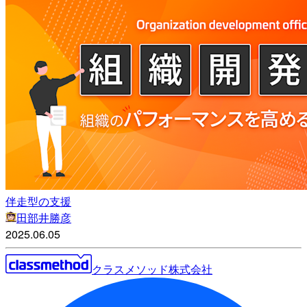
伴走型の支援
田部井勝彦
2025.06.05
クラスメソッド株式会社