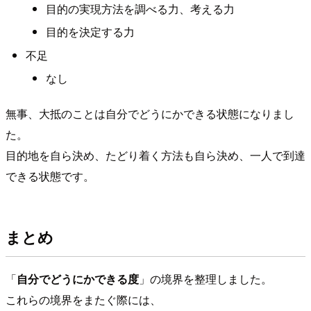
目的の実現方法を調べる力、考える力
目的を決定する力
不足
なし
無事、大抵のことは自分でどうにかできる状態になりまし
た。
目的地を自ら決め、たどり着く方法も自ら決め、一人で到達
できる状態です。
まとめ
「
自分でどうにかできる度
」の境界を整理しました。
これらの境界をまたぐ際には、