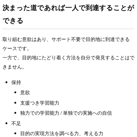
決まった道であれば一人で到達することが
できる
取り組む意欲はあり、サポート不要で目的地に到達できる
ケースです。
一方で、目的地にたどり着く方法を自分で発見することはで
きません。
保持
意欲
支援つき学習能力
独力での学習能力 / 単独での実施への自信
不足
目的の実現方法を調べる力、考える力