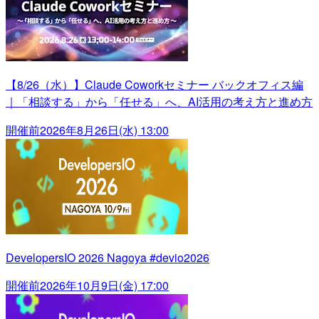
【8/26（水）】Claude Coworkセミナー バックオフィス編
｜「相談する」から「任せる」へ、AI活用の考え方と進め方
開催前
2026年8月26日(水) 13:00
DevelopersIO 2026 Nagoya #devio2026
開催前
2026年10月9日(金) 17:00