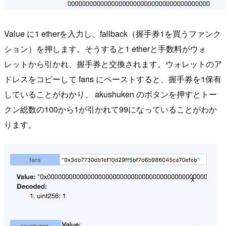
Value に1 etherを入力し、fallback（握手券1を買うファンク
ション）を押します。そうすると1 etherと手数料がウォ
レットから引かれ、握手券と交換されます。ウォレットのア
ドレスをコピーして fans にペーストすると、握手券を1保有
していることがわかり、 akushuken のボタンを押すとトー
クン総数の100から1が引かれて99になっていることがわか
ります。