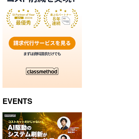
EVENTS