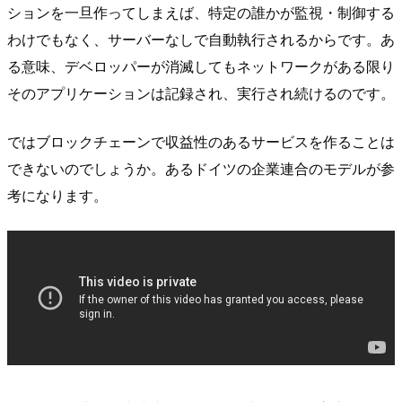
ションを一旦作ってしまえば、特定の誰かが監視・制御する
わけでもなく、サーバーなしで自動執行されるからです。あ
る意味、デベロッパーが消滅してもネットワークがある限り
そのアプリケーションは記録され、実行され続けるのです。
ではブロックチェーンで収益性のあるサービスを作ることは
できないのでしょうか。あるドイツの企業連合のモデルが参
考になります。