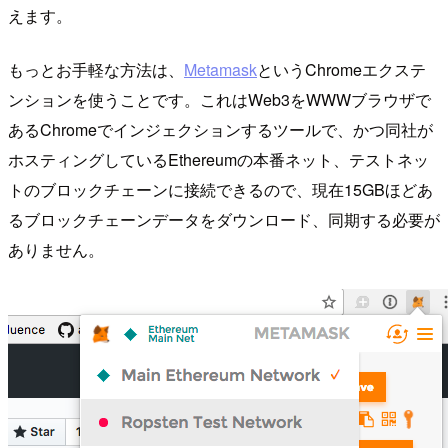
えます。
もっとお手軽な方法は、
Metamask
というChromeエクステ
ンションを使うことです。これはWeb3をWWWブラウザで
あるChromeでインジェクションするツールで、かつ同社が
ホスティングしているEthereumの本番ネット、テストネッ
トのブロックチェーンに接続できるので、現在15GBほどあ
るブロックチェーンデータをダウンロード、同期する必要が
ありません。