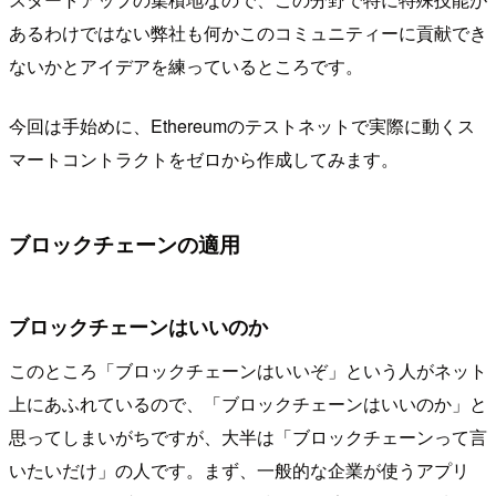
あるわけではない弊社も何かこのコミュニティーに貢献でき
ないかとアイデアを練っているところです。
今回は手始めに、Ethereumのテストネットで実際に動くス
マートコントラクトをゼロから作成してみます。
ブロックチェーンの適用
ブロックチェーンはいいのか
このところ「ブロックチェーンはいいぞ」という人がネット
上にあふれているので、「ブロックチェーンはいいのか」と
思ってしまいがちですが、大半は「ブロックチェーンって言
いたいだけ」の人です。まず、一般的な企業が使うアプリ