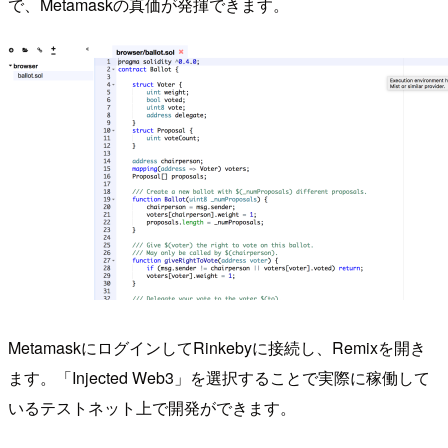
で、Metamaskの真価が発揮できます。
MetamaskにログインしてRinkebyに接続し、Remixを開き
ます。「Injected Web3」を選択することで実際に稼働して
いるテストネット上で開発ができます。