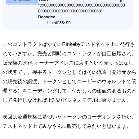
このコントラクトはすでにRinkebyテストネット上に発行さ
れていますが、完売と同時にコントラクトが自己破壊され、
販売額のethをオーナーアドレスに戻すという売りっぱなし
の状態です。握手券トークンとしてはその流通（発行元から
の販売後の譲渡、トークンとしてユーザーのウォレットで管
理する）をコーディングして、何かしらの価値のあるものと
して発行しなければ上記のビジネスモデルに乗りません。
次回は流通規格に基づいたトークンのコーディングを行い、
テストネット上でみなさんに販売してみたいと思います。