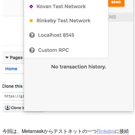
今回は、Metamaskからテストネットの一つ
Rinkeby
に接続