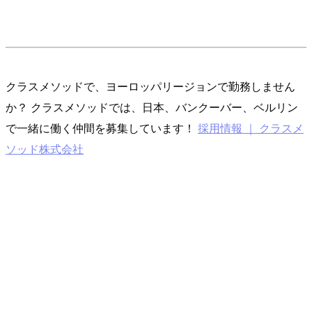
クラスメソッドで、ヨーロッパリージョンで勤務しません
か？ クラスメソッドでは、日本、バンクーバー、ベルリン
で一緒に働く仲間を募集しています！
採用情報 ｜ クラスメ
ソッド株式会社