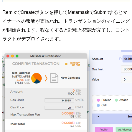
RemixでCreateボタンを押してMetamaskでSubmitするとマ
イナーへの報酬が支払われ、トランザクションのマイニング
が開始されます。程なくすると記帳と確認が完了し、コント
ラクトがデプロイされます。