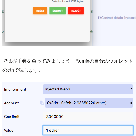
では握手券を買ってみましょう。Remixの自分のウォレット
のethで試します。