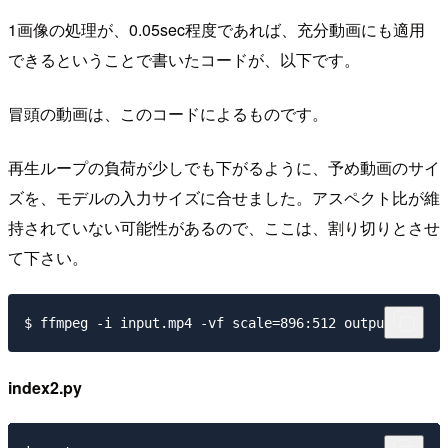
1画像の処理が、0.05sec程度であれば、充分動画にも適用
できるということで書いたコードが、以下です。
冒頭の動画は、このコードによるものです。
再生ループの負荷が少しでも下がるように、予め動画のサイ
ズを、モデルの入力サイズに合せました。アスペクト比が維
持されていない可能性があるので、ここは、割り切りとさせ
て下さい。
index2.py