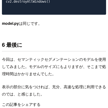
cv2.destroyAllWindows()

model.py
は同じです。
6 最後に
今回は、セマンティックセグメンテーションのモデルを使用
してみました。モデルのサイズにもよりますが、そこまで処
理時間はかかりませんでした。
表示の部分に気をつければ、充分、高速な処理に利用できる
のでは、と感じました。
この記事をシェアする