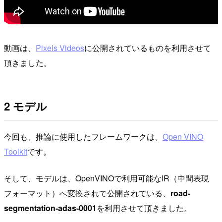
動画は、
Pixels Videos
に公開されているものを利用させて
頂きました。
2 モデル
今回も、推論に使用したフレームワークは、
Open VINO
Toolkit
です。
そして、モデルは、OpenVINOで利用可能なIR（中間表現
フォーマット）へ変換されて公開されている、
road-
segmentation-adas-0001
を利用させて頂きました。