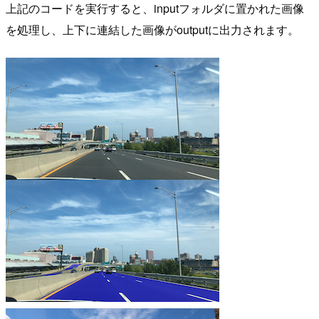
上記のコードを実行すると、inputフォルダに置かれた画像
を処理し、上下に連結した画像がoutputに出力されます。