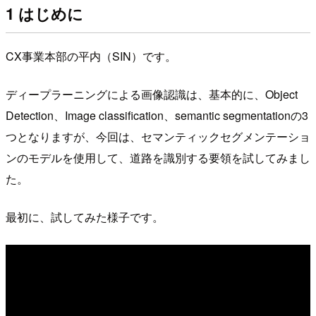
1 はじめに
CX事業本部の平内（SIN）です。
ディープラーニングによる画像認識は、基本的に、Object
Detection、Image classification、semantic segmentationの3
つとなりますが、今回は、セマンティックセグメンテーショ
ンのモデルを使用して、道路を識別する要領を試してみまし
た。
最初に、試してみた様子です。