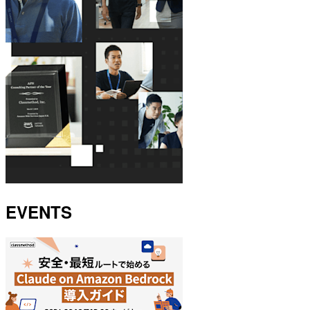
EVENTS