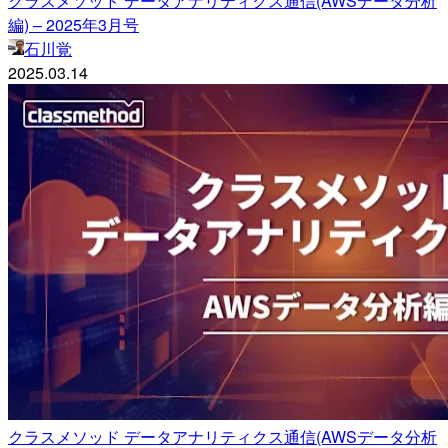
クラスメソッド データアナリティクス通信(AWSデータ分析
編) – 2025年3月号
石川覚
2025.03.14
クラスメソッド データアナリティクス通信(AWSデータ分析