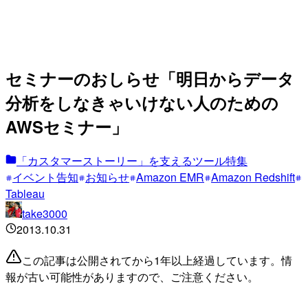
セミナーのおしらせ「明日からデータ
分析をしなきゃいけない人のための
AWSセミナー」
「カスタマーストーリー」を支えるツール特集
イベント告知
お知らせ
Amazon EMR
Amazon Redshift
Tableau
take3000
2013.10.31
この記事は公開されてから1年以上経過しています。情
報が古い可能性がありますので、ご注意ください。