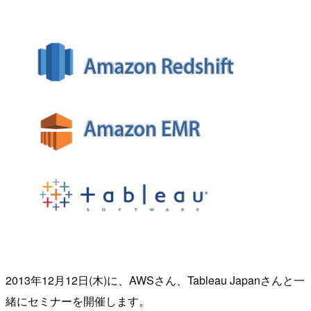
2013年12月12日(木)に、AWSさん、Tableau Japanさんと一
緒にセミナーを開催します。