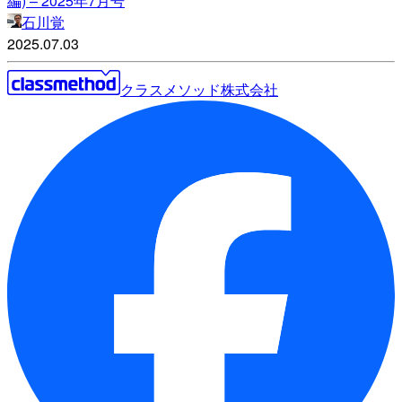
編) – 2025年7月号
石川覚
2025.07.03
クラスメソッド株式会社