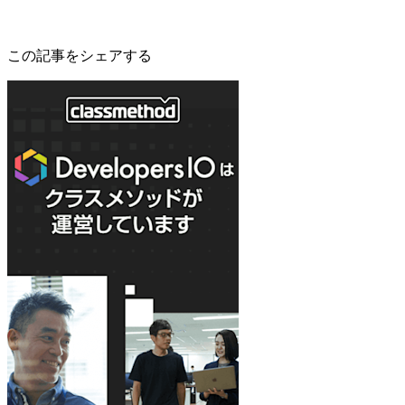
この記事をシェアする