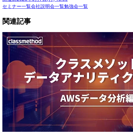
セミナー一覧
会社説明会一覧
勉強会一覧
関連記事