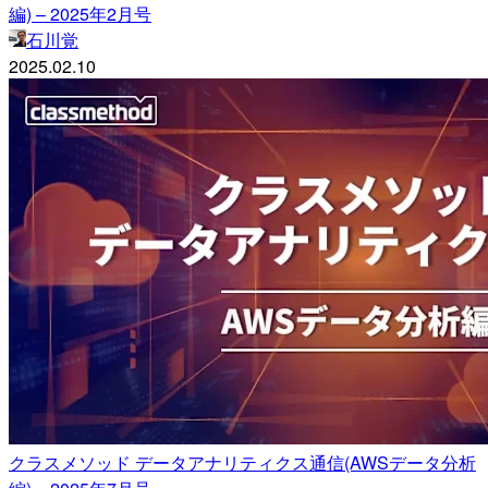
編) – 2025年2月号
石川覚
2025.02.10
クラスメソッド データアナリティクス通信(AWSデータ分析