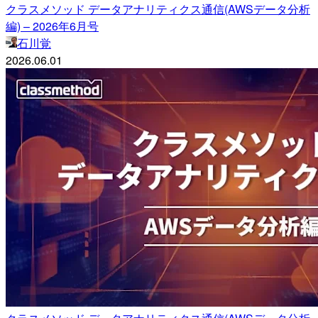
クラスメソッド データアナリティクス通信(AWSデータ分析
編) – 2026年6月号
石川覚
2026.06.01