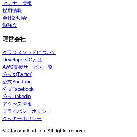
セミナー情報
採用情報
会社説明会
勉強会
運営会社
クラスメソッドについて
DevelopersIOとは
AWS支援サービス一覧
公式X(Twitter)
公式YouTube
公式Facebook
公式LinkedIn
アクセス情報
プライバシーポリシー
クッキーポリシー
© Classmethod, Inc. All rights reserved.