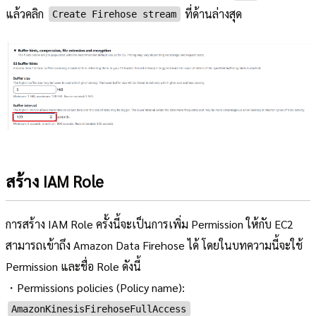
แล้วคลิก
ที่ด้านล่างสุด
Create Firehose stream
สร้าง IAM Role
การสร้าง IAM Role ครั้งนี้จะเป็นการเพิ่ม Permission ให้กับ EC2
สามารถเข้าถึง Amazon Data Firehose ได้ โดยในบทความนี้จะใช้
Permission และชื่อ Role ดังนี้
・Permissions policies (Policy name):
AmazonKinesisFirehoseFullAccess