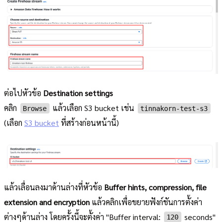
ต่อไปหัวข้อ
Destination settings
คลิก
แล้วเลือก S3 bucket เช่น
Browse
tinnakorn-test-s3
(เลือก
S3 bucket
ที่สร้างก่อนหน้านี้)
แล้วเลื่อนลงมาด้านล่างที่หัวข้อ
Buffer hints, compression, file
extension and encryption
แล้วคลิกเพื่อขยายฟังก์ชันการตั้งค่า
ต่างๆด้านล่าง โดยครั้งนี้จะตั้งค่า "Buffer interval:
seconds"
120