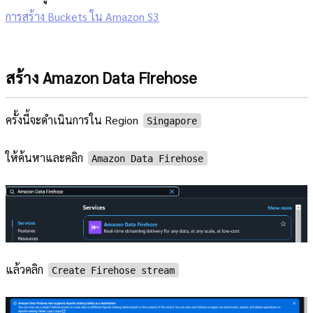
การสร้าง Buckets ใน Amazon S3
สร้าง Amazon Data Firehose
ครั้งนี้จะดำเนินการใน Region
Singapore
ให้ค้นหาและคลิก
Amazon Data Firehose
แล้วคลิก
Create Firehose stream