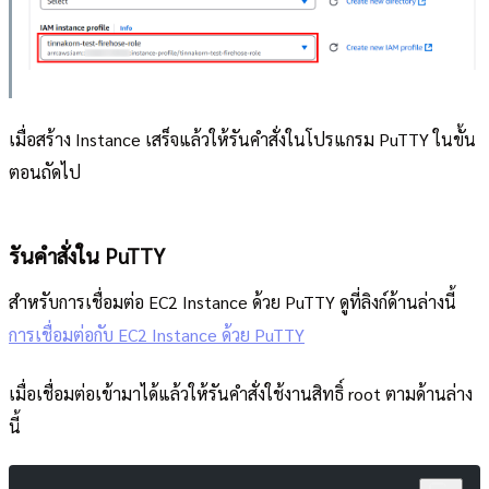
เมื่อสร้าง Instance เสร็จแล้วให้รันคำสั่งในโปรแกรม PuTTY ในขั้น
ตอนถัดไป
รันคำสั่งใน PuTTY
สำหรับการเชื่อมต่อ EC2 Instance ด้วย PuTTY ดูที่ลิงก์ด้านล่างนี้
การเชื่อมต่อกับ EC2 Instance ด้วย PuTTY
เมื่อเชื่อมต่อเข้ามาได้แล้วให้รันคำสั่งใช้งานสิทธิ์ root ตามด้านล่าง
นี้