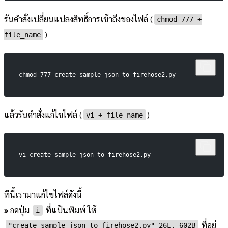
รันคำสั่งเปลี่ยนแปลงสิทธิ์การเข้าถึงของไฟล์ (
chmod 777 +
)
file_name
chmod 777 create_sample_json_to_firehose2.py
แล้วรันคำสั่งแก้ไขไฟล์ (
)
vi + file_name
vi create_sample_json_to_firehose2.py
ทีนี้เรามาแก้ไขไฟล์ดังนี้
»
กดปุ่ม
ที่แป้นพิมพ์ ให้
i
ที่อยู่
"create_sample_json_to_firehose2.py" 26L, 602B