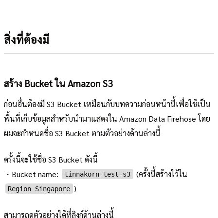
สิ่งที่ต้องมี
สร้าง Bucket ใน Amazon S3
ก่อนอื่นต้องมี S3 Bucket เหมือนกับบทความก่อนหน้านี้เพื่อใช้เป็น
พื้นที่เก็บข้อมูลสำหรับนำมาแสดงใน Amazon Data Firehose โดย
ผมจะกำหนดชื่อ S3 Bucket ตามตัวอย่างด้านล่างนี้
ครั้งนี้จะใช้ชื่อ S3 Bucket ดังนี้
・Bucket name:
(ครั้งนี้สร้างไว้ใน
tinnakorn-test-s3
)
Region Singapore
สามารถดูตัวอย่างได้ที่ลิงก์ด้านล่างนี้