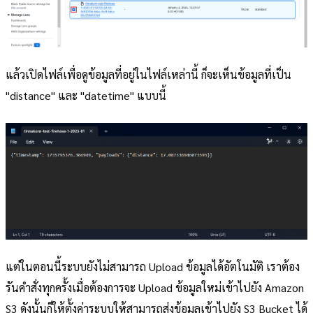
แล้วเปิดไฟล์เพื่อดูข้อมูลที่อยู่ในไฟล์เหล่านี้ ก็จะเห็นข้อมูลที่เป็น
"distance" และ "datetime" แบบนี้
แต่ในตอนนี้ระบบยังไม่สามารถ Upload ข้อมูลได้อัตโนมัติ เราต้อง
รันคำสั่งทุกครั้งเมื่อต้องการจะ Upload ข้อมูลใหม่เข้าไปยัง Amazon
S3 ดังนั้นก็ให้ตั้งค่าระบบให้สามารถส่งข้อมูลเข้าไปยัง S3 Bucket ได้