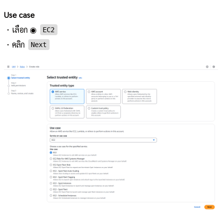
Use case
・เลือก ◉
EC2
・คลิก
Next