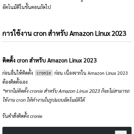
อัตโนมัติในขั้นตอนถัดไป
การใช้งาน cron สำหรับ Amazon Linux 2023
ติดตั้ง cron สำหรับ Amazon Linux 2023
ก่อนอื่นให้ติดตั้ง
ก่อน เนื่องจากใน Amazon Linux 2023
cronie
ต้องติดตั้งเอง
*หากไม่ติดตั้ง cronie สำหรับ Amazon Linux 2023 ก็จะไม่สามารถ
ใช้งาน cron ให้ทำงานในรูปแบบอัตโนมัติได้
รันคำสั่งติดตั้ง cronie