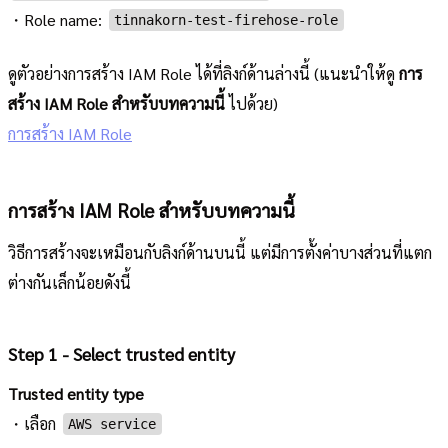
・Role name:
tinnakorn-test-firehose-role
ดูตัวอย่างการสร้าง IAM Role ได้ที่ลิงก์ด้านล่างนี้ (แนะนำให้ดู
การ
สร้าง IAM Role สำหรับบทความนี้
ไปด้วย)
การสร้าง IAM Role
การสร้าง IAM Role สำหรับบทความนี้
วิธีการสร้างจะเหมือนกับลิงก์ด้านบนนี้ แต่มีการตั้งค่าบางส่วนที่แตก
ต่างกันเล็กน้อยดังนี้
Step 1 - Select trusted entity
Trusted entity type
・เลือก
AWS service