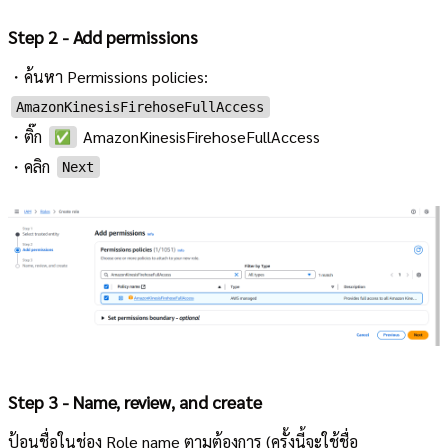
Step 2 - Add permissions
・ค้นหา Permissions policies:
AmazonKinesisFirehoseFullAccess
・ติ๊ก
AmazonKinesisFirehoseFullAccess
✅
・คลิก
Next
Step 3 - Name, review, and create
ป้อนชื่อในช่อง Role name ตามต้องการ (ครั้งนี้จะใช้ชื่อ