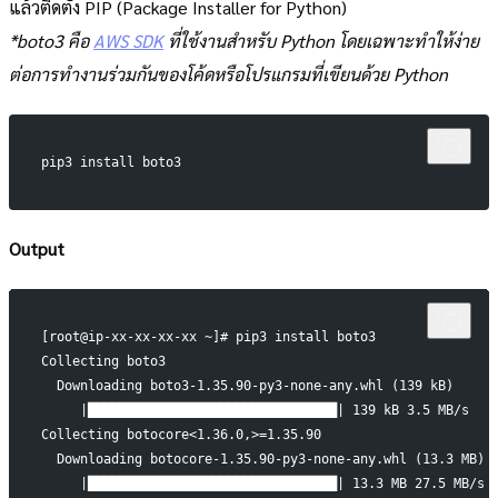
แล้วติดตั้ง PIP (Package Installer for Python)
*boto3 คือ
AWS SDK
ที่ใช้งานสำหรับ Python โดยเฉพาะทำให้ง่าย
ต่อการทำงานร่วมกันของโค้ดหรือโปรแกรมที่เขียนด้วย Python
pip3 install boto3
Output
[root@ip-xx-xx-xx-xx ~]# pip3 install boto3
Collecting boto3
  Downloading boto3-1.35.90-py3-none-any.whl (139 kB)
     |████████████████████████████████| 139 kB 3.5 MB/s
Collecting botocore<1.36.0,>=1.35.90
  Downloading botocore-1.35.90-py3-none-any.whl (13.3 MB)
     |████████████████████████████████| 13.3 MB 27.5 MB/s