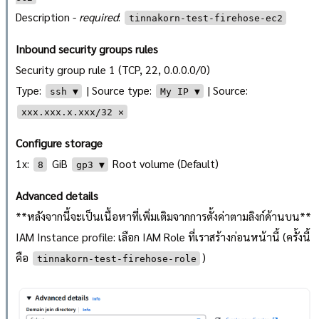
Description -
required
:
tinnakorn-test-firehose-ec2
Inbound security groups rules
Security group rule 1 (TCP, 22, 0.0.0.0/0)
Type:
| Source type:
| Source:
ssh ▼
My IP ▼
xxx.xxx.x.xxx/32 ✕
Configure storage
1x:
GiB
Root volume (Default)
8
gp3 ▼
Advanced details
**หลังจากนี้จะเป็นเนื้อหาที่เพิ่มเติมจากการตั้งค่าตามลิงก์ด้านบน**
IAM Instance profile: เลือก IAM Role ที่เราสร้างก่อนหน้านี้ (ครั้งนี้
คือ
)
tinnakorn-test-firehose-role