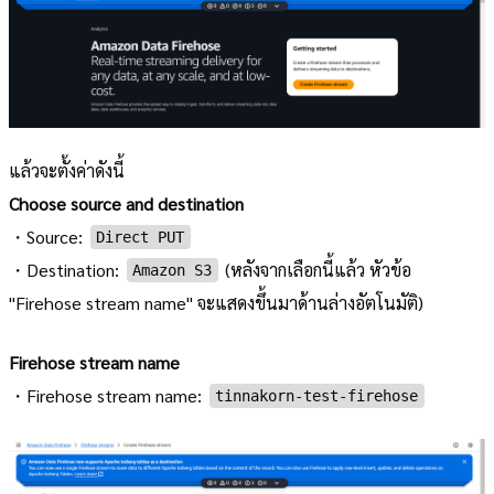
แล้วจะตั้งค่าดังนี้
Choose source and destination
・Source:
Direct PUT
・Destination:
(หลังจากเลือกนี้แล้ว หัวข้อ
Amazon S3
"Firehose stream name" จะแสดงขึ้นมาด้านล่างอัตโนมัติ)
Firehose stream name
・Firehose stream name:
tinnakorn-test-firehose