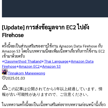
[Update] การส่งข้อมูลจาก EC2 ไปยัง
Firehose
ครั้งนี้จะเป็นส่วนเสริมของการใช้งาน Amazon Data Firehose กับ
Amazon S3 โดยในบทความนี้จะเพิ่มเนื้อหาเกี่ยวกับการใช้งาน EC2
เข้ามาด้วยครับ
Classmethod Thailand
Thai Language
Amazon Data
Firehose
Amazon EC2
Amazon S3
Tinnakorn Maneewong
2025.01.03
この記事は公開されてから1年以上経過しています。情
報が古い可能性がありますので、ご注意ください。
ในบทความครั้งนี้จะเป็นเนื้อหาเสริมต่อจากบทความก่อนหน้านี้เกี่ยว