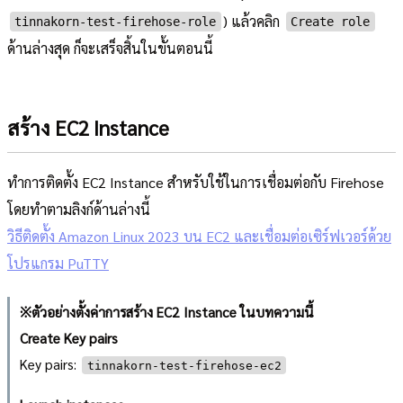
) แล้วคลิก
tinnakorn-test-firehose-role
Create role
ด้านล่างสุด ก็จะเสร็จสิ้นในขั้นตอนนี้
สร้าง EC2 Instance
ทำการติดตั้ง EC2 Instance สำหรับใช้ในการเชื่อมต่อกับ Firehose
โดยทำตามลิงก์ด้านล่างนี้
วิธีติดตั้ง Amazon Linux 2023 บน EC2 และเชื่อมต่อเซิร์ฟเวอร์ด้วย
โปรแกรม PuTTY
※ตัวอย่างตั้งค่าการสร้าง EC2 Instance ในบทความนี้
Create Key pairs
Key pairs:
tinnakorn-test-firehose-ec2