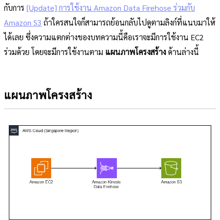
กับการ
[Update] การใช้งาน Amazon Data Firehose ร่วมกับ
Amazon S3
ถ้าใครสนใจก็สามารถย้อนกลับไปดูตามลิงก์ที่แนบมาให้
ได้เลย ซึ่งความแตกต่างของบทความนี้คือเราจะมีการใช้งาน EC2
ร่วมด้วย โดยจะมีการใช้งานตาม
แผนภาพโครงสร้าง
ด้านล่างนี้
แผนภาพโครงสร้าง