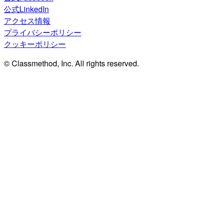
公式LinkedIn
アクセス情報
プライバシーポリシー
クッキーポリシー
© Classmethod, Inc. All rights reserved.