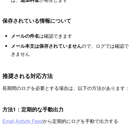
保存されている情報について
メールの件名
は確認できます
メール本文は保存されていません
ので、ログでは確認で
きません
推奨される対応方法
長期間のログを必要とする場合は、以下の方法があります：
方法1：定期的な手動出力
Email Activity Feed
から定期的にログを手動で出力する