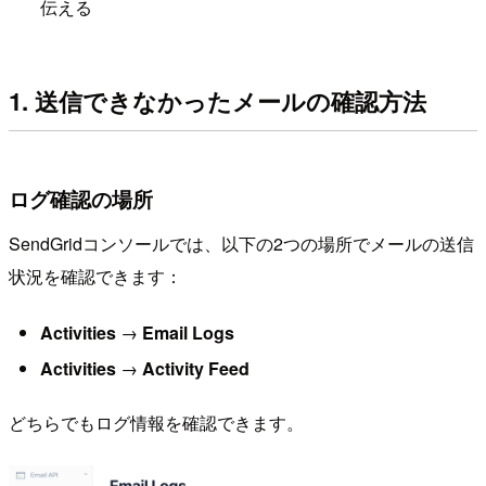
伝える
1. 送信できなかったメールの確認方法
ログ確認の場所
SendGridコンソールでは、以下の2つの場所でメールの送信
状況を確認できます：
Activities
→
Email Logs
Activities
→
Activity Feed
どちらでもログ情報を確認できます。