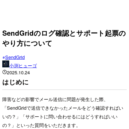
SendGridのログ確認とサポート起票の
やり方について
SendGrid
小渕ヒューゴ
2025.10.24
はじめに
障害などの影響でメール送信に問題が発生した際、
「SendGridで送信できなかったメールをどう確認すればい
いの？」「サポートに問い合わせるにはどうすればいい
の？」といった質問をいただきます。