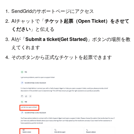
SendGridのサポートページにアクセス
AIチャットで「
チケット起票（Open Ticket）をさせて
ください
」と伝える
AIが「
Submit a ticket(Get Started)
」ボタンの場所を教
えてくれます
そのボタンから正式なチケットを起票できます