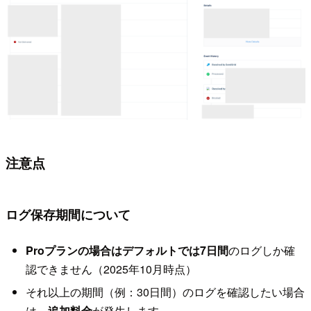
注意点
ログ保存期間について
Proプランの場合はデフォルトでは7日間
のログしか確
認できません（2025年10月時点）
それ以上の期間（例：30日間）のログを確認したい場合
は、
追加料金
が発生します