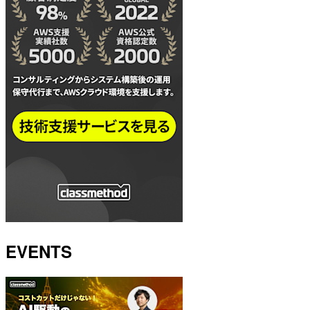
EVENTS