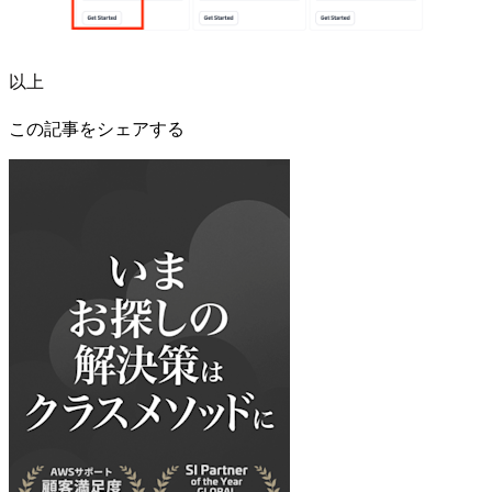
以上
この記事をシェアする