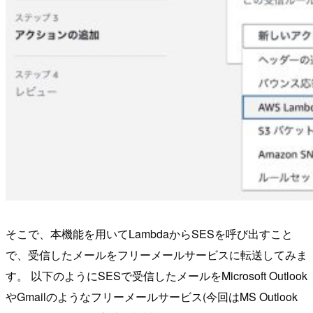
そこで、本機能を用いてLambdaからSESを呼び出すこと
で、受信したメールをフリーメールサービスに転送してみま
す。 以下のようにSESで受信したメールをMicrosoft Outlook
やGmailのようなフリーメールサービス(今回はMS Outlook