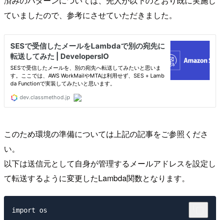
済みのパターンについては、先人が以下のとおり既に実施し
ていましたので、参考にさせていただきました。
このため環境の準備については上記の記事をご参照くださ
い。
以下は送信元として自身が管理するメールアドレスを設定し
て転送するように変更したLambda関数となります。
import os
