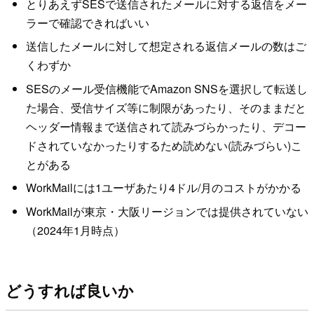
とりあえずSESで送信されたメールに対する返信をメー
ラーで確認できればいい
送信したメールに対して想定される返信メールの数はご
くわずか
SESのメール受信機能でAmazon SNSを選択して転送し
た場合、受信サイズ等に制限があったり、そのままだと
ヘッダー情報まで送信されて読みづらかったり、デコー
ドされていなかったりするため読めない(読みづらい)こ
とがある
WorkMailには1ユーザあたり4ドル/月のコストがかかる
WorkMailが東京・大阪リージョンでは提供されていない
（2024年1月時点）
どうすれば良いか