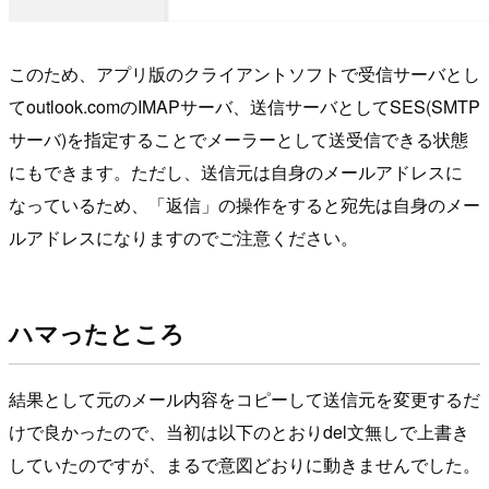
このため、アプリ版のクライアントソフトで受信サーバとし
てoutlook.comのIMAPサーバ、送信サーバとしてSES(SMTP
サーバ)を指定することでメーラーとして送受信できる状態
にもできます。ただし、送信元は自身のメールアドレスに
なっているため、「返信」の操作をすると宛先は自身のメー
ルアドレスになりますのでご注意ください。
ハマったところ
結果として元のメール内容をコピーして送信元を変更するだ
けで良かったので、当初は以下のとおりdel文無しで上書き
していたのですが、まるで意図どおりに動きませんでした。