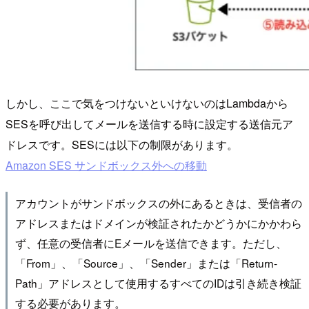
しかし、ここで気をつけないといけないのはLambdaから
SESを呼び出してメールを送信する時に設定する送信元ア
ドレスです。SESには以下の制限があります。
Amazon SES サンドボックス外への移動
アカウントがサンドボックスの外にあるときは、受信者の
アドレスまたはドメインが検証されたかどうかにかかわら
ず、任意の受信者にEメールを送信できます。​ただし、
「From」、「Source」、「Sender」または「Return-
Path」アドレスとして使用するすべてのIDは引き続き検証
する必要があります。