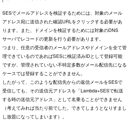
SESでメールアドレスを検証するためには、対象のメール
アドレス宛に送信された確認URLをクリックする必要があ
ります。また、ドメインを検証するためには対象のDNS
サーバでレコードの更新を行う必要があります。
つまり、任意の受信者のメールアドレスやドメインを全て管
理できているのであればSESに検証済みIDとして登録可能
ですが、管理されていない不特定多数がメール配信先になる
ケースでは登録することができません。
したがって、このような配信先からの返信メールをSESで
受信しても、その送信元アドレスを「Lambda+SESで転送
する時の送信元アドレス」として名乗ることができません
（考えてみれば当たり前でした。できてしまうとなりすまし
し放題になってしまいます）。