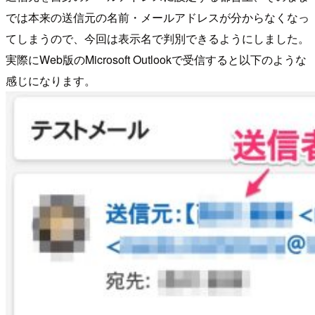
では本来の送信元の名前・メールアドレスが分からなくなっ
てしまうので、今回は表示名で判別できるようにしました。
実際にWeb版のMicrosoft Outlookで受信すると以下のような
感じになります。