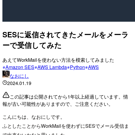
SESに返信されてきたメールをメーラ
ーで受信してみた
あえてWorkMailを使わない方法を模索してみました
Amazon SES
AWS Lambda
Python
AWS
なおにし
2024.01.19
この記事は公開されてから1年以上経過しています。情
報が古い可能性がありますので、ご注意ください。
こんにちは、なおにしです。
ふとしたことからWorkMailを使わずにSESでメール受信ま
で出来ないかなと思いました。