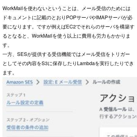
WorkMailを使わないということは、メール受信のためには
ドキュメントに記載のとおりPOPサーバやIMAPサーバが必
要になります。ですが例えばEC2でそれらのサーバを構築す
るとなると、WorkMailを使う以上に費用も労力もかかりま
す。
一方、SESが提供する受信機能ではメール受信をトリガー
としてその内容をS3に保存したりLambdaを実行したりでき
ます。