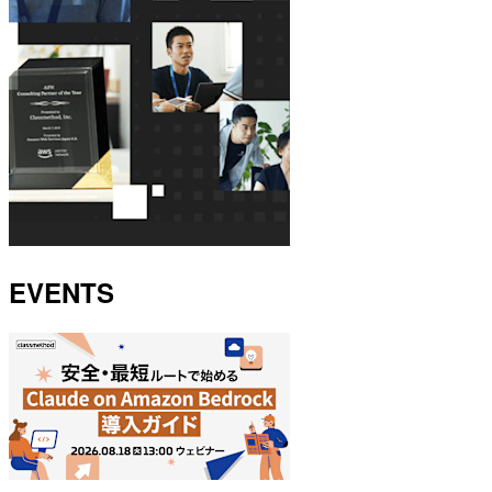
EVENTS