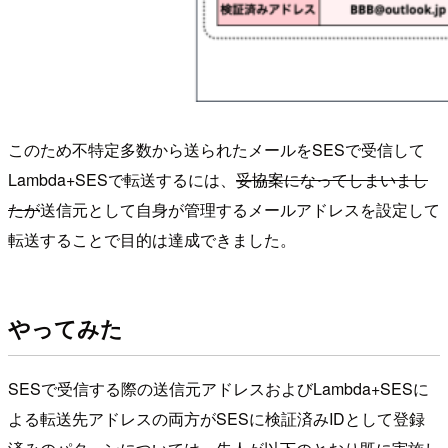
このため不特定多数から送られたメールをSESで受信して
Lambda+SESで転送するには、
妥協案になってしまいまし
たが
送信元として自身が管理するメールアドレスを設定して
転送することで目的は達成できました。
やってみた
SESで受信する際の送信元アドレスおよびLambda+SESに
よる転送先アドレスの両方がSESに検証済みIDとして登録