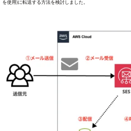
を使用)に転送する方法を検討しました。