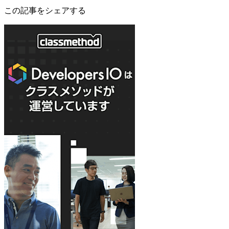
この記事をシェアする