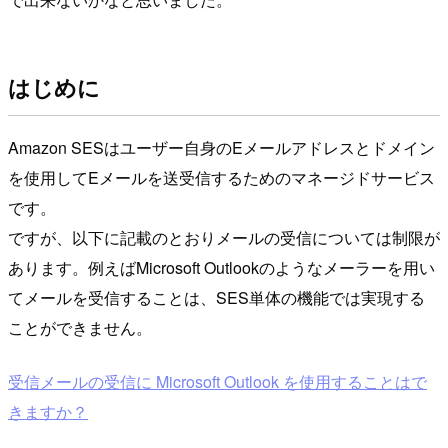
はじめに
Amazon SESはユーザー自身のEメールアドレスとドメイン
を使用してEメールを送受信するためのマネージドサービス
です。
ですが、以下に記載のとおりメールの受信については制限が
あります。例えばMicrosoft Outlookのようなメーラーを用い
てメールを受信することは、SES単体の機能では実現する
ことができません。
受信メールの受信に Microsoft Outlook を使用することはで
きますか？