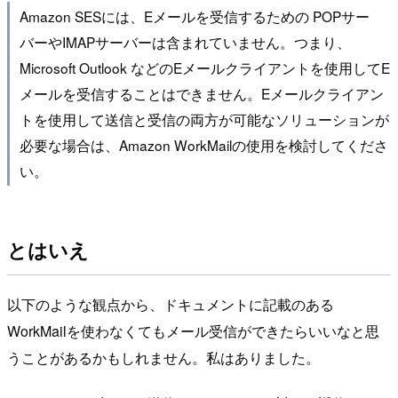
Amazon SESには、Eメールを受信するための POPサー
バーやIMAPサーバーは含まれていません。つまり、
Microsoft Outlook などのEメールクライアントを使用してE
メールを受信することはできません。Eメールクライアン
トを使用して送信と受信の両方が可能なソリューションが
必要な場合は、Amazon WorkMailの使用を検討してくださ
い。
とはいえ
以下のような観点から、ドキュメントに記載のある
WorkMailを使わなくてもメール受信ができたらいいなと思
うことがあるかもしれません。私はありました。