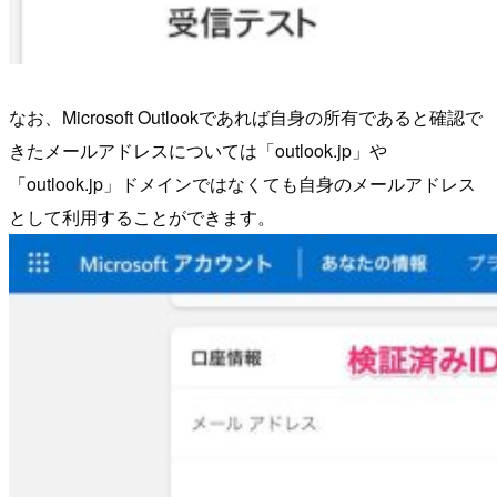
なお、Microsoft Outlookであれば自身の所有であると確認で
きたメールアドレスについては「outlook.jp」や
「outlook.jp」ドメインではなくても自身のメールアドレス
として利用することができます。