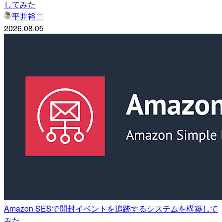
してみた
平井裕二
2026.08.05
Amazon SESで開封イベントを追跡するシステムを構築して
みた