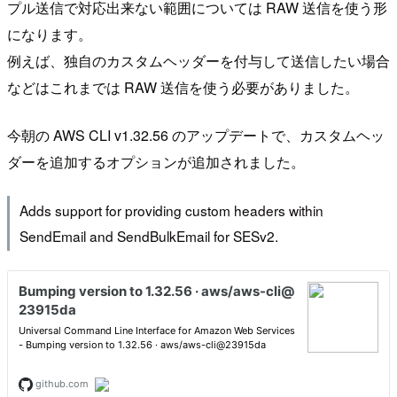
プル送信で対応出来ない範囲については RAW 送信を使う形
になります。
例えば、独自のカスタムヘッダーを付与して送信したい場合
などはこれまでは RAW 送信を使う必要がありました。
今朝の AWS CLI v1.32.56 のアップデートで、カスタムヘッ
ダーを追加するオプションが追加されました。
Adds support for providing custom headers within
SendEmail and SendBulkEmail for SESv2.