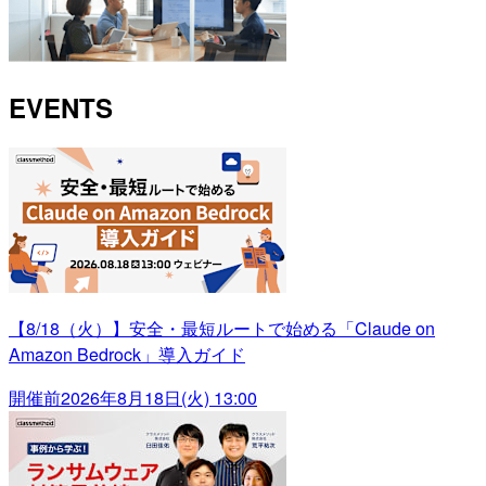
EVENTS
【8/18（火）】安全・最短ルートで始める「Claude on
Amazon Bedrock」導入ガイド
開催前
2026年8月18日(火) 13:00