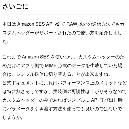
さいごに
本日は Amazon SES API v2 で RAW 以外の送信方法でもカ
スタムヘッダーがサポートされたので使い方を紹介しまし
た。
これまで Amazon SES を使いつつ、カスタムヘッダーのた
めだけにアプリ側で MIME 形式のデータを生成していた場
合は、シンプル送信に切り替えることが出来ますね。
公式ドキュメントによればパフォーマンス上のメリットなど
は特に無さそうですが、実装側の可読性は上がりそうなので
カスタムヘッダーのみであればシンプルに API 呼び出し時
にパラメータを引き渡す方法を使っても良いのではないで
しょうか。