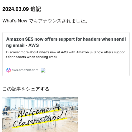
2024.03.09 追記
What's New でもアナウンスされました。
この記事をシェアする