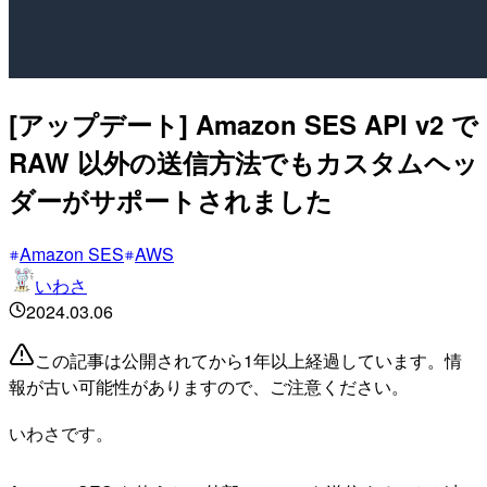
[アップデート] Amazon SES API v2 で
RAW 以外の送信方法でもカスタムヘッ
ダーがサポートされました
Amazon SES
AWS
いわさ
2024.03.06
この記事は公開されてから1年以上経過しています。情
報が古い可能性がありますので、ご注意ください。
いわさです。