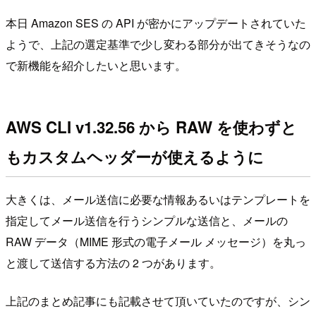
本日 Amazon SES の API が密かにアップデートされていた
ようで、上記の選定基準で少し変わる部分が出てきそうなの
で新機能を紹介したいと思います。
AWS CLI v1.32.56 から RAW を使わずと
もカスタムヘッダーが使えるように
大きくは、メール送信に必要な情報あるいはテンプレートを
指定してメール送信を行うシンプルな送信と、メールの
RAW データ（MIME 形式の電子メール メッセージ）を丸っ
と渡して送信する方法の 2 つがあります。
上記のまとめ記事にも記載させて頂いていたのですが、シン