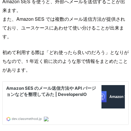
Amazon SES を使うと、外部へメールを送信することが出
来ます。
また、Amazon SES では複数のメール送信方法が提供され
ており、ユースケースにあわせて使い分けることが出来ま
す。
初めて利用する際は「どれ使ったら良いのだろう」となりが
ちなので、1 年近く前に次のような形で情報をまとめたこと
があります。