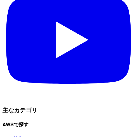
主なカテゴリ
AWSで探す