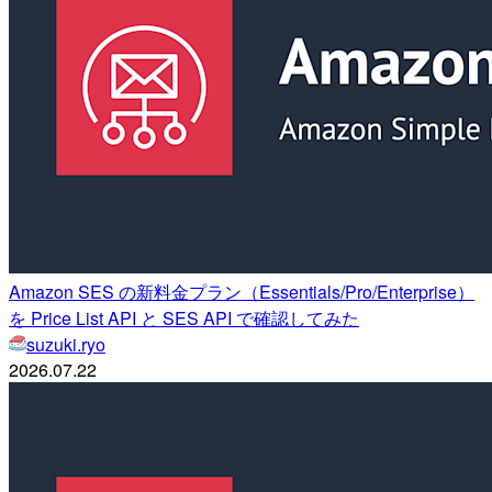
Amazon SES の新料金プラン（Essentials/Pro/Enterprise）
を Price List API と SES API で確認してみた
suzuki.ryo
2026.07.22