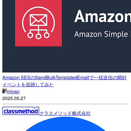
Amazon SESのSendBulkTemplatedEmailで一括送信の開封
イベントを追跡してみた
miyan
2025.05.27
クラスメソッド株式会社