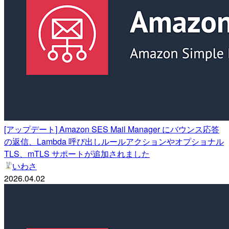
[アップデート] Amazon SES Mail Manager にバウンス応答
の返信、Lambda 呼び出しルールアクションやオプショナル
TLS、mTLS サポートが追加されました
いわさ
2026.04.02