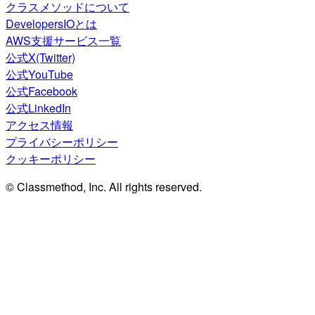
クラスメソッドについて
DevelopersIOとは
AWS支援サービス一覧
公式X(Twitter)
公式YouTube
公式Facebook
公式LinkedIn
アクセス情報
プライバシーポリシー
クッキーポリシー
© Classmethod, Inc. All rights reserved.