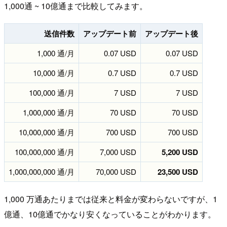
1,000通 ~ 10億通まで比較してみます。
送信件数
アップデート前
アップデート後
1,000 通/月
0.07 USD
0.07 USD
10,000 通/月
0.7 USD
0.7 USD
100,000 通/月
7 USD
7 USD
1,000,000 通/月
70 USD
70 USD
10,000,000 通/月
700 USD
700 USD
100,000,000 通/月
7,000 USD
5,200 USD
1,000,000,000 通/月
70,000 USD
23,500 USD
1,000 万通あたりまでは従来と料金が変わらないですが、1
億通、10億通でかなり安くなっていることがわかります。