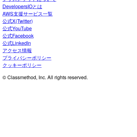
DevelopersIOとは
AWS支援サービス一覧
公式X(Twitter)
公式YouTube
公式Facebook
公式LinkedIn
アクセス情報
プライバシーポリシー
クッキーポリシー
© Classmethod, Inc. All rights reserved.