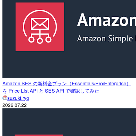
Amazon SES の新料金プラン（Essentials/Pro/Enterprise）
を Price List API と SES API で確認してみた
suzuki.ryo
2026.07.22