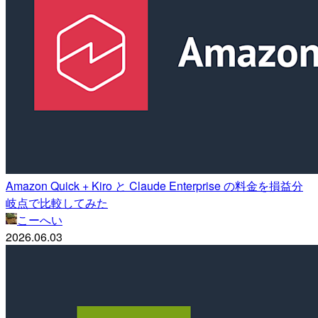
Amazon Quick + Kiro と Claude Enterprise の料金を損益分
岐点で比較してみた
こーへい
2026.06.03