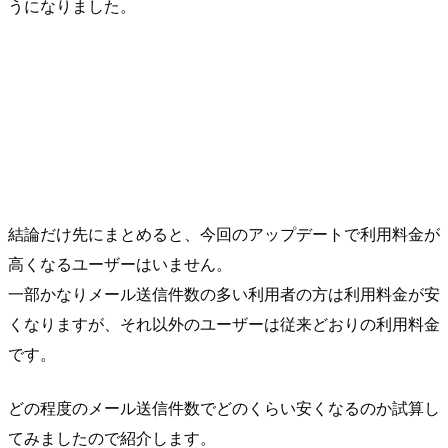
うになりました。
結論だけ先にまとめると、今回のアップデートで利用料金が
高くなるユーザーはいません。
一部かなりメール送信件数の多い利用者の方は利用料金が安
くなりますが、それ以外のユーザーは従来どおりの利用料金
です。
どの程度のメール送信件数でどのくらい安くなるのか試算し
てみましたので紹介します。