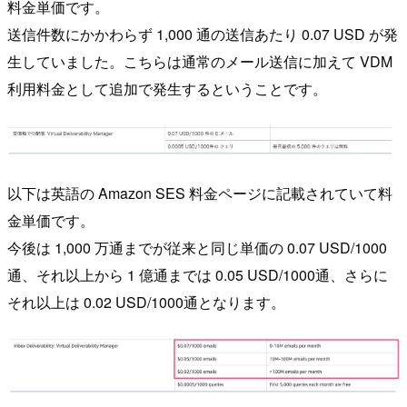
料金単価です。
送信件数にかかわらず 1,000 通の送信あたり 0.07 USD が発
生していました。こちらは通常のメール送信に加えて VDM
利用料金として追加で発生するということです。
以下は英語の Amazon SES 料金ページに記載されていて料
金単価です。
今後は 1,000 万通までが従来と同じ単価の 0.07 USD/1000
通、それ以上から 1 億通までは 0.05 USD/1000通、さらに
それ以上は 0.02 USD/1000通となります。