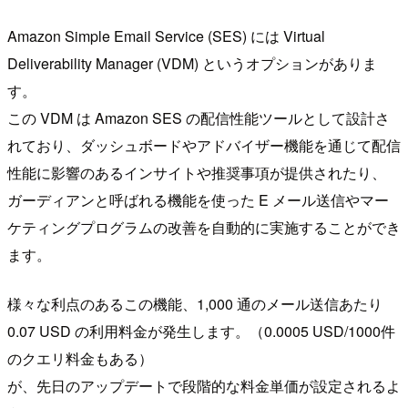
Amazon Simple Email Service (SES) には Virtual
Deliverability Manager (VDM) というオプションがありま
す。
この VDM は Amazon SES の配信性能ツールとして設計さ
れており、ダッシュボードやアドバイザー機能を通じて配信
性能に影響のあるインサイトや推奨事項が提供されたり、
ガーディアンと呼ばれる機能を使った E メール送信やマー
ケティングプログラムの改善を自動的に実施することができ
ます。
様々な利点のあるこの機能、1,000 通のメール送信あたり
0.07 USD の利用料金が発生します。（0.0005 USD/1000件
のクエリ料金もある）
が、先日のアップデートで段階的な料金単価が設定されるよ