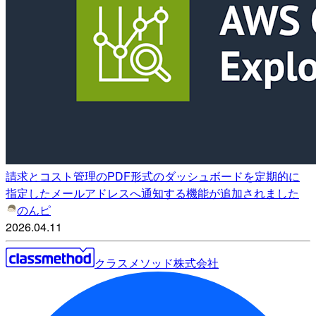
請求とコスト管理のPDF形式のダッシュボードを定期的に
指定したメールアドレスへ通知する機能が追加されました
のんピ
2026.04.11
クラスメソッド株式会社