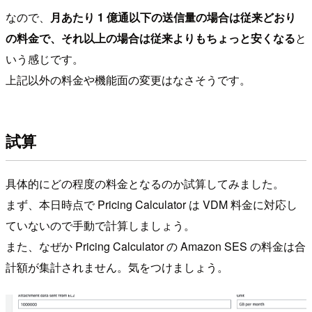
なので、
月あたり 1 億通以下の送信量の場合は従来どおり
の料金で、それ以上の場合は従来よりもちょっと安くなる
と
いう感じです。
上記以外の料金や機能面の変更はなさそうです。
試算
具体的にどの程度の料金となるのか試算してみました。
まず、本日時点で Pricing Calculator は VDM 料金に対応し
ていないので手動で計算しましょう。
また、なぜか Pricing Calculator の Amazon SES の料金は合
計額が集計されません。気をつけましょう。