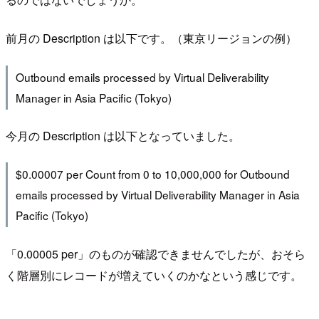
前月の Description は以下です。（東京リージョンの例）
Outbound emails processed by Virtual Deliverability
Manager in Asia Pacific (Tokyo)
今月の Description は以下となっていました。
$0.00007 per Count from 0 to 10,000,000 for Outbound
emails processed by Virtual Deliverability Manager in Asia
Pacific (Tokyo)
「0.00005 per」のものが確認できませんでしたが、おそら
く階層別にレコードが増えていくのかなという感じです。