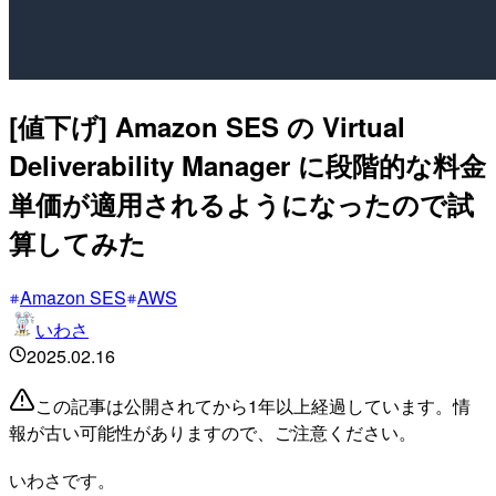
[値下げ] Amazon SES の Virtual
Deliverability Manager に段階的な料金
単価が適用されるようになったので試
算してみた
Amazon SES
AWS
いわさ
2025.02.16
この記事は公開されてから1年以上経過しています。情
報が古い可能性がありますので、ご注意ください。
いわさです。