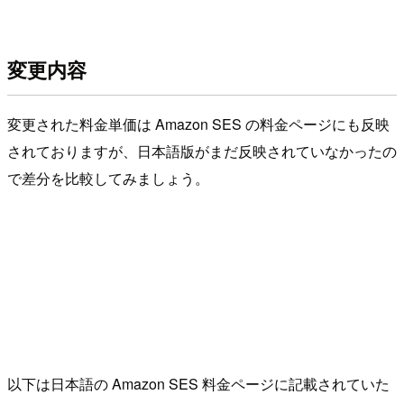
変更内容
変更された料金単価は Amazon SES の料金ページにも反映
されておりますが、日本語版がまだ反映されていなかったの
で差分を比較してみましょう。
以下は日本語の Amazon SES 料金ページに記載されていた