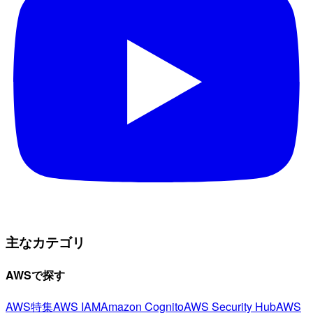
主なカテゴリ
AWSで探す
AWS特集
AWS IAM
Amazon Cognito
AWS Security Hub
AWS