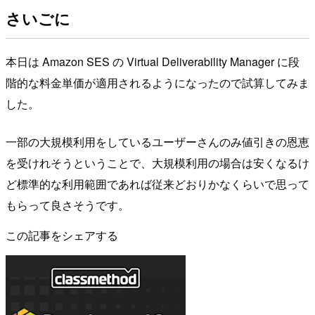
さいごに
本日は Amazon SES の Virtual Deliverability Manager に段
階的な料金単価が適用されるようになったので試算してみま
した。
一部の大規模利用をしているユーザーさんのみ値引きの恩恵
を受けれそうということで、大規模利用の場合は安くなるけ
ど標準的な利用範囲であれば従来どおりかなくらいで思って
もらって良さそうです。
この記事をシェアする