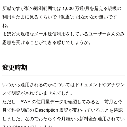
所感ですが私の観測範囲では 1,000 万通/月を超える規模の
利用をたまに見るくらいで 1億通/月 はなかなか無いです
ね。
よほど大規模なメール送信利用をしているユーザーさんのみ
恩恵を受けることができる感じでしょうか。
変更時期
いつから適用されるのかについてはドキュメントやアナウン
スで明記がされていませんでした。
ただし、AWS の使用量データを確認してみると、前月と今
月で料金明細の Description 表記が変わっていることを確認
しました。なのでおそらく今月頭から新料金が適用されてい
るのではないでしょうか。