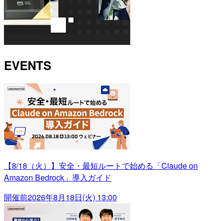
EVENTS
【8/18（火）】安全・最短ルートで始める「Claude on
Amazon Bedrock」導入ガイド
開催前
2026年8月18日(火) 13:00