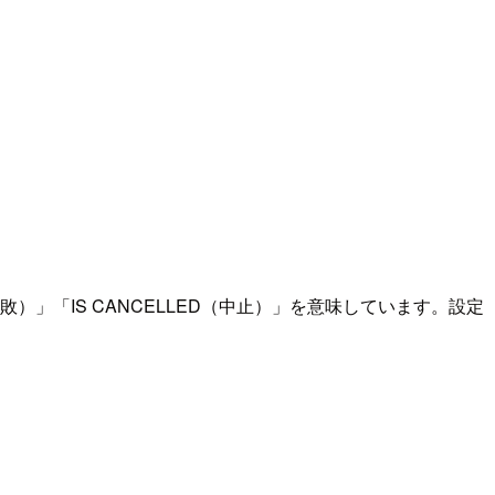
）」「IS CANCELLED（中止）」を意味しています。設定