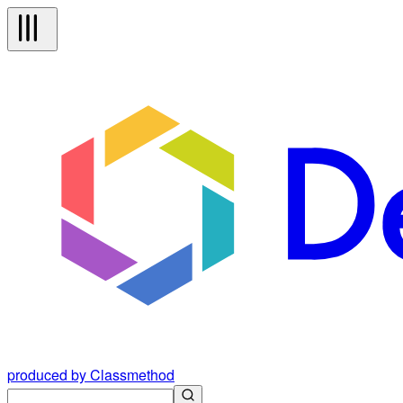
produced by Classmethod