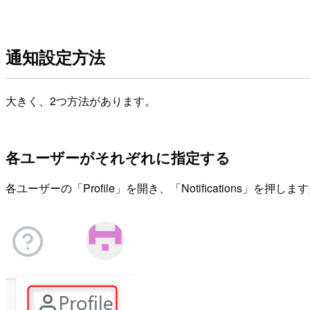
通知設定方法
大きく、2つ方法があります。
各ユーザーがそれぞれに指定する
各ユーザーの「Profile」を開き、「Notifications」を押しま