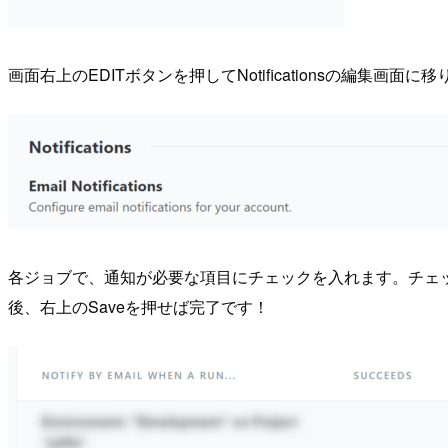
画面右上のEDITボタンを押してNotificationsの編集画面に
各ジョブで、通知が必要な項目にチェックを入れます。チェックボ
後、右上のSaveを押せば完了です！