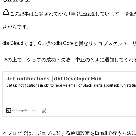
この記事は公開されてから1年以上経過しています。情報
さがらです。
dbt Cloudでは、CLI版のdbt Coreと異なりジョブスケジ
その上で、ジョブの成功・失敗・中止のときに通知してくれ
本ブログでは、ジョブに関する通知設定をEmailで行う方法