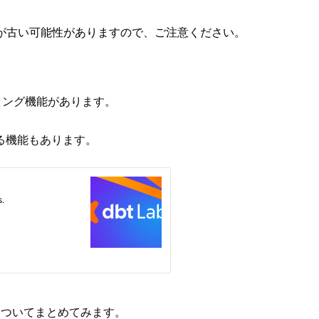
が古い可能性がありますので、ご注意ください。
ューリング機能があります。
る機能もあります。
についてまとめてみます。