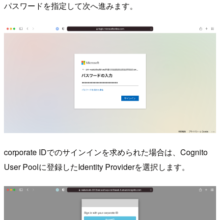
パスワードを指定して次へ進みます。
corporate IDでのサインインを求められた場合は、Cognito
User Poolに登録したIdentity Providerを選択します。