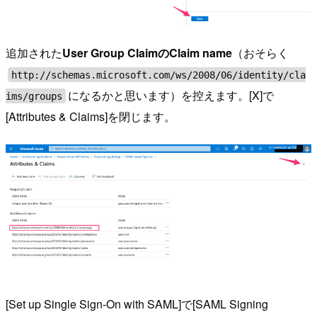
追加された
User Group ClaimのClaim name
（おそらく
http://schemas.microsoft.com/ws/2008/06/identity/cla
になるかと思います）を控えます。[X]で
ims/groups
[Attributes & Claims]を閉じます。
[Set up Single Sign-On with SAML]で[SAML Signing