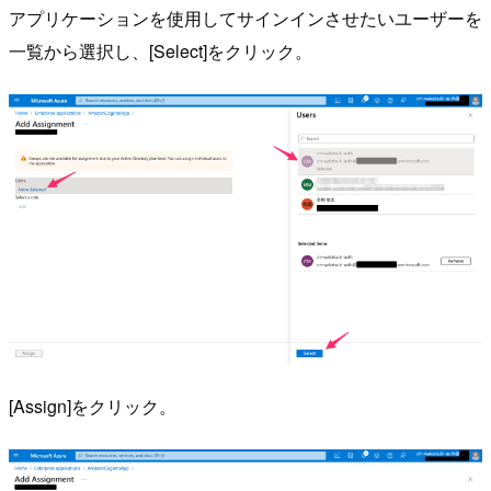
アプリケーションを使用してサインインさせたいユーザーを
一覧から選択し、[Select]をクリック。
[Assign]をクリック。