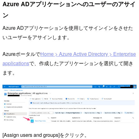
Azure ADアプリケーションへのユーザーのアサイ
ン
Azure ADアプリケーションを使用してサインインをさせた
いユーザーをアサインします。
Azureポータルで
Home > Azure Active Directory > Enterprise
applications
で、作成したアプリケーションを選択して開き
ます。
[Assign users and groups]をクリック。