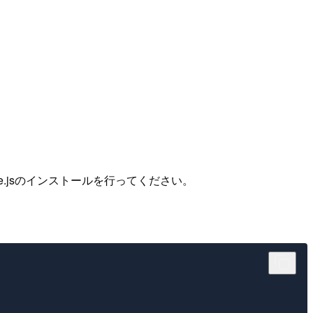
e.jsのインストールを行ってください。