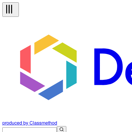
produced by Classmethod