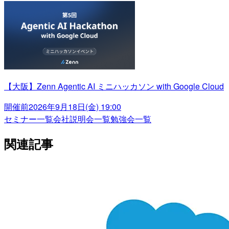
【大阪】Zenn Agentic AI ミニハッカソン with Google Cloud
開催前
2026年9月18日(金) 19:00
セミナー一覧
会社説明会一覧
勉強会一覧
関連記事