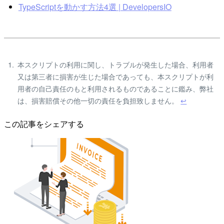
TypeScriptを動かす方法4選 | DevelopersIO
本スクリプトの利用に関し、トラブルが発生した場合、利用者
又は第三者に損害が生じた場合であっても、本スクリプトが利
用者の自己責任のもと利用されるものであることに鑑み、弊社
は、損害賠償その他一切の責任を負担致しません。
↩
この記事をシェアする