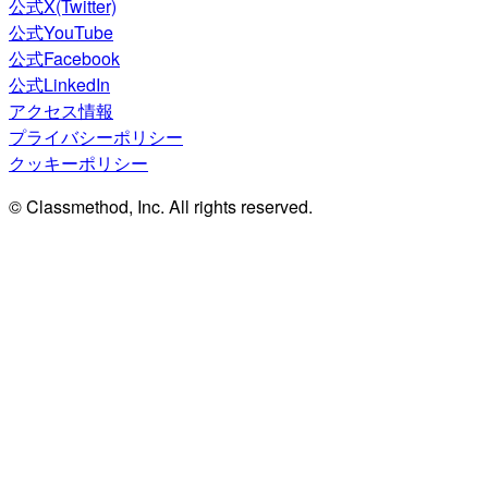
公式X(Twitter)
公式YouTube
公式Facebook
公式LinkedIn
アクセス情報
プライバシーポリシー
クッキーポリシー
© Classmethod, Inc. All rights reserved.