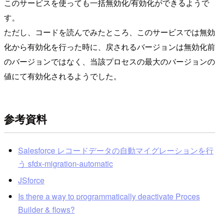
このサービスを使っても一括無効化/有効化ができるようで
す。
ただし、コードを読んでみたところ、このサービスでは無効
化から有効化を行った時に、戻されるバージョンは無効化前
のバージョンではなく、当該プロセスの最大のバージョンの
値にて有効化されるようでした。
参考資料
Salesforce レコードデータの自動マイグレーションを行
う sfdx-migration-automatic
JSforce
Is there a way to programmatically deactivate Proces
Builder & flows?