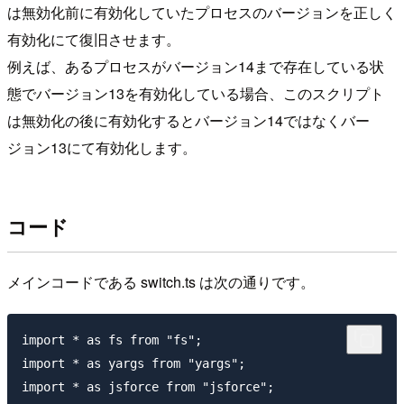
は無効化前に有効化していたプロセスのバージョンを正しく
有効化にて復旧させます。
例えば、あるプロセスがバージョン14まで存在している状
態でバージョン13を有効化している場合、このスクリプト
は無効化の後に有効化するとバージョン14ではなくバー
ジョン13にて有効化します。
コード
メインコードである switch.ts は次の通りです。
import * as fs from "fs";

import * as yargs from "yargs";

import * as jsforce from "jsforce";
