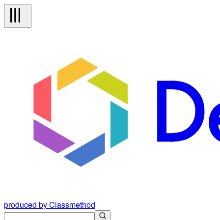
produced by Classmethod