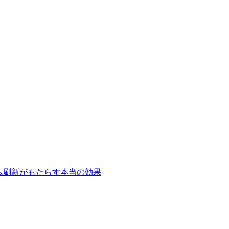
テム刷新がもたらす本当の効果