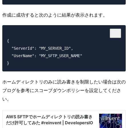
作成に成功すると次のように結果が表示されます。
{

  "ServerId": "MY_SERVER_ID",

  "UserName": "MY_SFTP_USER_NAME"

ホームディレクトリのみに読み書きを制限したい場合は次の
ブログを参考にスコープダウンポリシーを設定してくださ
い。