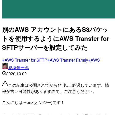
別のAWS アカウントにあるS3バケッ
トを使用するようにAWS Transfer for
SFTPサーバーを設定してみた
AWS Transfer for SFTP
AWS Transfer Family
AWS
恩塚伸一郎
2020.10.02
この記事は公開されてから1年以上経過しています。情
報が古い可能性がありますので、ご注意ください。
こんにちは〜onz(オンジー)です！