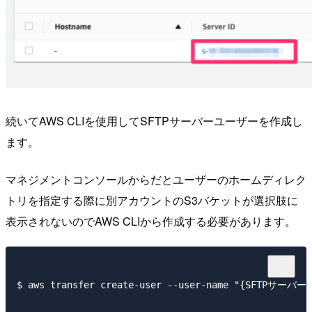
続いてAWS CLIを使用してSFTPサーバーユーザーを作成し
ます。
マネジメントコンソールからだとユーザーのホームディレク
トリを指定する際に別アカウントのS3バケットが選択肢に
表示されないのでAWS CLIから作成する必要があります。
$ aws transfer create-user --user-name "{SFTPサー