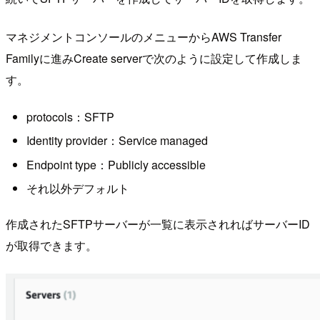
マネジメントコンソールのメニューからAWS Transfer
Familyに進みCreate serverで次のように設定して作成しま
す。
protocols：SFTP
Identity provider：Service managed
Endpoint type：Publicly accessible
それ以外デフォルト
作成されたSFTPサーバーが一覧に表示されればサーバーID
が取得できます。