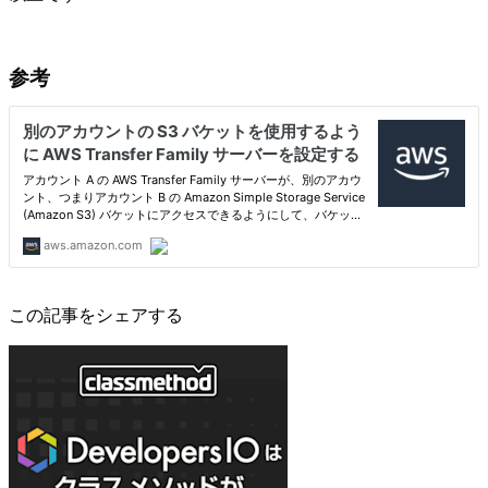
参考
この記事をシェアする