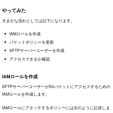
やってみた
大まかな流れとしては以下になります。
IAMロールを作成
バケットポリシーを更新
SFTPサーバーユーザーを作成
アクセスできるか確認
IAMロールを作成
SFTPサーバーユーザーがS3バケットにアクセスするための
IAMロールを作成します。
IAMロールにアタッチするポリシーには次のように記述しま