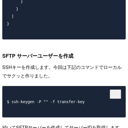
      }

    }

  ]

}

SFTP サーバーユーザーを作成
SSHキーを作成します。今回は下記のコマンドでローカル
でサクッと作りました。
$ ssh-keygen -P "" -f transfer-key

続いてSFTPサーバーを作成してサーバーIDを取得します。