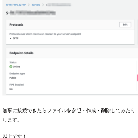
無事に接続できたらファイルを参照・作成・削除してみたり
します。
以上です！