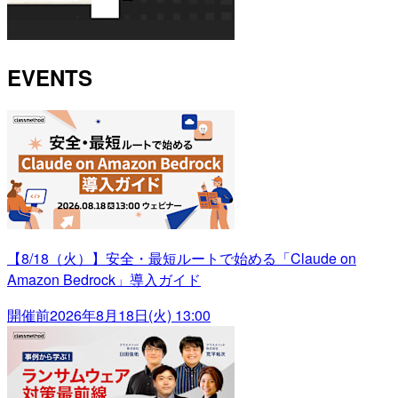
EVENTS
【8/18（火）】安全・最短ルートで始める「Claude on
Amazon Bedrock」導入ガイド
開催前
2026年8月18日(火) 13:00