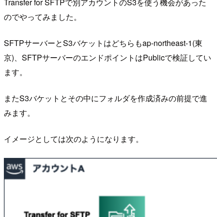
Transfer for SFTPで別アカウントのS3を使う機会があった
のでやってみました。
SFTPサーバーとS3バケットはどちらもap-northeast-1(東
京)、SFTPサーバーのエンドポイントはPublicで検証してい
ます。
またS3バケットとその中にフォルダを作成済みの前提で進
みます。
イメージとしては次のようになります。