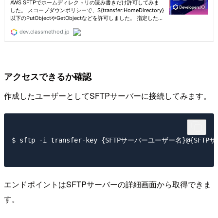
アクセスできるか確認
作成したユーザーとしてSFTPサーバーに接続してみます。
$ sftp -i transfer-key {SFTPサーバーユーザー名}@{SF
エンドポイントはSFTPサーバーの詳細画面から取得できま
す。