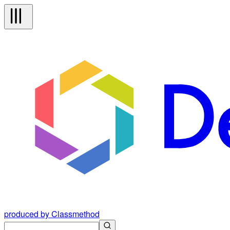
produced by Classmethod