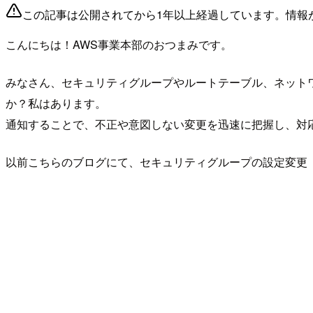
この記事は公開されてから1年以上経過しています。情報
こんにちは！AWS事業本部のおつまみです。
みなさん、セキュリティグループやルートテーブル、ネットワ
か？私はあります。
通知することで、不正や意図しない変更を迅速に把握し、対
以前こちらのブログにて、セキュリティグループの設定変更