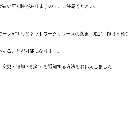
が古い可能性がありますので、ご注意ください。
ークACLなどネットワークリソースの変更・追加・削除を検知
応することが可能になります。
（変更・追加・削除）を通知する方法をお伝えしました。