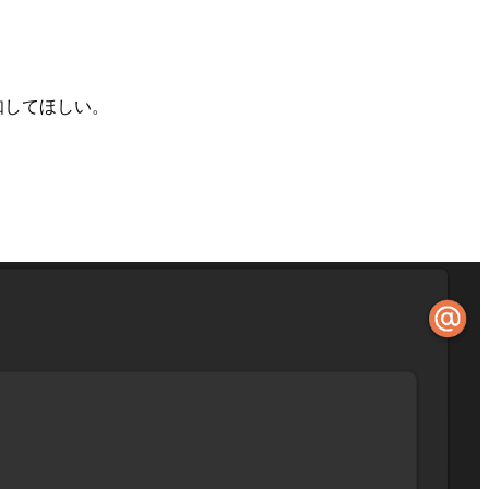
知してほしい。