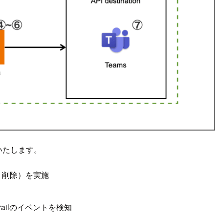
いたします。
・削除）を実施
Trailのイベントを検知