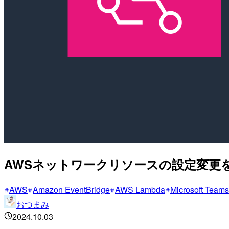
AWSネットワークリソースの設定変更を 
AWS
Amazon EventBridge
AWS Lambda
Microsoft Teams
おつまみ
2024.10.03