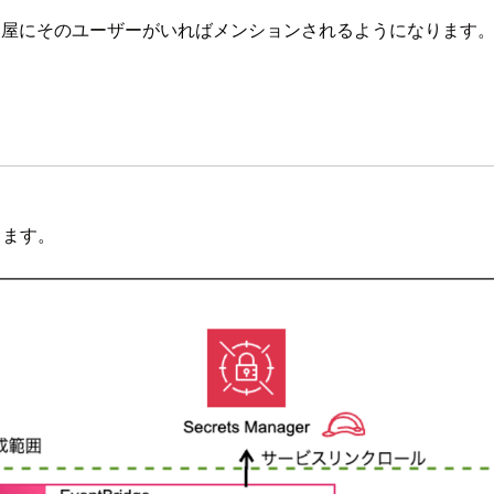
部屋にそのユーザーがいればメンションされるようになります
します。