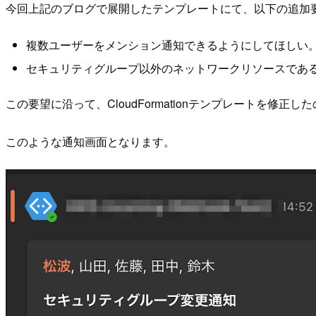
今回上記のブログで展開したテンプレートにて、以下の追加
複数ユーザーをメンション通知できるようにしてほしい
セキュリティグループ以外のネットワークリソースである
この要望に沿って、CloudFormationテンプレートを修正
このような通知画面となります。