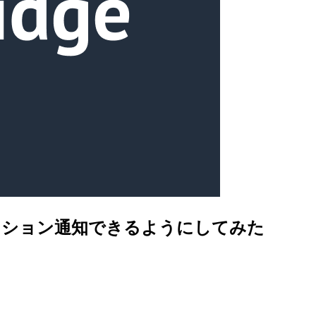
にメンション通知できるようにしてみた