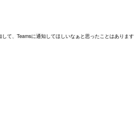
して、Teamsに通知してほしいなぁと思ったことはあります