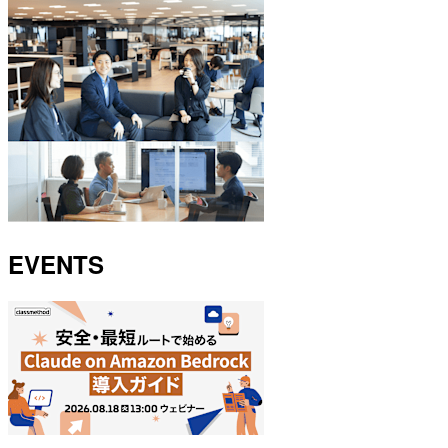
EVENTS