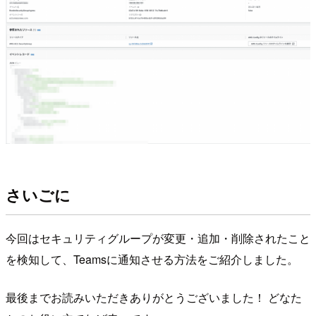
さいごに
今回はセキュリティグループが変更・追加・削除されたこと
を検知して、Teamsに通知させる方法をご紹介しました。
最後までお読みいただきありがとうございました！ どなた