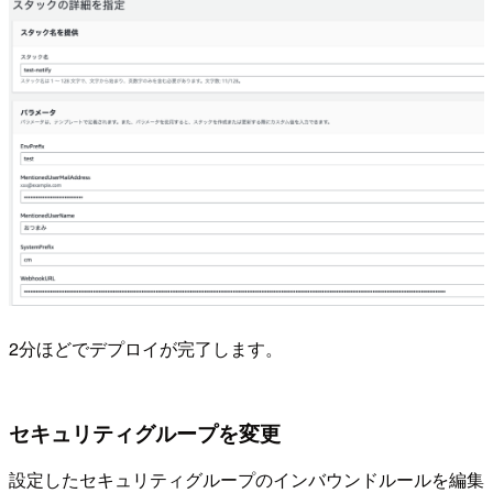
2分ほどでデプロイが完了します。
セキュリティグループを変更
設定したセキュリティグループのインバウンドルールを編集