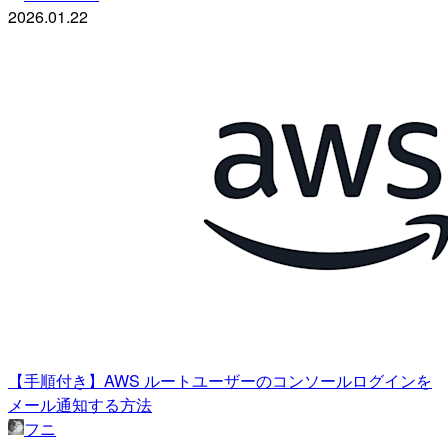
2026.01.22
【手順付き】AWS ルートユーザーのコンソールログインを
メール通知する方法
フニ