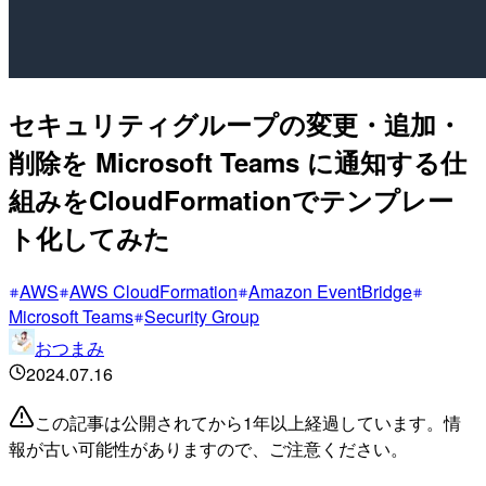
セキュリティグループの変更・追加・
削除を Microsoft Teams に通知する仕
組みをCloudFormationでテンプレー
ト化してみた
AWS
AWS CloudFormation
Amazon EventBridge
Microsoft Teams
Security Group
おつまみ
2024.07.16
この記事は公開されてから1年以上経過しています。情
報が古い可能性がありますので、ご注意ください。