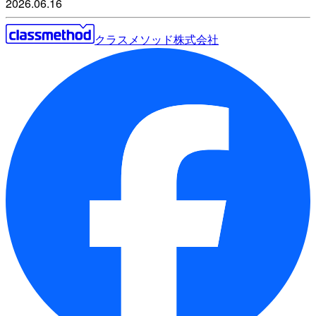
2026.06.16
クラスメソッド株式会社