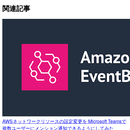
関連記事
AWSネットワークリソースの設定変更を Microsoft Teamsで
複数ユーザーにメンション通知できるようにしてみた