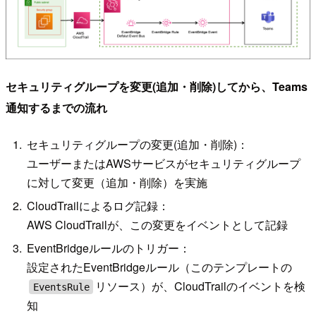
セキュリティグループを変更(追加・削除)してから、Teams
通知するまでの流れ
セキュリティグループの変更(追加・削除)：
ユーザーまたはAWSサービスがセキュリティグループ
に対して変更（追加・削除）を実施
CloudTrailによるログ記録：
AWS CloudTrailが、この変更をイベントとして記録
EventBridgeルールのトリガー：
設定されたEventBridgeルール（このテンプレートの
リソース）が、CloudTrailのイベントを検
EventsRule
知