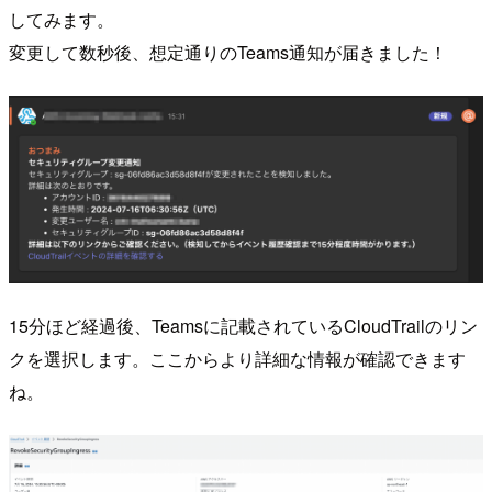
してみます。
変更して数秒後、想定通りのTeams通知が届きました！
15分ほど経過後、Teamsに記載されているCloudTrailのリン
クを選択します。ここからより詳細な情報が確認できます
ね。