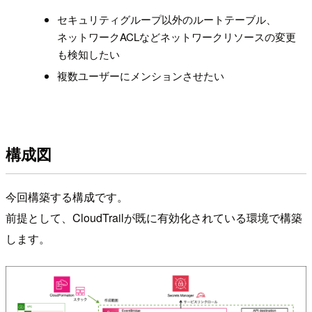
セキュリティグループ以外のルートテーブル、
ネットワークACLなどネットワークリソースの変更
も検知したい
複数ユーザーにメンションさせたい
構成図
今回構築する構成です。
前提として、CloudTrailが既に有効化されている環境で構築
します。