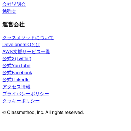
会社説明会
勉強会
運営会社
クラスメソッドについて
DevelopersIOとは
AWS支援サービス一覧
公式X(Twitter)
公式YouTube
公式Facebook
公式LinkedIn
アクセス情報
プライバシーポリシー
クッキーポリシー
© Classmethod, Inc. All rights reserved.