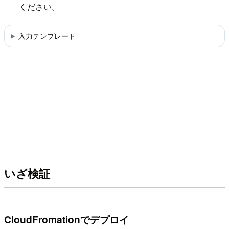
ください。
入力テンプレート
いざ検証
CloudFromationでデプロイ