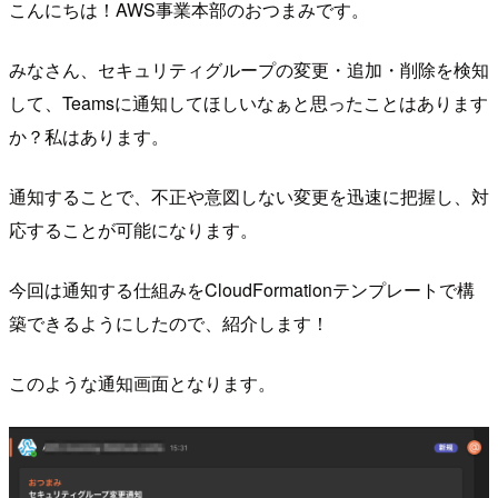
こんにちは！AWS事業本部のおつまみです。
みなさん、セキュリティグループの変更・追加・削除を検知
して、Teamsに通知してほしいなぁと思ったことはあります
か？私はあります。
通知することで、不正や意図しない変更を迅速に把握し、対
応することが可能になります。
今回は通知する仕組みをCloudFormationテンプレートで構
築できるようにしたので、紹介します！
このような通知画面となります。