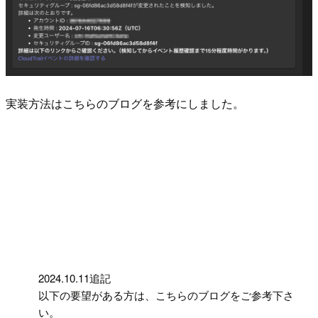
実装方法はこちらのブログを参考にしました。
!
2024.10.11追記
以下の要望がある方は、こちらのブログをご参考下さ
い。