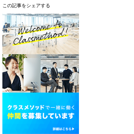
この記事をシェアする