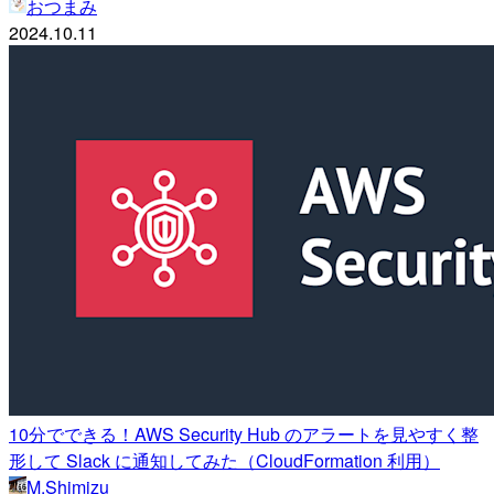
おつまみ
2024.10.11
10分でできる！AWS Security Hub のアラートを見やすく整
形して Slack に通知してみた（CloudFormation 利用）
M.Shimizu