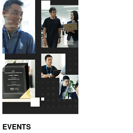
EVENTS