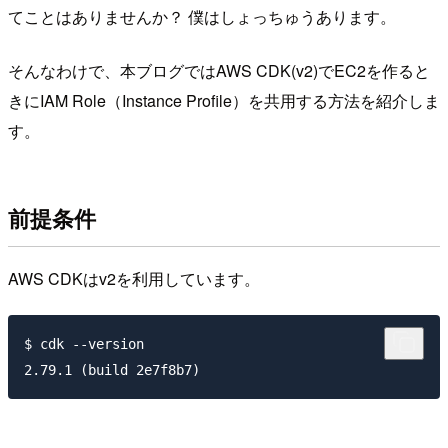
てことはありませんか？ 僕はしょっちゅうあります。
そんなわけで、本ブログではAWS CDK(v2)でEC2を作ると
きにIAM Role（Instance Profile）を共用する方法を紹介しま
す。
前提条件
AWS CDKはv2を利用しています。
$ cdk --version
