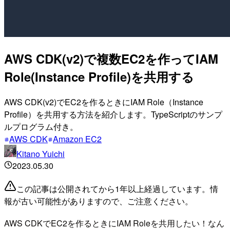
AWS CDK(v2)で複数EC2を作ってIAM
Role(Instance Profile)を共用する
AWS CDK(v2)でEC2を作るときにIAM Role（Instance
Profile）を共用する方法を紹介します。TypeScriptのサンプ
ルプログラム付き。
AWS CDK
Amazon EC2
Kitano Yuichi
2023.05.30
この記事は公開されてから1年以上経過しています。情
報が古い可能性がありますので、ご注意ください。
AWS CDKでEC2を作るときにIAM Roleを共用したい！なん