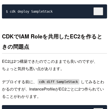
CDKでIAM Roleを共用したEC2を作ると
きの問題点
EC2は2つ構築できたのでこのままでも良いのですが、
ちょっと気持ち悪い点があります。
デプロイする前に、
してみるとわ
cdk diff SampleStack
かるのですが、InstanceProfileがEC2ごとに2つ作られてい
ることがわかります。