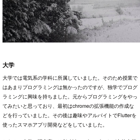
大学
大学では電気系の学科に所属していました。そのため授業で
はあまりプログラミングは無かったのですが、独学でプログ
ラミングに興味を持ちました。元からプログラミングをやっ
てみたいと思っており、最初はchromeの拡張機能の作成な
どを行っていました。その後は趣味やアルバイトでFlutterを
使ったスマホアプリ開発などをしていました。