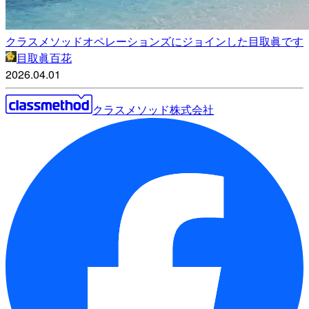
クラスメソッドオペレーションズにジョインした目取眞です
目取眞百花
2026.04.01
クラスメソッド株式会社