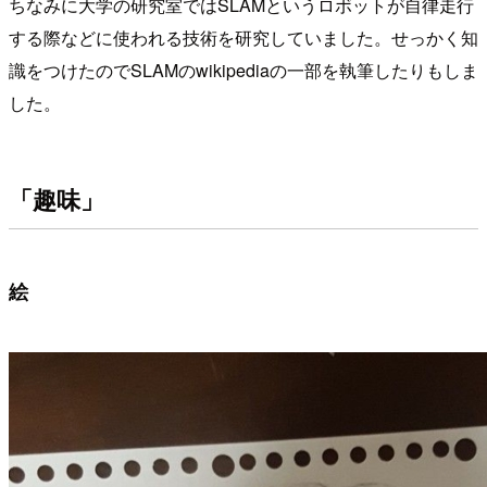
ちなみに大学の研究室ではSLAMというロボットが自律走行
する際などに使われる技術を研究していました。せっかく知
識をつけたのでSLAMのwikipediaの一部を執筆したりもしま
した。
「趣味」
絵