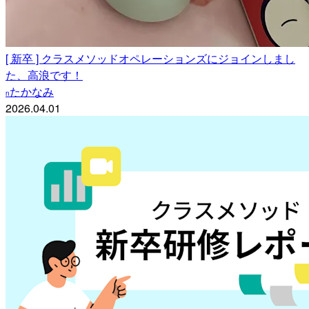
[ 新卒 ] クラスメソッドオペレーションズにジョインしまし
た、高浪です！
たかなみ
n
2026.04.01