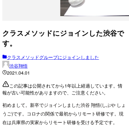
クラスメソッドにジョインした渋谷で
す。
クラスメソッドグループにジョインしました
渋谷翔悟
2021.04.01
この記事は公開されてから1年以上経過しています。情
報が古い可能性がありますので、ご注意ください。
初めまして。新卒でジョインしました渋谷 翔悟(しぶや しょ
うご)です。コロナの関係で最初からリモート研修です。現
在は兵庫県の実家からリモート研修を受ける予定です。