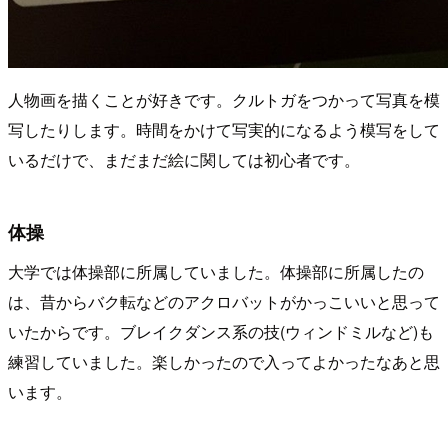
人物画を描くことが好きです。クルトガをつかって写真を模
写したりします。時間をかけて写実的になるよう模写をして
いるだけで、まだまだ絵に関しては初心者です。
体操
大学では体操部に所属していました。体操部に所属したの
は、昔からバク転などのアクロバットがかっこいいと思って
いたからです。ブレイクダンス系の技(ウィンドミルなど)も
練習していました。楽しかったので入ってよかったなあと思
います。