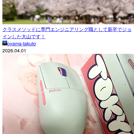
クラスメソッドに専門エンジニアリング職として新卒でジョ
インした大山です！
oyama-takuto
2026.04.01