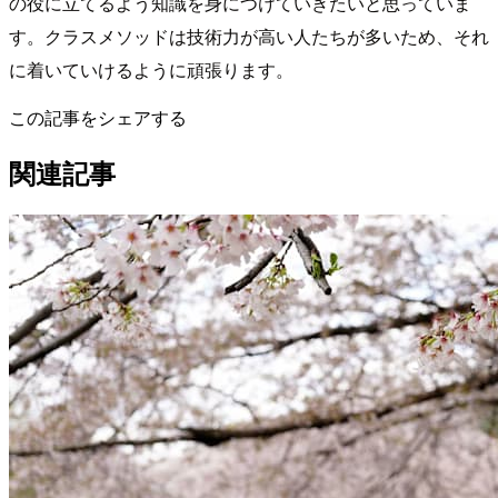
の役に立てるよう知識を身につけていきたいと思っていま
す。クラスメソッドは技術力が高い人たちが多いため、それ
に着いていけるように頑張ります。
この記事をシェアする
関連記事