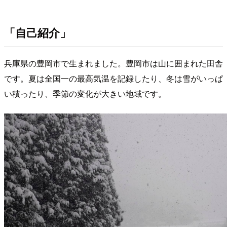
「自己紹介」
兵庫県の豊岡市で生まれました。豊岡市は山に囲まれた田舎
です。夏は全国一の最高気温を記録したり、冬は雪がいっぱ
い積ったり、季節の変化が大きい地域です。