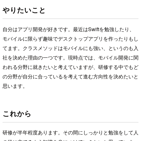
やりたいこと
自分はアプリ開発が好きです。最近はSwiftを勉強したり、
モバイルに限らず趣味でデスクトップアプリを作ったりもし
てます。クラスメソッドはモバイルにも強い、というのも入
社を決めた理由の一つです。現時点では、モバイル開発に関
われる分野に就きたいと考えていますが、研修する中でもど
の分野が自分に合っているを考えて進む方向性を決めたいと
思います。
これから
研修が半年程度あります。その間にしっかりと勉強をして人