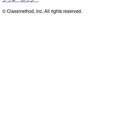
© Classmethod, Inc. All rights reserved.