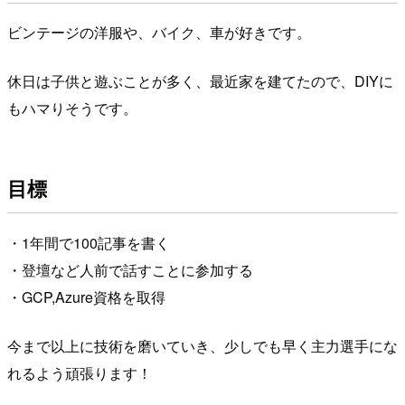
ビンテージの洋服や、バイク、車が好きです。
休日は子供と遊ぶことが多く、最近家を建てたので、DIYに
もハマりそうです。
目標
・1年間で100記事を書く
・登壇など人前で話すことに参加する
・GCP,Azure資格を取得
今まで以上に技術を磨いていき、少しでも早く主力選手にな
れるよう頑張ります！