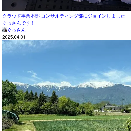
クラウド事業本部 コンサルティング部にジョインしました
ぐっさんです！
ぐっさん
2025.04.01