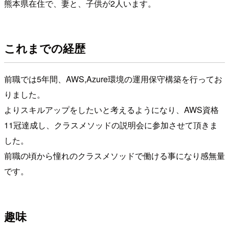
熊本県在住で、妻と、子供が2人います。
これまでの経歴
前職では5年間、AWS,Azure環境の運用保守構築を行ってお
りました。
よりスキルアップをしたいと考えるようになり、AWS資格
11冠達成し、クラスメソッドの説明会に参加させて頂きま
した。
前職の頃から憧れのクラスメソッドで働ける事になり感無量
です。
趣味