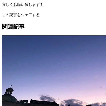
宜しくお願い致します！
この記事をシェアする
関連記事