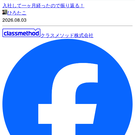
入社して一ヶ月経ったので振り返る！
ひろたこ
2026.08.03
クラスメソッド株式会社