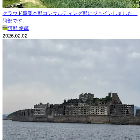
クラウド事業本部コンサルティング部にジョインしました！
阿部です。
阿部 悠輝
2026.02.02