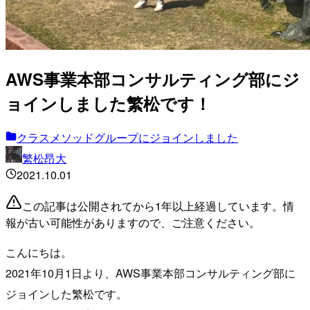
AWS事業本部コンサルティング部にジ
ョインしました繁松です！
クラスメソッドグループにジョインしました
繁松昂大
2021.10.01
この記事は公開されてから1年以上経過しています。情
報が古い可能性がありますので、ご注意ください。
こんにちは。
2021年10月1日より、AWS事業本部コンサルティング部に
ジョインした繁松です。