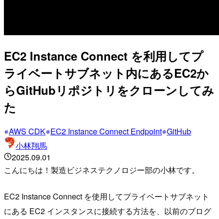
EC2 Instance Connect を利用してプ
ライベートサブネット内にあるEC2か
らGitHubリポジトリをクローンしてみ
た
AWS CDK
EC2 Instance Connect Endpoint
GitHub
小林翔馬
2025.09.01
こんにちは！製造ビジネステクノロジー部の小林です。
EC2 Instance Connect を使用してプライベートサブネット
にある EC2 インスタンスに接続する方法を、以前のブログ