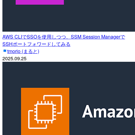
AWS CLIでSSOを使用しつつ、SSM Session Managerで
SSHポートフォワードしてみる
tmorio (まると)
2025.09.25