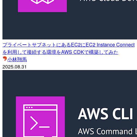
プライベートサブネットにあるEC2にEC2 Instance Connect
を利用して接続する環境をAWS CDKで構築してみた
小林翔馬
2025.08.31