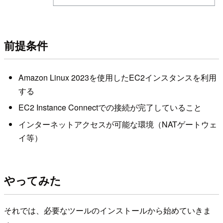
前提条件
Amazon Linux 2023を使用したEC2インスタンスを利用
する
EC2 Instance Connectでの接続が完了していること
インターネットアクセスが可能な環境（NATゲートウェ
イ等）
やってみた
それでは、必要なツールのインストールから始めていきま