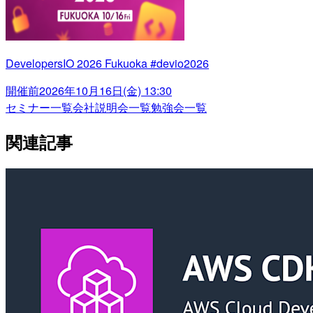
DevelopersIO 2026 Fukuoka #devio2026
開催前
2026年10月16日(金) 13:30
セミナー一覧
会社説明会一覧
勉強会一覧
関連記事