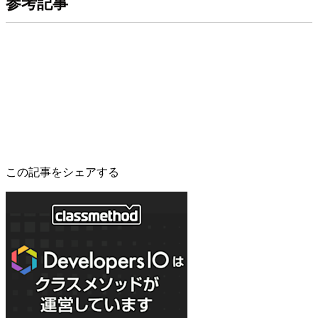
参考記事
この記事をシェアする