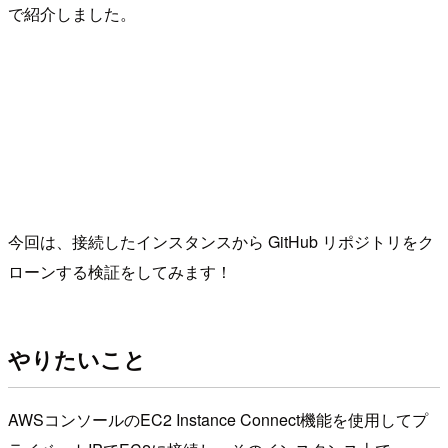
で紹介しました。
今回は、接続したインスタンスから GitHub リポジトリをク
ローンする検証をしてみます！
やりたいこと
AWSコンソールのEC2 Instance Connect機能を使用してプ