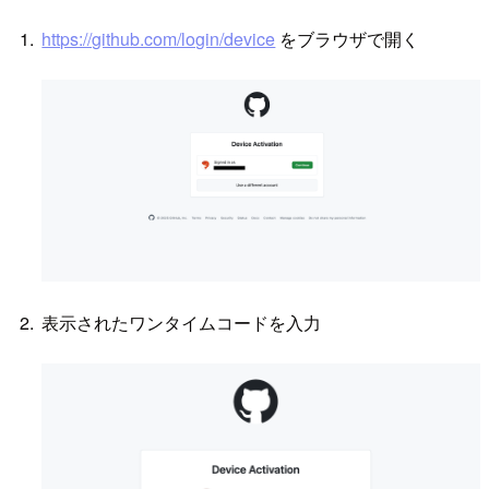
https://github.com/login/device
をブラウザで開く
表示されたワンタイムコードを入力