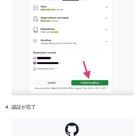
認証が完了