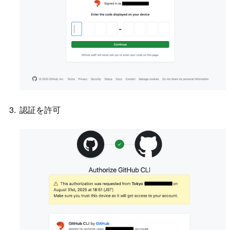
認証を許可