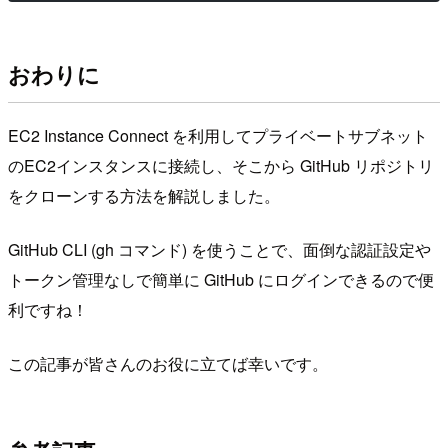
おわりに
EC2 Instance Connect を利用してプライベートサブネット
のEC2インスタンスに接続し、そこから GitHub リポジトリ
をクローンする方法を解説しました。
GitHub CLI (gh コマンド) を使うことで、面倒な認証設定や
トークン管理なしで簡単に GitHub にログインできるので便
利ですね！
この記事が皆さんのお役に立てば幸いです。