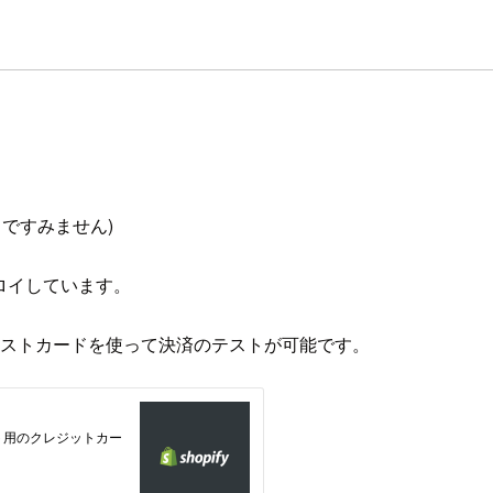
ですみません)
lにデプロイしています。
下記のテストカードを使って決済のテストが可能です。