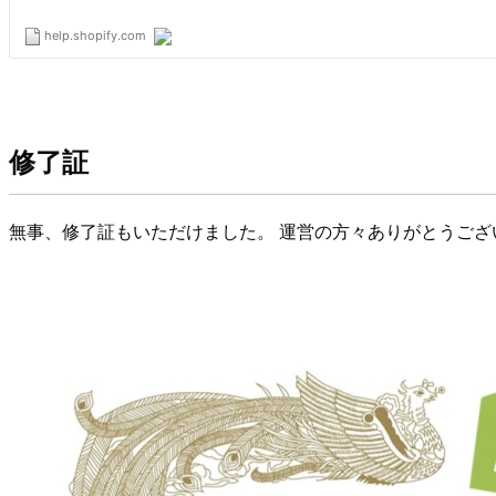
修了証
無事、修了証もいただけました。 運営の方々ありがとうござ