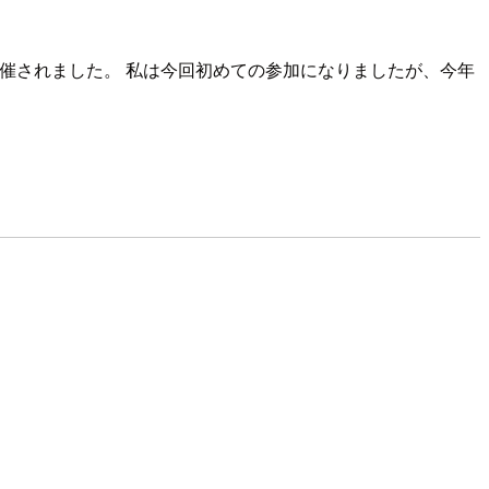
2021が開催されました。 私は今回初めての参加になりましたが、今年