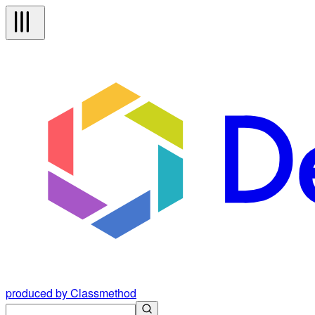
produced by Classmethod