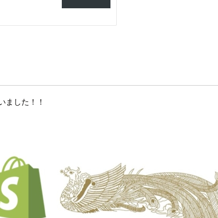
いました！！