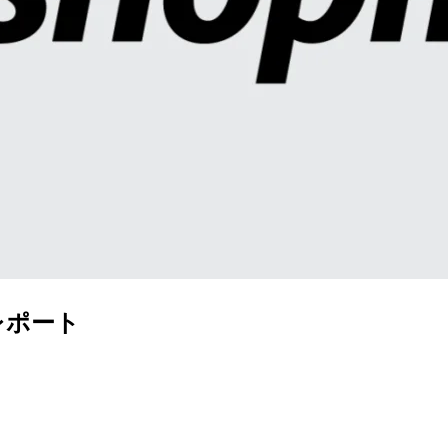
参加レポート